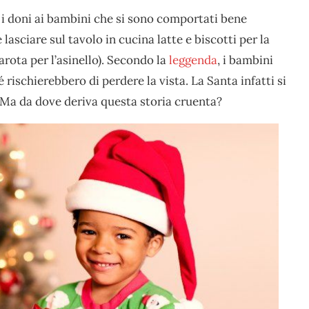
i doni ai bambini che si sono comportati bene
lasciare sul tavolo in cucina latte e biscotti per la
arota per l’asinello). Secondo la
leggenda
, i bambini
rischierebbero di perdere la vista. La Santa infatti si
. Ma da dove deriva questa storia cruenta?