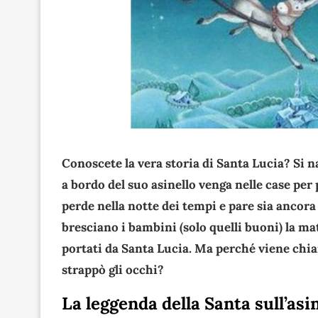
Conoscete la vera storia di Santa Lucia? Si na
a bordo del suo asinello venga nelle case per
perde nella notte dei tempi e pare sia ancora
bresciano i bambini (solo quelli buoni) la ma
portati da Santa Lucia. Ma perché viene chia
strappò gli occhi?
La leggenda della Santa sull’asi