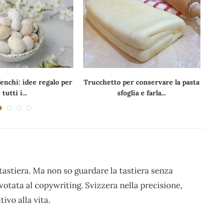
enchi: idee regalo per
Trucchetto per conservare la pasta
tutti i...
sfoglia e farla...
tastiera. Ma non so guardare la tastiera senza
 votata al copywriting. Svizzera nella precisione,
ivo alla vita.