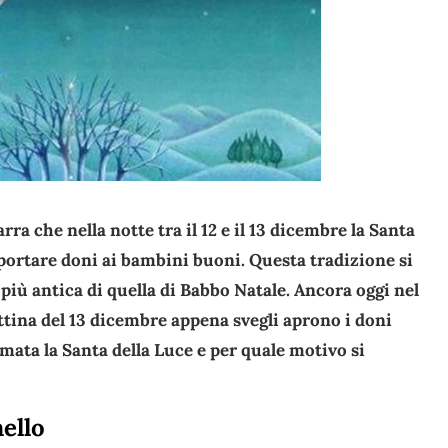
rra che nella notte tra il 12 e il 13 dicembre la Santa
 portare doni ai bambini buoni. Questa tradizione si
 più antica di quella di Babbo Natale. Ancora oggi nel
ttina del 13 dicembre appena svegli aprono i doni
mata la Santa della Luce e per quale motivo si
nello