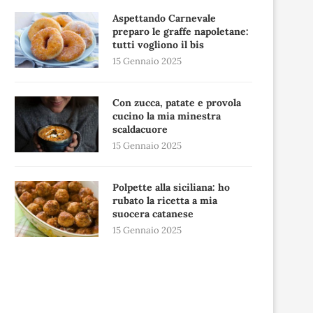
Aspettando Carnevale
preparo le graffe napoletane:
tutti vogliono il bis
15 Gennaio 2025
Con zucca, patate e provola
cucino la mia minestra
scaldacuore
15 Gennaio 2025
Polpette alla siciliana: ho
rubato la ricetta a mia
suocera catanese
15 Gennaio 2025