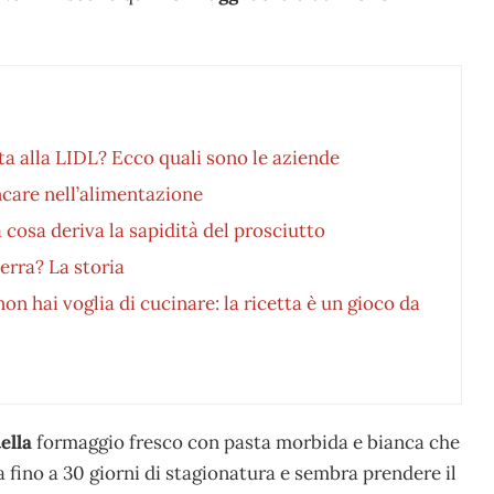
ta alla LIDL? Ecco quali sono le aziende
care nell’alimentazione
 cosa deriva la sapidità del prosciutto
erra? La storia
non hai voglia di cucinare: la ricetta è un gioco da
ella
formaggio fresco con pasta morbida e bianca che
a fino a 30 giorni di stagionatura e sembra prendere il