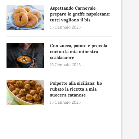
Aspettando Carnevale
preparo le graffe napoletane:
tutti vogliono il bis
15 Gennaio 2025
Con zucca, patate e provola
cucino la mia minestra
scaldacuore
15 Gennaio 2025
Polpette alla siciliana: ho
rubato la ricetta a mia
suocera catanese
15 Gennaio 2025