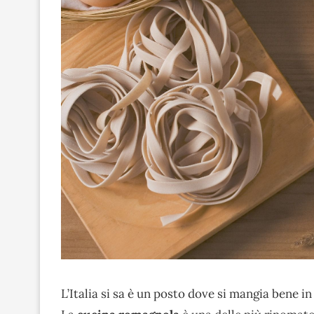
L’Italia si sa è un posto dove si mangia bene in