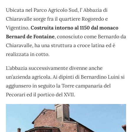
Ubicata nel Parco Agricolo Sud, l’ Abbazia di
Chiaravalle sorge fra il quartiere Rogoredo e
Vigentino.
Costruita intorno al 1150 dal monaco
Bernard de Fontaine
, conosciuto come Bernardo da
Chiaravalle, ha una struttura a croce latina ed è
realizzata in cotto.
L’abbazia successivamente divenne anche
un’azienda agricola. Ai dipinti di Bernardino Luini si
aggiunsero in seguito la Torre campanaria del
Pecorari ed il portico del XVII.