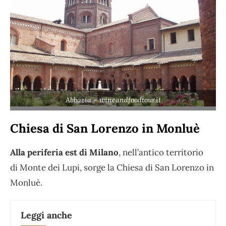
Abbazia – wineandfoodtour.it
Chiesa di San Lorenzo in Monluè
Alla periferia est di Milano
, nell’antico territorio
di Monte dei Lupi, sorge la Chiesa di San Lorenzo in
Monluè.
Leggi anche