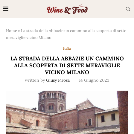
Home
»
La strada della Abbazie un cammino alla scoperta di sette
meraviglie vicino Milano
Italia
LA STRADA DELLA ABBAZIE UN CAMMINO
ALLA SCOPERTA DI SETTE MERAVIGLIE
VICINO MILANO
written by
Giusy Pirosa
14 Giugno 2023