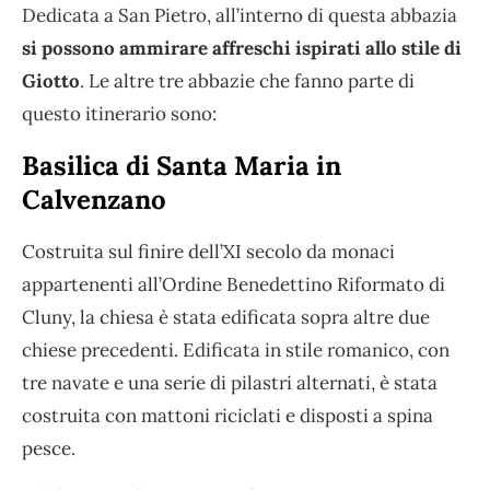
Dedicata a San Pietro, all’interno di questa abbazia
si possono ammirare affreschi ispirati allo stile di
Giotto
. Le altre tre abbazie che fanno parte di
questo itinerario sono:
Basilica di Santa Maria in
Calvenzano
Costruita sul finire dell’XI secolo da monaci
appartenenti all’Ordine Benedettino Riformato di
Cluny, la chiesa è stata edificata sopra altre due
chiese precedenti. Edificata in stile romanico, con
tre navate e una serie di pilastri alternati, è stata
costruita con mattoni riciclati e disposti a spina
pesce.