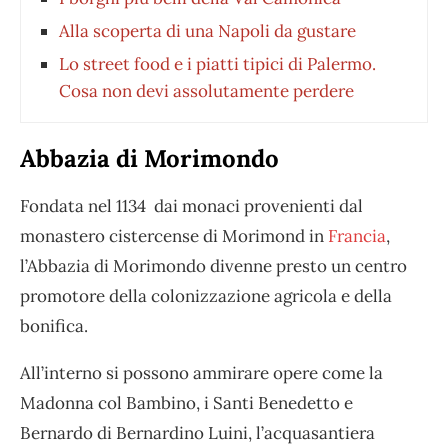
Alla scoperta di una Napoli da gustare
Lo street food e i piatti tipici di Palermo.
Cosa non devi assolutamente perdere
Abbazia di Morimondo
Fondata nel 1134 dai monaci provenienti dal
monastero cistercense di Morimond in
Francia
,
l’Abbazia di Morimondo divenne presto un centro
promotore della colonizzazione agricola e della
bonifica.
All’interno si possono ammirare opere come la
Madonna col Bambino, i Santi Benedetto e
Bernardo di Bernardino Luini, l’acquasantiera