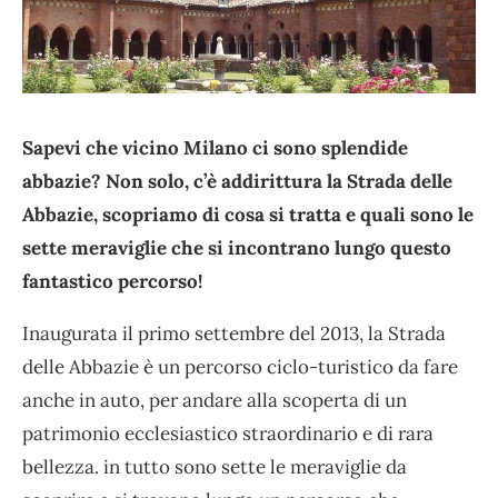
Sapevi che vicino Milano ci sono splendide
abbazie? Non solo, c’è addirittura la Strada delle
Abbazie, scopriamo di cosa si tratta e quali sono le
sette meraviglie che si incontrano lungo questo
fantastico percorso!
Inaugurata il primo settembre del 2013, la Strada
delle Abbazie è un percorso ciclo-turistico da fare
anche in auto, per andare alla scoperta di un
patrimonio ecclesiastico straordinario e di rara
bellezza. in tutto sono sette le meraviglie da