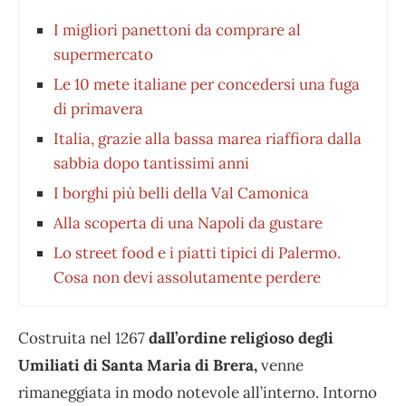
I migliori panettoni da comprare al
supermercato
Le 10 mete italiane per concedersi una fuga
di primavera
Italia, grazie alla bassa marea riaffiora dalla
sabbia dopo tantissimi anni
I borghi più belli della Val Camonica
Alla scoperta di una Napoli da gustare
Lo street food e i piatti tipici di Palermo.
Cosa non devi assolutamente perdere
Costruita nel 1267
dall’ordine religioso degli
Umiliati di Santa Maria di Brera,
venne
rimaneggiata in modo notevole all’interno. Intorno