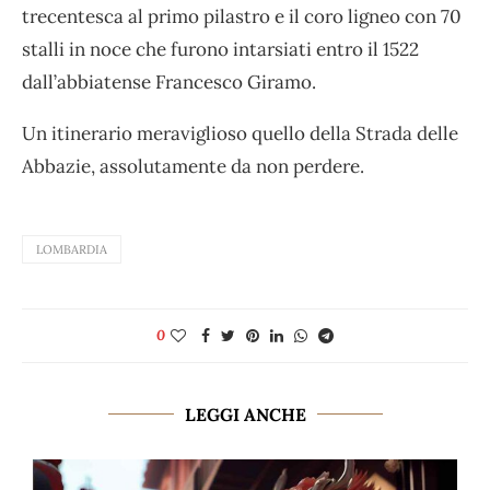
trecentesca al primo pilastro e il coro ligneo con 70
stalli in noce che furono intarsiati entro il 1522
dall’abbiatense Francesco Giramo.
Un itinerario meraviglioso quello della Strada delle
Abbazie, assolutamente da non perdere.
LOMBARDIA
0
LEGGI ANCHE