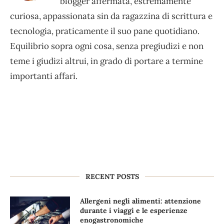
blogger affermata, estremamente
curiosa, appassionata sin da ragazzina di scrittura e
tecnologia, praticamente il suo pane quotidiano.
Equilibrio sopra ogni cosa, senza pregiudizi e non
teme i giudizi altrui, in grado di portare a termine
importanti affari.
RECENT POSTS
Allergeni negli alimenti: attenzione
durante i viaggi e le esperienze
enogastronomiche