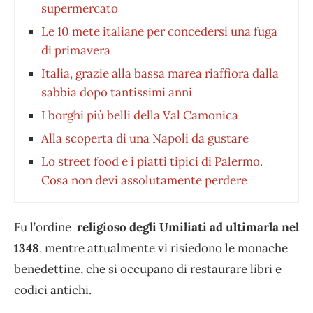
supermercato
Le 10 mete italiane per concedersi una fuga
di primavera
Italia, grazie alla bassa marea riaffiora dalla
sabbia dopo tantissimi anni
I borghi più belli della Val Camonica
Alla scoperta di una Napoli da gustare
Lo street food e i piatti tipici di Palermo.
Cosa non devi assolutamente perdere
Fu l’ordine
religioso degli Umiliati ad ultimarla nel
1348
, mentre attualmente vi risiedono le monache
benedettine, che si occupano di restaurare libri e
codici antichi.