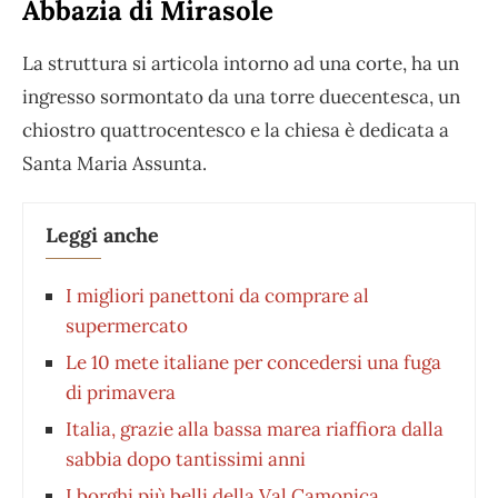
Abbazia di Mirasole
La struttura si articola intorno ad una corte, ha un
ingresso sormontato da una torre duecentesca, un
chiostro quattrocentesco e la chiesa è dedicata a
Santa Maria Assunta.
Leggi anche
I migliori panettoni da comprare al
supermercato
Le 10 mete italiane per concedersi una fuga
di primavera
Italia, grazie alla bassa marea riaffiora dalla
sabbia dopo tantissimi anni
I borghi più belli della Val Camonica