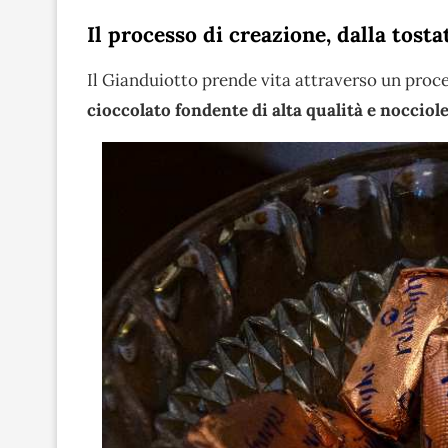
Il processo di creazione, dalla tosta
Il Gianduiotto prende vita attraverso un proc
cioccolato fondente di alta qualità e noccio