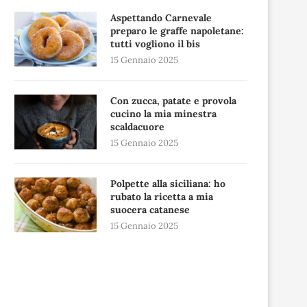
Aspettando Carnevale
preparo le graffe napoletane:
tutti vogliono il bis
15 Gennaio 2025
Con zucca, patate e provola
cucino la mia minestra
scaldacuore
15 Gennaio 2025
Polpette alla siciliana: ho
rubato la ricetta a mia
suocera catanese
15 Gennaio 2025