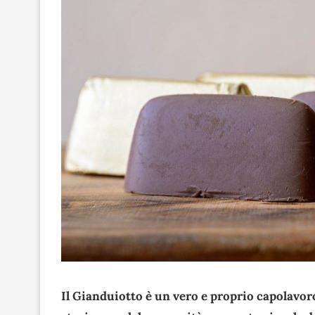
Il Gianduiotto è un vero e proprio capolavoro