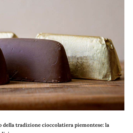
 della tradizione cioccolatiera piemontese: la