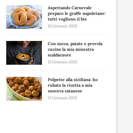
Aspettando Carnevale
preparo le graffe napoletane:
tutti vogliono il bis
15 Gennaio 2025
Con zucca, patate e provola
cucino la mia minestra
scaldacuore
15 Gennaio 2025
Polpette alla siciliana: ho
rubato la ricetta a mia
suocera catanese
15 Gennaio 2025