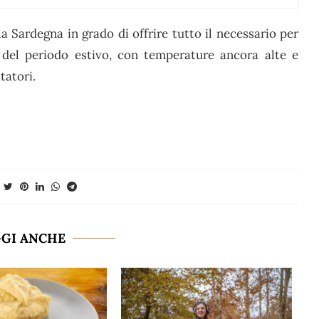
la Sardegna in grado di offrire tutto il necessario per
 del periodo estivo, con temperature ancora alte e
tatori.
GGI ANCHE