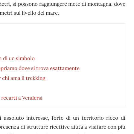
lometri, si possono raggiungere mete di montagna, dove
metri sul livello del mare.
ta di un simbolo
opriamo dove si trova esattamente
 chi ama il trekking
 recarti a Vendersi
 assoluto interesse, forte di un territorio ricco di
resenza di strutture ricettive aiuta a visitare con più