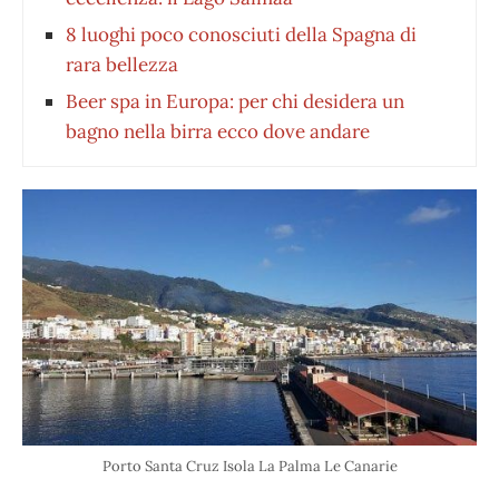
8 luoghi poco conosciuti della Spagna di
rara bellezza
Beer spa in Europa: per chi desidera un
bagno nella birra ecco dove andare
Porto Santa Cruz Isola La Palma Le Canarie