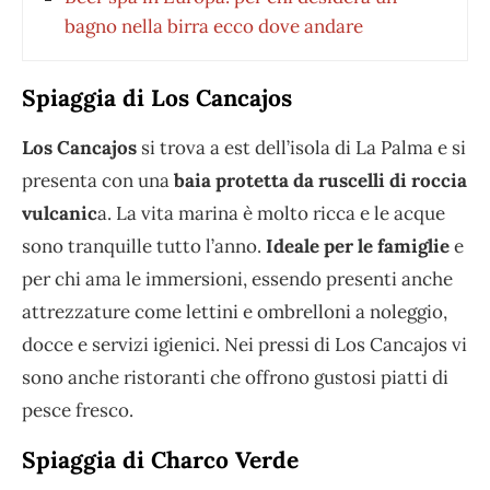
bagno nella birra ecco dove andare
Spiaggia di Los Cancajos
Los Cancajos
si trova a est dell’isola di La Palma e si
presenta con una
baia protetta da ruscelli di roccia
vulcanic
a. La vita marina è molto ricca e le acque
sono tranquille tutto l’anno.
Ideale per le famiglie
e
per chi ama le immersioni, essendo presenti anche
attrezzature come lettini e ombrelloni a noleggio,
docce e servizi igienici. Nei pressi di Los Cancajos vi
sono anche ristoranti che offrono gustosi piatti di
pesce fresco.
Spiaggia di Charco Verde