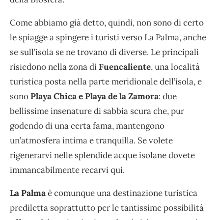
Come abbiamo già detto, quindi, non sono di certo
le spiagge a spingere i turisti verso La Palma, anche
se sull’isola se ne trovano di diverse. Le principali
risiedono nella zona di
Fuencaliente
, una località
turistica posta nella parte meridionale dell’isola, e
sono
Playa Chica e Playa de la Zamora
: due
bellissime insenature di sabbia scura che, pur
godendo di una certa fama, mantengono
un’atmosfera intima e tranquilla. Se volete
rigenerarvi nelle splendide acque isolane dovete
immancabilmente recarvi qui.
La Palma
è comunque una destinazione turistica
prediletta soprattutto per le tantissime possibilità