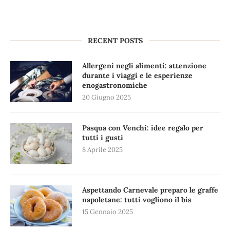
RECENT POSTS
Allergeni negli alimenti: attenzione
durante i viaggi e le esperienze
enogastronomiche
20 Giugno 2025
Pasqua con Venchi: idee regalo per
tutti i gusti
8 Aprile 2025
Aspettando Carnevale preparo le graffe
napoletane: tutti vogliono il bis
15 Gennaio 2025