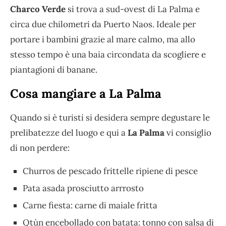
Charco Verde
si trova a sud-ovest di La Palma e
circa due chilometri da Puerto Naos. Ideale per
portare i bambini grazie al mare calmo, ma allo
stesso tempo è una baia circondata da scogliere e
piantagioni di banane.
Cosa mangiare a La Palma
Quando si è turisti si desidera sempre degustare le
prelibatezze del luogo e qui a
La Palma
vi consiglio
di non perdere:
Churros de pescado frittelle ripiene di pesce
Pata asada prosciutto arrrosto
Carne fiesta: carne di maiale fritta
Qtùn encebollado con batata: tonno con salsa di