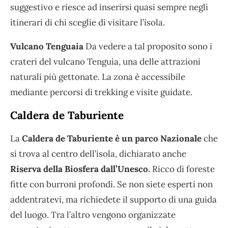
suggestivo e riesce ad inserirsi quasi sempre negli
itinerari di chi sceglie di visitare l’isola.
Vulcano Tenguaia
Da vedere a tal proposito sono i
crateri del vulcano Tenguia, una delle attrazioni
naturali più gettonate. La zona è accessibile
mediante percorsi di trekking e visite guidate.
Caldera de Taburiente
La
Caldera de Taburiente è un parco Nazionale
che
si trova al centro dell’isola, dichiarato anche
Riserva della Biosfera dall’Unesco.
Ricco di foreste
fitte con burroni profondi. Se non siete esperti non
addentratevi, ma richiedete il supporto di una guida
del luogo. Tra l’altro vengono organizzate