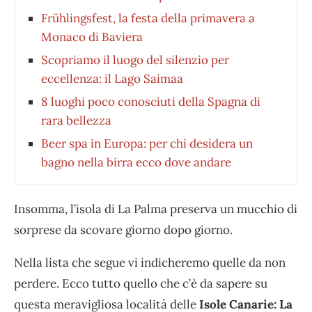
Frühlingsfest, la festa della primavera a
Monaco di Baviera
Scopriamo il luogo del silenzio per
eccellenza: il Lago Saimaa
8 luoghi poco conosciuti della Spagna di
rara bellezza
Beer spa in Europa: per chi desidera un
bagno nella birra ecco dove andare
Insomma, l’isola di La Palma preserva un mucchio di
sorprese da scovare giorno dopo giorno.
Nella lista che segue vi indicheremo quelle da non
perdere. Ecco tutto quello che c’è da sapere su
questa meravigliosa località delle
Isole Canarie: La