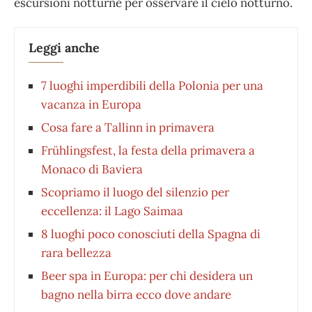
escursioni notturne per osservare il cielo notturno.
Leggi anche
7 luoghi imperdibili della Polonia per una
vacanza in Europa
Cosa fare a Tallinn in primavera
Frühlingsfest, la festa della primavera a
Monaco di Baviera
Scopriamo il luogo del silenzio per
eccellenza: il Lago Saimaa
8 luoghi poco conosciuti della Spagna di
rara bellezza
Beer spa in Europa: per chi desidera un
bagno nella birra ecco dove andare