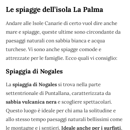
Le spiagge dell’isola La Palma
Andare alle Isole Canarie di certo vuol dire anche
mare e spiagge, queste ultime sono circondante da
paesaggi naturali con sabbia bianca e acqua
turchese. Vi sono anche spiagge comode e
attrezzate per le famiglie. Ecco quali vi consiglio:
Spiaggia di Nogales
La
spiaggia di Nogales
si trova nella parte
settentrionale di Puntallana, caratterizzata da
sabbia vulcanica nera
e scogliere spettacolari.
Questo luogo è ideale per chi ama la solitudine e
allo stesso tempo paesaggi naturali bellissimi come
le montagne e i sentieri.
Ideale anche per i surfisti
,