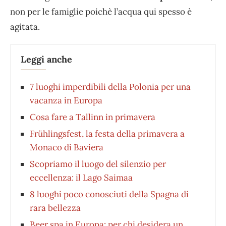
non per le famiglie poichè l’acqua qui spesso è
agitata.
Leggi anche
7 luoghi imperdibili della Polonia per una
vacanza in Europa
Cosa fare a Tallinn in primavera
Frühlingsfest, la festa della primavera a
Monaco di Baviera
Scopriamo il luogo del silenzio per
eccellenza: il Lago Saimaa
8 luoghi poco conosciuti della Spagna di
rara bellezza
Beer spa in Europa: per chi desidera un