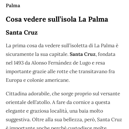
Palma
Cosa vedere sull’isola La Palma
Santa Cruz
La prima cosa da vedere sull’isoletta di La Palma è
sicuramente la sua capitale.
Santa Cruz
, fondata
nel 1493 da Alonso Fernández de Lugo e resa
importante grazie alle rotte che transitavano fra
Europa e colonie americane.
Cittadina adorabile, che sorge proprio sul versante
orientale dell’atollo. A fare da cornice a questa
elegante e graziosa località, una baia molto
suggestiva. Oltre alla sua bellezza, però, Santa Cruz
è importante anche perché custodisce molte