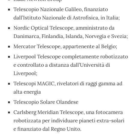
Telescopio Nazionale Galileo, finanziato
dall’Istituto Nazionale di Astrofisica, in Italia;
Nordic Optical Telescope, amministrato da
Danimarca, Finlandia, Islanda, Norvegia e Svezia;
Mercator Telescope, appartenente al Belgio;
Liverpool Telescope completamente robotizzato
e controllato a distanza dall’Università di
Liverpool;
Telescopi MAGIC, rivelatori di raggi gamma ad
alta energia
Telescopio Solare Olandese
Carlsberg Meridian Telescope, una fotocamera
robotizzata per individuare pianeti extra-solari
e finanziato dal Regno Unito.