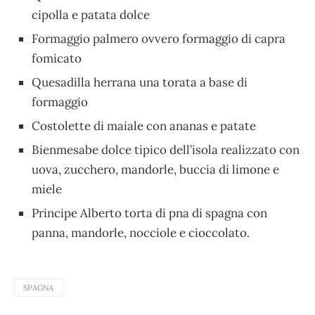
cipolla e patata dolce
Formaggio palmero ovvero formaggio di capra
fomicato
Quesadilla herrana una torata a base di
formaggio
Costolette di maiale con ananas e patate
Bienmesabe dolce tipico dell’isola realizzato con
uova, zucchero, mandorle, buccia di limone e
miele
Principe Alberto torta di pna di spagna con
panna, mandorle, nocciole e cioccolato.
SPAGNA