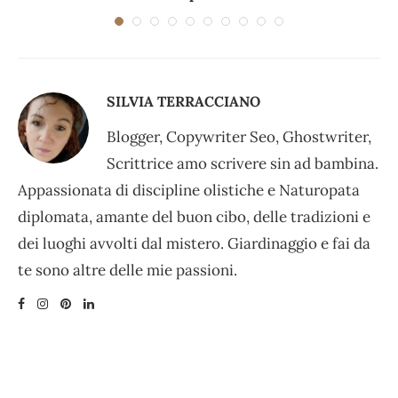
SILVIA TERRACCIANO
Blogger, Copywriter Seo, Ghostwriter,
Scrittrice amo scrivere sin ad bambina.
Appassionata di discipline olistiche e Naturopata
diplomata, amante del buon cibo, delle tradizioni e
dei luoghi avvolti dal mistero. Giardinaggio e fai da
te sono altre delle mie passioni.