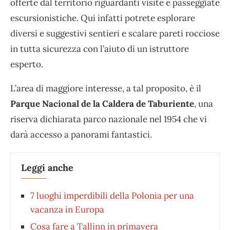
offerte dal territorio riguardanti visite e passeggiate
escursionistiche. Qui infatti potrete esplorare
diversi e suggestivi sentieri e scalare pareti rocciose
in tutta sicurezza con l’aiuto di un istruttore
esperto.
L’area di maggiore interesse, a tal proposito, è il
Parque Nacional de la Caldera de Taburiente
, una
riserva dichiarata parco nazionale nel 1954 che vi
darà accesso a panorami fantastici.
Leggi anche
7 luoghi imperdibili della Polonia per una
vacanza in Europa
Cosa fare a Tallinn in primavera