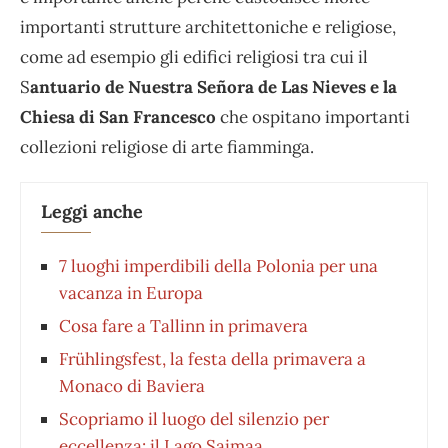
importanti strutture architettoniche e religiose,
come ad esempio gli edifici religiosi tra cui il
S
antuario de Nuestra Señora de Las Nieves e la
Chiesa di San Francesco
che ospitano importanti
collezioni religiose di arte fiamminga.
Leggi anche
7 luoghi imperdibili della Polonia per una
vacanza in Europa
Cosa fare a Tallinn in primavera
Frühlingsfest, la festa della primavera a
Monaco di Baviera
Scopriamo il luogo del silenzio per
eccellenza: il Lago Saimaa