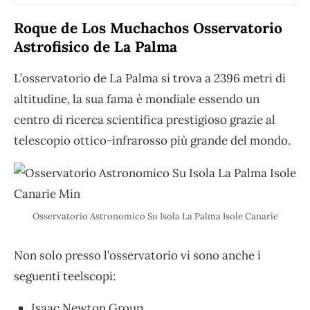
Roque de Los Muchachos Osservatorio
Astrofisico de La Palma
L’osservatorio de La Palma si trova a 2396 metri di
altitudine, la sua fama è mondiale essendo un
centro di ricerca scientifica prestigioso grazie al
telescopio ottico-infrarosso più grande del mondo.
Osservatorio Astronomico Su Isola La Palma Isole Canarie
Non solo presso l’osservatorio vi sono anche i
seguenti teelscopi:
Isaac Newton Group