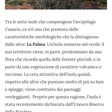
Tra le sette isole che compongono l’arcipelago
Canario, ce n’è una che presenta delle
caratteristiche morfologiche che la distinguono
dalle altre:
La Palma
. Un’isola immersa nel verde: il
suo territorio viene, in parte, predominato da una
flora che ricorda quella delle foreste pluviali, e in
parte da una vegetazione di carattere vulcanico e
roccioso. La vera attrattiva dell’isola quindi,
rispetto alle altre che puntano molto di più su baie
e spiagge, viene costituita dai paesaggi
verdeggianti. Proprio per questa ragione, l’isola è
stata recentemente dichiarata dall’Unesco Riserva
della Biosfera.