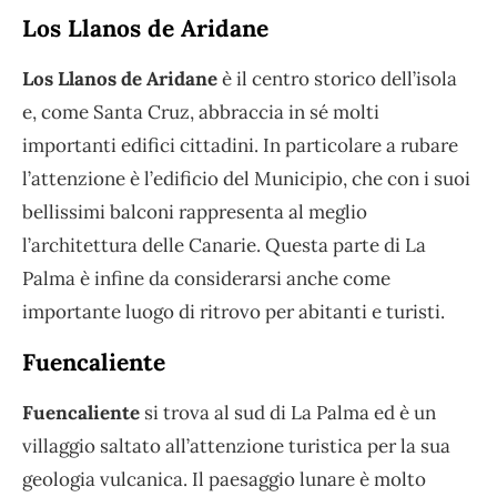
Los Llanos de Aridane
Los Llanos de Aridane
è il centro storico dell’isola
e, come Santa Cruz, abbraccia in sé molti
importanti edifici cittadini. In particolare a rubare
l’attenzione è l’edificio del Municipio, che con i suoi
bellissimi balconi rappresenta al meglio
l’architettura delle Canarie. Questa parte di La
Palma è infine da considerarsi anche come
importante luogo di ritrovo per abitanti e turisti.
Fuencaliente
Fuencaliente
si trova al sud di La Palma ed è un
villaggio saltato all’attenzione turistica per la sua
geologia vulcanica. Il paesaggio lunare è molto