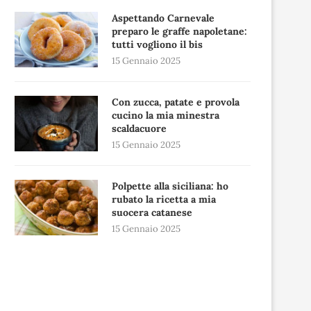
Aspettando Carnevale
preparo le graffe napoletane:
tutti vogliono il bis
15 Gennaio 2025
Con zucca, patate e provola
cucino la mia minestra
scaldacuore
15 Gennaio 2025
Polpette alla siciliana: ho
rubato la ricetta a mia
suocera catanese
15 Gennaio 2025