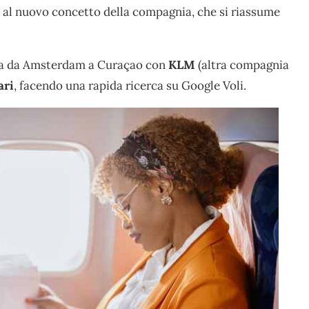
al nuovo concetto della compagnia, che si riassume
ata da Amsterdam a Curaçao con
KLM
(altra compagnia
ari
, facendo una rapida ricerca su Google Voli.