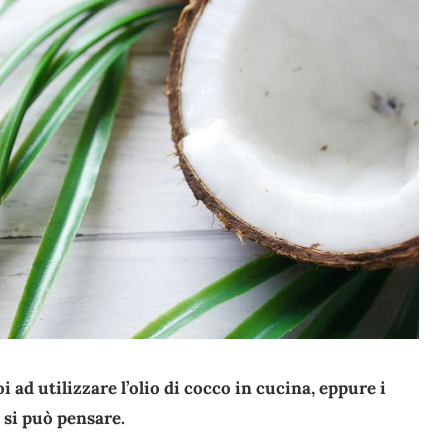
d utilizzare l’olio di cocco in cucina, eppure i
e si può pensare.