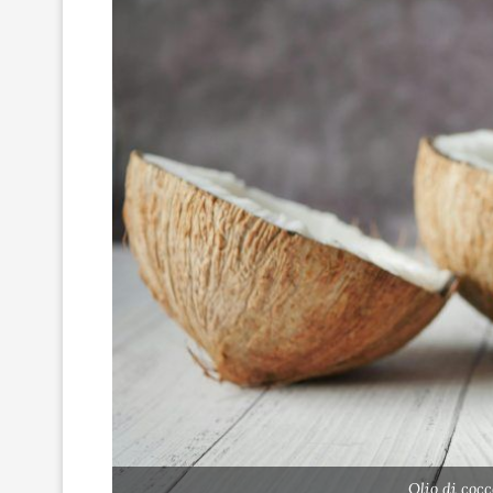
Olio di coc