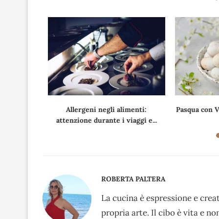
asmati alla
Allergeni negli alimenti:
Pasqua con V
attenzione durante i viaggi e...
ROBERTA PALTERA
La cucina è espressione e creat
propria arte. Il cibo è vita e 