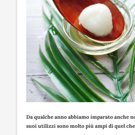
Da qualche anno abbiamo imparato anche noi a
suoi utilizzi sono molto più ampi di quel ch