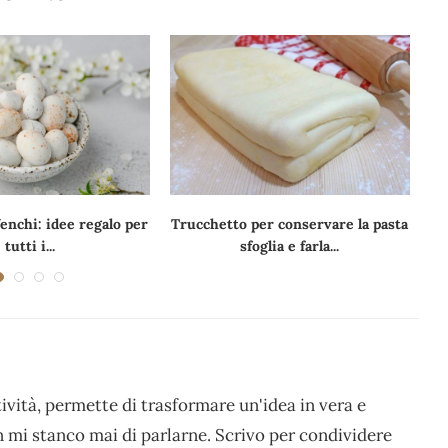
enchi: idee regalo per
Trucchetto per conservare la pasta
tutti i...
sfoglia e farla...
ività, permette di trasformare un'idea in vera e
non mi stanco mai di parlarne. Scrivo per condividere