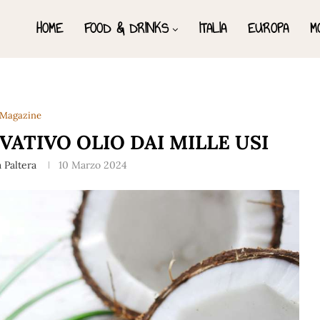
HOME
FOOD & DRINKS
ITALIA
EUROPA
M
Magazine
VATIVO OLIO DAI MILLE USI
 Paltera
10 Marzo 2024