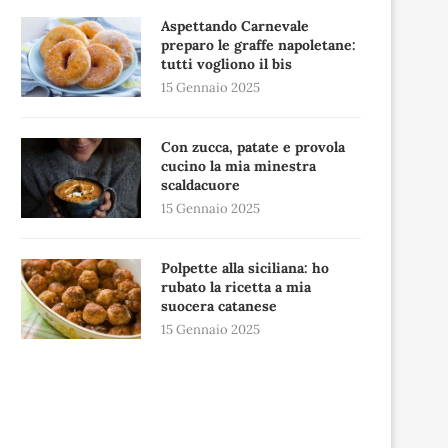
Aspettando Carnevale
preparo le graffe napoletane:
tutti vogliono il bis
15 Gennaio 2025
Con zucca, patate e provola
cucino la mia minestra
scaldacuore
15 Gennaio 2025
Polpette alla siciliana: ho
rubato la ricetta a mia
suocera catanese
15 Gennaio 2025