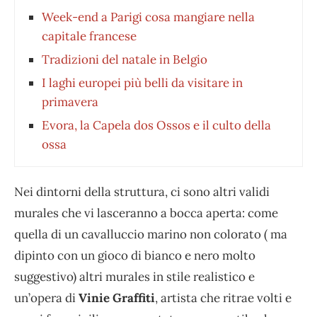
Week-end a Parigi cosa mangiare nella
capitale francese
Tradizioni del natale in Belgio
I laghi europei più belli da visitare in
primavera
Evora, la Capela dos Ossos e il culto della
ossa
Nei dintorni della struttura, ci sono altri validi
murales che vi lasceranno a bocca aperta: come
quella di un cavalluccio marino non colorato ( ma
dipinto con un gioco di bianco e nero molto
suggestivo) altri murales in stile realistico e
un’opera di
Vinie Graffiti
, artista che ritrae volti e