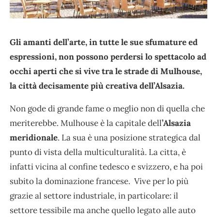
Gli amanti dell’arte, in tutte le sue sfumature ed
espressioni, non possono perdersi lo spettacolo ad
occhi aperti che si vive tra le strade di Mulhouse,
la città decisamente più creativa dell’Alsazia.
Non gode di grande fame o meglio non di quella che
meriterebbe. Mulhouse è la capitale dell
’Alsazia
meridionale
. La sua è una posizione strategica dal
punto di vista della multiculturalità. La citta, è
infatti vicina al confine tedesco e svizzero, e ha poi
subito la dominazione francese. Vive per lo più
grazie al settore industriale, in particolare: il
settore tessibile ma anche quello legato alle auto