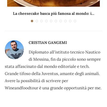
La cheesecake basca più famosa al mondo: i...
CRISTIAN GANGEMI
Diplomato all'istituto tecnico Nautico
di Messina, fin da piccolo sono sempre
stata affascinato dal mondo editoriale e tech.
Grande tifoso della Juventus, amante degli animali.
Avere la possibilità di scrivere per
Wineandfoodtour è una grande opportunità per me.