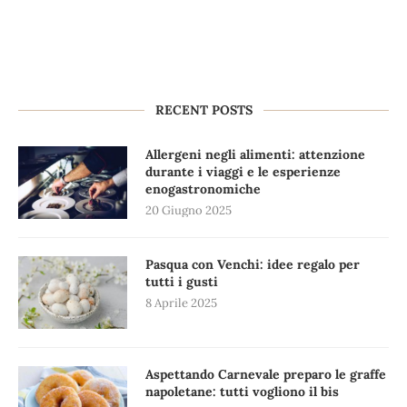
RECENT POSTS
Allergeni negli alimenti: attenzione
durante i viaggi e le esperienze
enogastronomiche
20 Giugno 2025
Pasqua con Venchi: idee regalo per
tutti i gusti
8 Aprile 2025
Aspettando Carnevale preparo le graffe
napoletane: tutti vogliono il bis