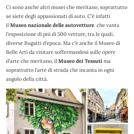
Ci sono anche altri musei che meritano, soprattutto
se siete degli appassionati di auto. C’è infatti
il
Museo nazionale delle autovetture
che vanta
l’esposizione di più di 500 vetture, tra le quali,
diverse Bugatti d’epoca. Ma c’è anche il Museo di
Belle Arti da visitare soffermandosi sulle opere
d’arte che meritano, il
Museo dei Tessuti
ma
soprattutto l’arte di strada che incanta in ogni
angolo della città.