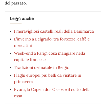
del passato.
Leggi anche
I meravigliosi castelli reali della Danimarca
L’inverno a Belgrado: tra fortezze, caffè e
mercatini
Week-end a Parigi cosa mangiare nella
capitale francese
Tradizioni del natale in Belgio
I laghi europei più belli da visitare in
primavera
Evora, la Capela dos Ossos e il culto della
ossa