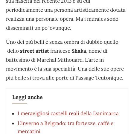
sua nascita nel recente 2013 e su cui
periodicamente una persona artisticamente dotata
realizza una personale opera. Ma i murales sono
disseminati un po’ ovunque.
Uno dei più belli è senza ombra di dubbio quello
dello
street artist
francese
Shaka
, nome di
battesimo di Marchal Mithouard. L’arte in
movimento è la sua specialità. Una delle sue opere
più belle si trova alle porte di Passage Teutonique.
Leggi anche
I meravigliosi castelli reali della Danimarca
L’inverno a Belgrado: tra fortezze, caffè e
mercatini