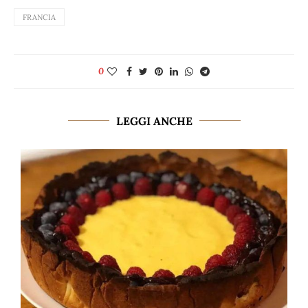
FRANCIA
0
LEGGI ANCHE