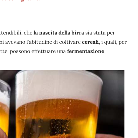
tendibili, che
la nascita della birra
sia stata per
hi avevano l’abitudine di coltivare
cereali
, i quali, per
atte, possono effettuare una
fermentazione