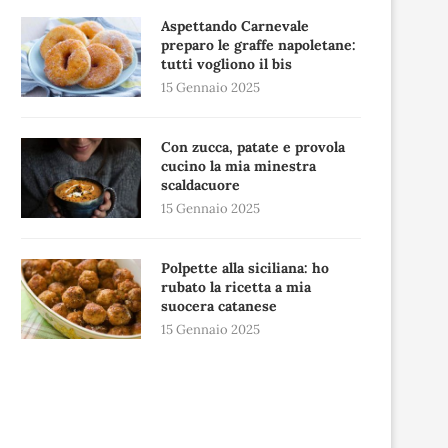
Aspettando Carnevale
preparo le graffe napoletane:
tutti vogliono il bis
15 Gennaio 2025
Con zucca, patate e provola
cucino la mia minestra
scaldacuore
15 Gennaio 2025
Polpette alla siciliana: ho
rubato la ricetta a mia
suocera catanese
15 Gennaio 2025