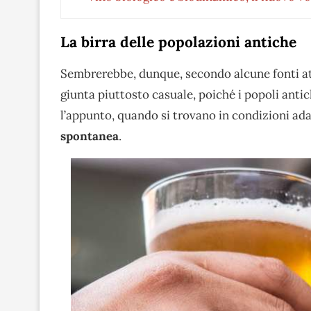
La birra delle popolazioni antiche
Sembrerebbe, dunque, secondo alcune fonti at
giunta piuttosto casuale, poiché i popoli antic
l’appunto, quando si trovano in condizioni ad
spontanea
.