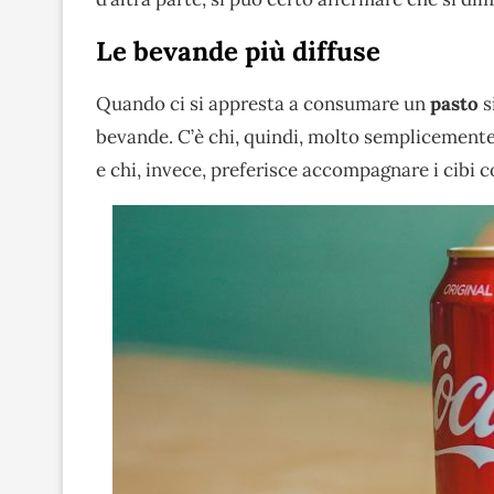
Le bevande più diffuse
Quando ci si appresta a consumare un
pasto
s
bevande. C’è chi, quindi, molto semplicement
e chi, invece, preferisce accompagnare i cibi 