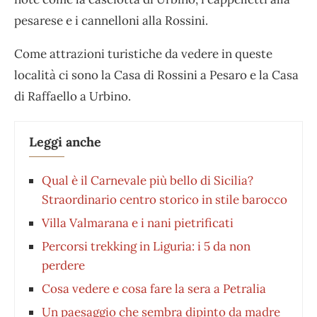
pesarese e i cannelloni alla Rossini.
Come attrazioni turistiche da vedere in queste
località ci sono la Casa di Rossini a Pesaro e la Casa
di Raffaello a Urbino.
Leggi anche
Qual è il Carnevale più bello di Sicilia?
Straordinario centro storico in stile barocco
Villa Valmarana e i nani pietrificati
Percorsi trekking in Liguria: i 5 da non
perdere
Cosa vedere e cosa fare la sera a Petralia
Un paesaggio che sembra dipinto da madre