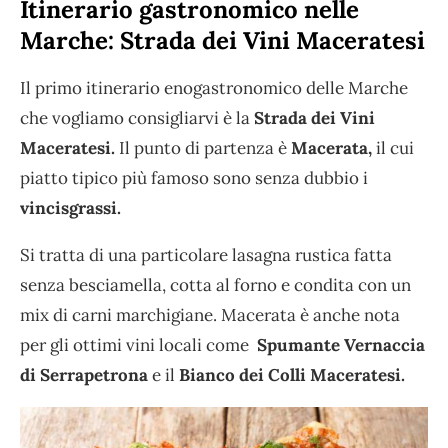
Itinerario gastronomico nelle
Marche:
Strada dei Vini Maceratesi
Il primo itinerario enogastronomico delle Marche
che vogliamo consigliarvi è la
Strada dei Vini
Maceratesi.
Il punto di partenza è
Macerata,
il cui
piatto tipico più famoso sono senza dubbio i
vincisgrassi.
Si tratta di una particolare lasagna rustica fatta
senza besciamella, cotta al forno e condita con un
mix di carni marchigiane. Macerata è anche nota
per gli ottimi vini locali come
Spumante Vernaccia
di Serrapetrona
e il
Bianco dei Colli Maceratesi.