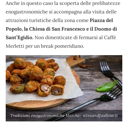
Anche in questo caso la scoperta delle prelibatezze
enogastronomiche si accompagna alla visita delle
attrazioni turistiche della zona come
Piazza del
Popolo, la Chiesa di San Francesco e il Duomo di
Sant’Egidio.
Non dimenticate di fermarsi al Caffè
Merletti per un break pomeridiano.
Tradizioni enogastronomiche Marche- wineandfoodtour.it