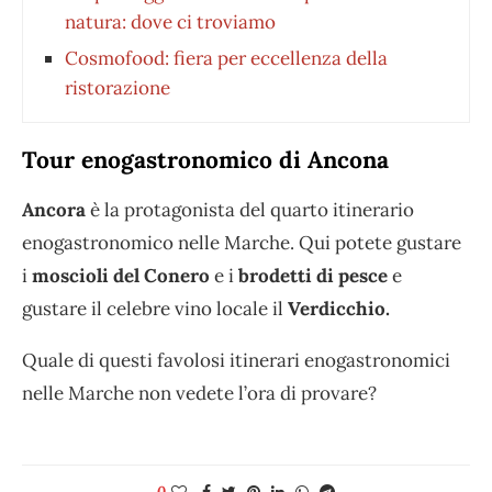
natura: dove ci troviamo
Cosmofood: fiera per eccellenza della
ristorazione
Tour enogastronomico di Ancona
Ancora
è la protagonista del quarto itinerario
enogastronomico nelle Marche. Qui potete gustare
i
moscioli del Conero
e i
brodetti di pesce
e
gustare il celebre vino locale il
Verdicchio.
Quale di questi favolosi itinerari enogastronomici
nelle Marche non vedete l’ora di provare?
0