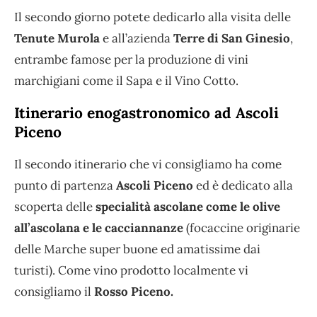
Il secondo giorno potete dedicarlo alla visita delle
Tenute Murola
e all’azienda
Terre di San Ginesio
,
entrambe famose per la produzione di vini
marchigiani come il Sapa e il Vino Cotto.
Itinerario enogastronomico ad Ascoli
Piceno
Il secondo itinerario che vi consigliamo ha come
punto di partenza
Ascoli Piceno
ed è dedicato alla
scoperta delle
specialità ascolane come le olive
all’ascolana e le cacciannanze
(focaccine originarie
delle Marche super buone ed amatissime dai
turisti). Come vino prodotto localmente vi
consigliamo il
Rosso Piceno.