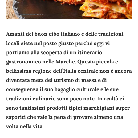
Amanti del buon cibo italiano e delle tradizioni
locali siete nel posto giusto perché oggi vi
portiamo alla scoperta di un itinerario
gastronomico nelle Marche.
Questa piccola e
bellissima regione dell’Italia centrale non è ancora
diventata meta del turismo di massa e di
conseguenza il suo bagaglio culturale e le sue
tradizioni culinarie sono poco note. In realtà ci
sono tantissimi prodotti tipici marchigiani super
saporiti che vale la pena di provare almeno una
volta nella vita.