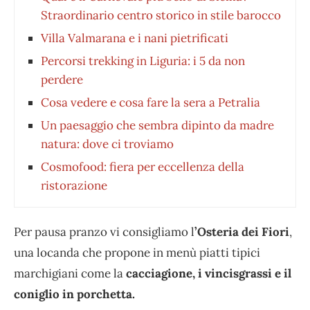
Straordinario centro storico in stile barocco
Villa Valmarana e i nani pietrificati
Percorsi trekking in Liguria: i 5 da non
perdere
Cosa vedere e cosa fare la sera a Petralia
Un paesaggio che sembra dipinto da madre
natura: dove ci troviamo
Cosmofood: fiera per eccellenza della
ristorazione
Per pausa pranzo vi consigliamo l
’Osteria dei Fiori
,
una locanda che propone in menù piatti tipici
marchigiani come la
cacciagione, i vincisgrassi e il
coniglio in porchetta.