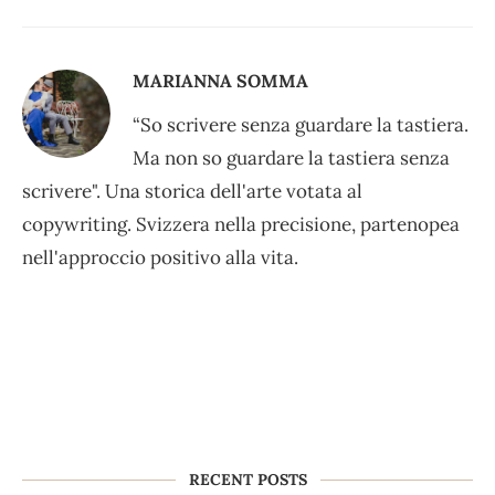
MARIANNA SOMMA
“So scrivere senza guardare la tastiera.
Ma non so guardare la tastiera senza
scrivere". Una storica dell'arte votata al
copywriting. Svizzera nella precisione, partenopea
nell'approccio positivo alla vita.
RECENT POSTS