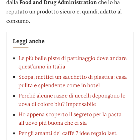
dalla
Food and Drug Administration
che lo ha
reputato un prodotto sicuro e, quindi, adatto al
consumo.
Leggi anche
Le più belle piste di pattinaggio dove andare
quest’anno in Italia
Scopa, mettici un sacchetto di plastica: casa
pulita e splendente come in hotel
Perché alcune razze di uccelli depongono le
uova di colore blu? Impensabile
Ho appena scoperto il segreto per la pasta
all’uovo più buona che ci sia
Per gli amanti del caffè 7 idee regalo last