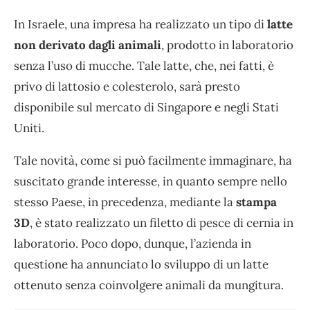
In Israele, una impresa ha realizzato un tipo di
latte
non derivato dagli animali
, prodotto in laboratorio
senza l’uso di mucche. Tale latte, che, nei fatti, è
privo di lattosio e colesterolo, sarà presto
disponibile sul mercato di Singapore e negli Stati
Uniti.
Tale novità, come si può facilmente immaginare, ha
suscitato grande interesse, in quanto sempre nello
stesso Paese, in precedenza, mediante la
stampa
3D
, è stato realizzato un filetto di pesce di cernia in
laboratorio. Poco dopo, dunque, l’azienda in
questione ha annunciato lo sviluppo di un latte
ottenuto senza coinvolgere animali da mungitura.