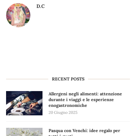
D.C
RECENT POSTS
Allergeni negli alimenti: attenzione
durante i viaggi e le esperienze
enogastronomiche
20 Giugno 2025
Pasqua con Venchi: idee regalo per