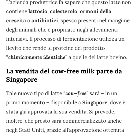
L’azienda produttrice fa sapere che questo latte non
contiene
lattosio
,
colesterolo
,
ormoni della
crescita
o
antibiotici
, spesso presenti nel mangime
degli animali che è propinato negli allevamenti
intensivi. Il processo di fermentazione utilizza un
lievito che rende le proteine del prodotto
“
chimicamente identiche
” a quelle del latte bovino.
La vendita del cow-free milk parte da
Singapore
Tale nuovo tipo di latte “
cow-free
” sarà – in un
primo momento – disponibile a
Singapore
, dove è
stata già approvata la sua vendita. Si prevede,
inoltre, che presto sarà commercializzato anche
negli Stati Uniti, grazie all’approvazione ottenuta