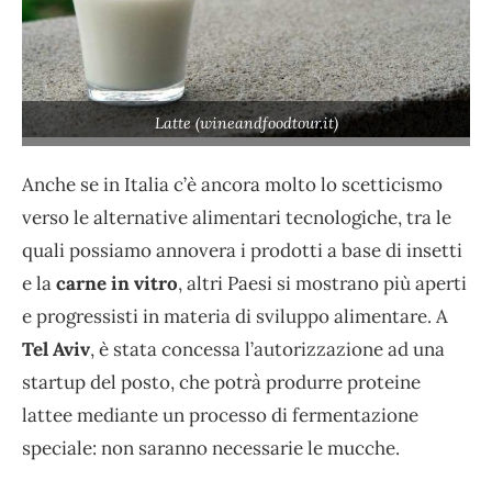
Latte (wineandfoodtour.it)
Anche se in Italia c’è ancora molto lo scetticismo
verso le alternative alimentari tecnologiche, tra le
quali possiamo annovera i prodotti a base di insetti
e la
carne in vitro
, altri Paesi si mostrano più aperti
e progressisti in materia di sviluppo alimentare. A
Tel Aviv
, è stata concessa l’autorizzazione ad una
startup del posto, che potrà produrre proteine
lattee mediante un processo di fermentazione
speciale: non saranno necessarie le mucche.