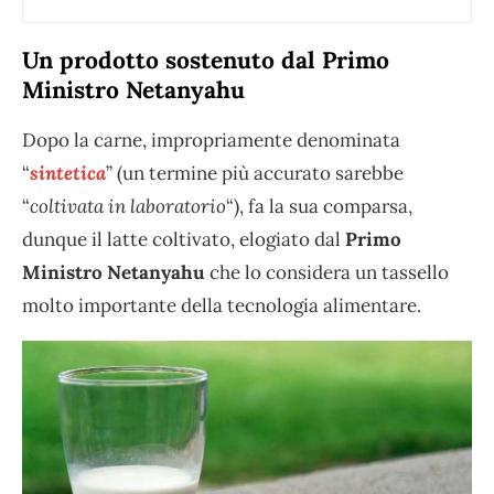
Un prodotto sostenuto dal Primo
Ministro Netanyahu
Dopo la carne, impropriamente denominata
“
sintetica
” (un termine più accurato sarebbe
“
coltivata in laboratorio
“), fa la sua comparsa,
dunque il latte coltivato, elogiato dal
Primo
Ministro Netanyahu
che lo considera un tassello
molto importante della tecnologia alimentare.