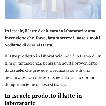
In Israele, il latte è coltivato in laboratorio: una
invenzione che, forse, farà storcere il naso a molti.
Vediamo di cosa si tratta.
Il
latte prodotto in laboratorio
: non è la trama di un
film di fantascienza, bensì una novità proveniente
da
Israele
, che prevede la realizzazione di una
bevanda senza colesterolo, né lattosio. Scopriamo,
dunque, insieme di cosa si tratta.
In Israele prodotto il latte in
laboratorio