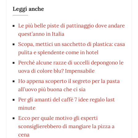
Leggi anche
Le più belle piste di pattinaggio dove andare
quest’anno in Italia
Scopa, mettici un sacchetto di plastica: casa
pulita e splendente come in hotel
Perché alcune razze di uccelli depongono le
uova di colore blu? Impensabile
Ho appena scoperto il segreto per la pasta
all’uovo più buona che ci sia
Per gli amanti del caffè 7 idee regalo last
minute
Ecco per quale motivo gli esperti
sconsiglierebbero di mangiare la pizza a
cena