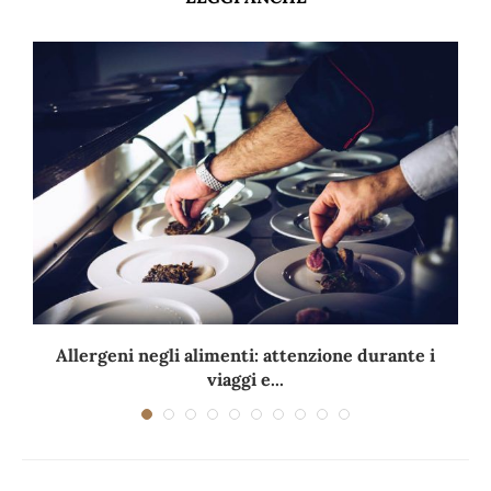
Allergeni negli alimenti: attenzione durante i
viaggi e...