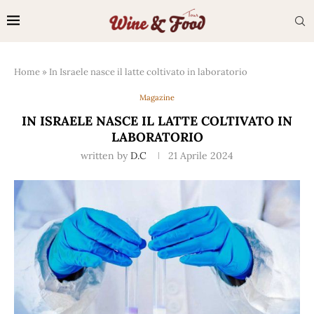
Home
»
In Israele nasce il latte coltivato in laboratorio
Magazine
IN ISRAELE NASCE IL LATTE COLTIVATO IN
LABORATORIO
written by
D.C
21 Aprile 2024