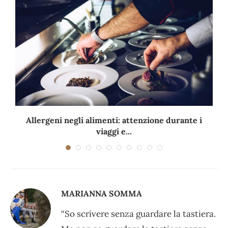
Allergeni negli alimenti: attenzione durante i
viaggi e...
MARIANNA SOMMA
“So scrivere senza guardare la tastiera.