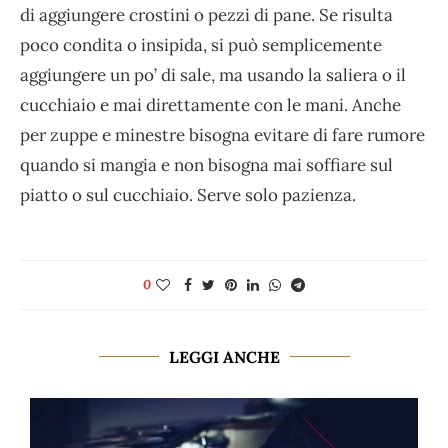
di aggiungere crostini o pezzi di pane. Se risulta
poco condita o insipida, si può semplicemente
aggiungere un po’ di sale, ma usando la saliera o il
cucchiaio e mai direttamente con le mani. Anche
per zuppe e minestre bisogna evitare di fare rumore
quando si mangia e non bisogna mai soffiare sul
piatto o sul cucchiaio. Serve solo pazienza.
0
LEGGI ANCHE