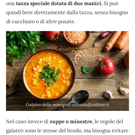
una
tazza speciale dotata di due manici.
Si può
quindi bere direttamente dalla tazza, senza bisogno
di cucchiaio o di altre posate.
Galateo della minestra-wineandfoodtour.it
Nel caso invece di
zuppe o minestre
, le regole del
galateo sono le stesse del brodo, ma bisogna evitare