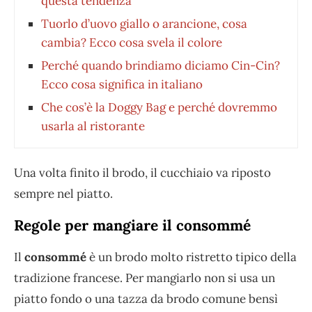
questa tendenza
Tuorlo d’uovo giallo o arancione, cosa
cambia? Ecco cosa svela il colore
Perché quando brindiamo diciamo Cin-Cin?
Ecco cosa significa in italiano
Che cos’è la Doggy Bag e perché dovremmo
usarla al ristorante
Una volta finito il brodo, il cucchiaio va riposto
sempre nel piatto.
Regole per mangiare il consommé
Il
consommé
è un brodo molto ristretto tipico della
tradizione francese. Per mangiarlo non si usa un
piatto fondo o una tazza da brodo comune bensì