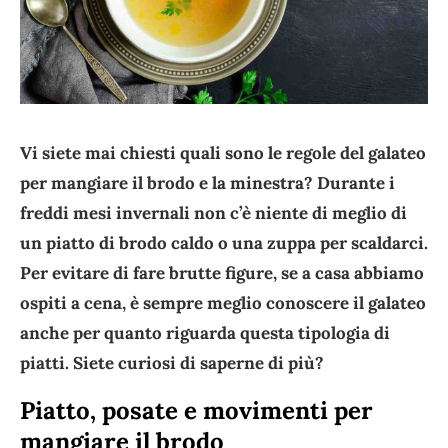
Vi siete mai chiesti quali sono le regole del galateo
per mangiare il brodo e la minestra? Durante i
freddi mesi invernali non c’è niente di meglio di
un piatto di brodo caldo o una zuppa per scaldarci.
Per evitare di fare brutte figure, se a casa abbiamo
ospiti a cena, è sempre meglio conoscere il galateo
anche per quanto riguarda questa tipologia di
piatti. Siete curiosi di saperne di più?
Piatto, posate e movimenti per
mangiare il brodo