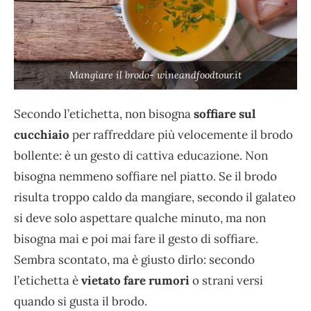
Mangiare il brodo- wineandfoodtour.it
Secondo l’etichetta, non bisogna
soffiare sul
cucchiaio
per raffreddare più velocemente il brodo
bollente: è un gesto di cattiva educazione. Non
bisogna nemmeno soffiare nel piatto. Se il brodo
risulta troppo caldo da mangiare, secondo il galateo
si deve solo aspettare qualche minuto, ma non
bisogna mai e poi mai fare il gesto di soffiare.
Sembra scontato, ma è giusto dirlo: secondo
l’etichetta è
vietato fare rumori
o strani versi
quando si gusta il brodo.