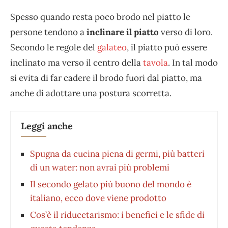
Spesso quando resta poco brodo nel piatto le
persone tendono a
inclinare il piatto
verso di loro.
Secondo le regole del
galateo
, il piatto può essere
inclinato ma verso il centro della
tavola
. In tal modo
si evita di far cadere il brodo fuori dal piatto, ma
anche di adottare una postura scorretta.
Leggi anche
Spugna da cucina piena di germi, più batteri
di un water: non avrai più problemi
Il secondo gelato più buono del mondo è
italiano, ecco dove viene prodotto
Cos’è il riducetarismo: i benefici e le sfide di