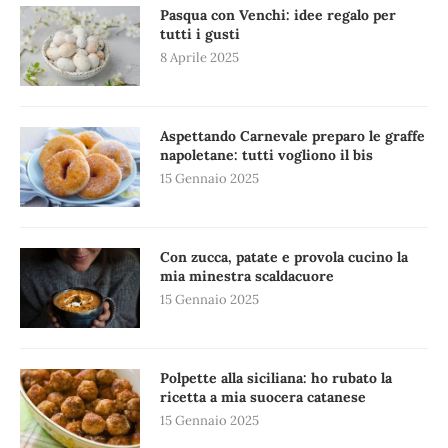
Pasqua con Venchi: idee regalo per
tutti i gusti
8 Aprile 2025
Aspettando Carnevale preparo le graffe
napoletane: tutti vogliono il bis
15 Gennaio 2025
Con zucca, patate e provola cucino la
mia minestra scaldacuore
15 Gennaio 2025
Polpette alla siciliana: ho rubato la
ricetta a mia suocera catanese
15 Gennaio 2025