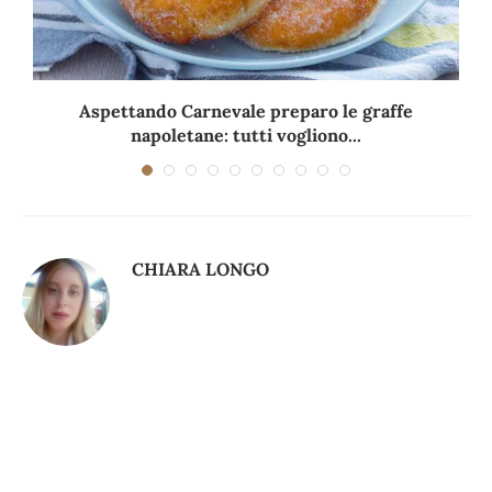
Aspettando Carnevale preparo le graffe
napoletane: tutti vogliono...
CHIARA LONGO