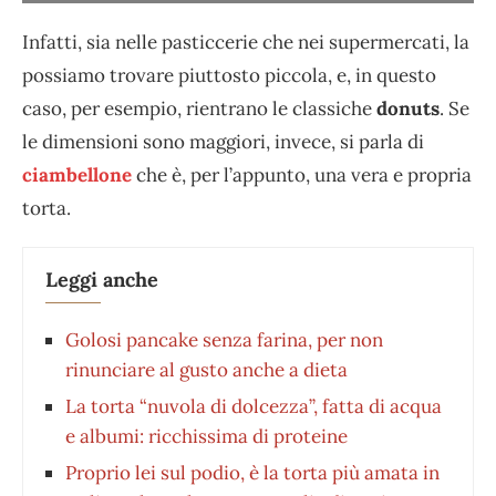
Infatti, sia nelle pasticcerie che nei supermercati, la
possiamo trovare piuttosto piccola, e, in questo
caso, per esempio, rientrano le classiche
donuts
. Se
le dimensioni sono maggiori, invece, si parla di
ciambellone
che è, per l’appunto, una vera e propria
torta.
Leggi anche
Golosi pancake senza farina, per non
rinunciare al gusto anche a dieta
La torta “nuvola di dolcezza”, fatta di acqua
e albumi: ricchissima di proteine
Proprio lei sul podio, è la torta più amata in