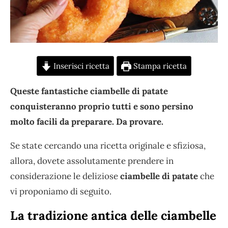
Inserisci ricetta
Stampa ricetta
Queste fantastiche ciambelle di patate
conquisteranno proprio tutti e sono persino
molto facili da preparare. Da provare.
Se state cercando una ricetta originale e sfiziosa,
allora, dovete assolutamente prendere in
considerazione le deliziose
ciambelle di patate
che
vi proponiamo di seguito.
La tradizione antica delle ciambelle