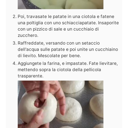
Poi, travasate le patate in una ciotola e fatene
una poltiglia con uno schiacciapatate. Insaporite
con un pizzico di sale e un cucchiaio di
zucchero.
Raffreddate, versando con un setaccio
dell'acqua sulle patate e poi unite un cucchiaino
di lievito. Mescolate per bene.
Aggiungete la farina, e impastate. Fate lievitare,
mettendo sopra la ciotola della pellicola
trasparente.