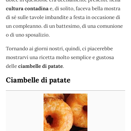
cultura contadina
e, di solito, faceva bella mostra
di sé sulle tavole imbandite a festa in occasione di
un compleanno. di un battesimo, di una comunione
o di uno sposalizio.
Tornando ai giorni nostri, quindi, ci piacerebbe
mostrarvi una ricetta molto semplice e gustosa
delle
ciambelle di patate
.
Ciambelle di patate