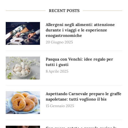
RECENT POSTS
Allergeni negli alimenti: attenzione
durante i viaggi e le esperienze
enogastronomiche
20 Giugno 2025
Pasqua con Venchi: idee regalo per
tutti i gusti
8 Aprile 2025
Aspettando Carnevale preparo le graffe
napoletane: tutti vogliono il bis
15 Gennaio 2025