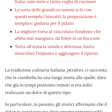
Italia: solo mele e tanta voglia di cucinare
La torta delle grandi occasioni si fa con
questi semplici biscotti, la preparazione è
semplice: goduria per il palato
La migliore torta al cioccolato fondente che
abbia mai mangiato, da finire in un boccone
Torta all’arancia umida e deliziosa, basta
mescolare l’impasto e aggiungere il ripieno
La tradizione culinaria italiana, peraltro, ci racconta
che la ciambella ha una lunga storia alle spalle, dato
che già in tempi piuttosto remoti si era soliti
realizzare un dolce di questo tipo.
In particolare, in passato, gli storici affermano che il
dolce in questione era decisamente presente nella