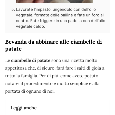
Lavorate l'impasto, ungendolo con dell'olio
vegetale, formate delle palline e fate un foro al
centro. Fate friggere in una padella con dell'olio
vegetale caldo.
Bevanda da abbinare alle ciambelle di
patate
Le
ciambelle di patate
sono una ricetta molto
appetitosa che, di sicuro, farà fare i salti di gioia a
tutta la famiglia. Per di più, come avete potuto
notare, il procedimento è molto semplice e alla
portata di ognuno di noi.
Leggi anche