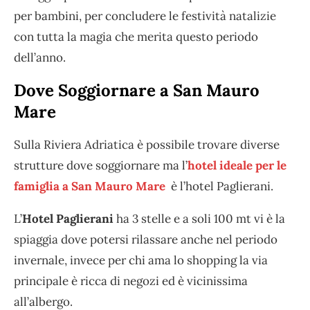
per bambini, per concludere le festività natalizie
con tutta la magia che merita questo periodo
dell’anno.
Dove Soggiornare a San Mauro
Mare
Sulla Riviera Adriatica è possibile trovare diverse
strutture dove soggiornare ma l’
hotel ideale per le
famiglia a San Mauro Mare
è l’hotel Paglierani.
L’
Hotel Paglierani
ha 3 stelle e a soli 100 mt vi è la
spiaggia dove potersi rilassare anche nel periodo
invernale, invece per chi ama lo shopping la via
principale è ricca di negozi ed è vicinissima
all’albergo.