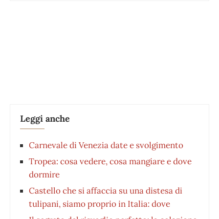
Leggi anche
Carnevale di Venezia date e svolgimento
Tropea: cosa vedere, cosa mangiare e dove
dormire
Castello che si affaccia su una distesa di
tulipani, siamo proprio in Italia: dove