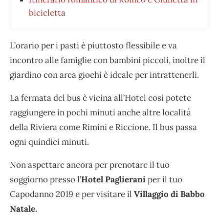
bicicletta
L’orario per i pasti è piuttosto flessibile e va
incontro alle famiglie con bambini piccoli, inoltre il
giardino con area giochi è ideale per intrattenerli.
La fermata del bus è vicina all’Hotel così potete
raggiungere in pochi minuti anche altre località
della Riviera come Rimini e Riccione. Il bus passa
ogni quindici minuti.
Non aspettare ancora per prenotare il tuo
soggiorno presso l’
Hotel Paglierani
per il tuo
Capodanno 2019 e per visitare il
Villaggio di Babbo
Natale.