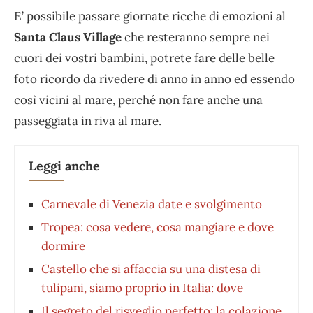
E’ possibile passare giornate ricche di emozioni al
Santa Claus Village
che resteranno sempre nei
cuori dei vostri bambini, potrete fare delle belle
foto ricordo da rivedere di anno in anno ed essendo
così vicini al mare, perché non fare anche una
passeggiata in riva al mare.
Leggi anche
Carnevale di Venezia date e svolgimento
Tropea: cosa vedere, cosa mangiare e dove
dormire
Castello che si affaccia su una distesa di
tulipani, siamo proprio in Italia: dove
Il segreto del risveglio perfetto: la colazione