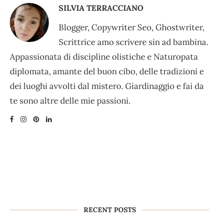
SILVIA TERRACCIANO
Blogger, Copywriter Seo, Ghostwriter,
Scrittrice amo scrivere sin ad bambina.
Appassionata di discipline olistiche e Naturopata
diplomata, amante del buon cibo, delle tradizioni e
dei luoghi avvolti dal mistero. Giardinaggio e fai da
te sono altre delle mie passioni.
RECENT POSTS