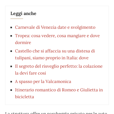
Leggi anche
Carnevale di Venezia date e svolgimento
Tropea: cosa vedere, cosa mangiare e dove
dormire
Castello che si affaccia su una distesa di
tulipani, siamo proprio in Italia: dove
Il segreto del risveglio perfetto: la colazione
la devi fare cosi
A spasso per la Valcamonica
Itinerario romantico di Romeo e Giulietta in
bicicletta
La struttura offre un parcheggio privato per le auto,