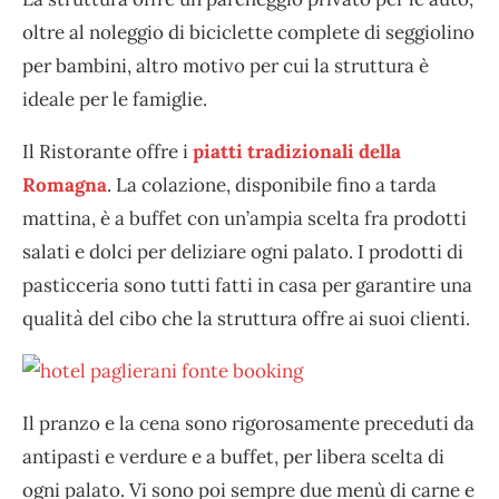
oltre al noleggio di biciclette complete di seggiolino
per bambini, altro motivo per cui la struttura è
ideale per le famiglie.
Il Ristorante offre i
piatti tradizionali della
Romagna
. La colazione, disponibile fino a tarda
mattina, è a buffet con un’ampia scelta fra prodotti
salati e dolci per deliziare ogni palato. I prodotti di
pasticceria sono tutti fatti in casa per garantire una
qualità del cibo che la struttura offre ai suoi clienti.
Il pranzo e la cena sono rigorosamente preceduti da
antipasti e verdure e a buffet, per libera scelta di
ogni palato. Vi sono poi sempre due menù di carne e