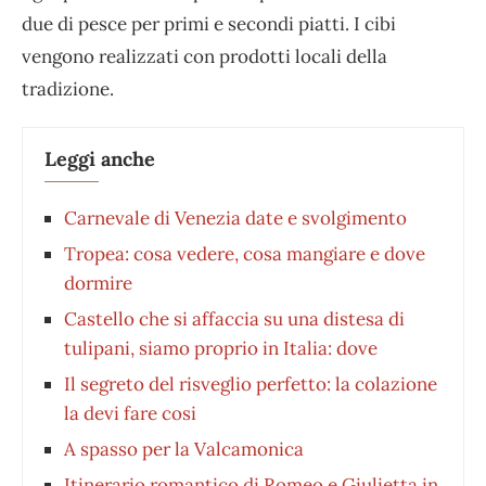
due di pesce per primi e secondi piatti. I cibi
vengono realizzati con prodotti locali della
tradizione.
Leggi anche
Carnevale di Venezia date e svolgimento
Tropea: cosa vedere, cosa mangiare e dove
dormire
Castello che si affaccia su una distesa di
tulipani, siamo proprio in Italia: dove
Il segreto del risveglio perfetto: la colazione
la devi fare cosi
A spasso per la Valcamonica
Itinerario romantico di Romeo e Giulietta in