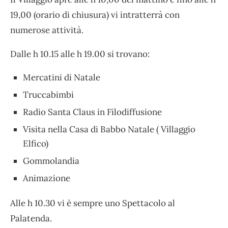
19,00 (orario di chiusura) vi intratterrà con
numerose attività.
Dalle h 10.15 alle h 19.00 si trovano:
Mercatini di Natale
Truccabimbi
Radio Santa Claus in Filodiffusione
Visita nella Casa di Babbo Natale ( Villaggio
Elfico)
Gommolandia
Animazione
Alle h 10.30 vi è sempre uno Spettacolo al
Palatenda.