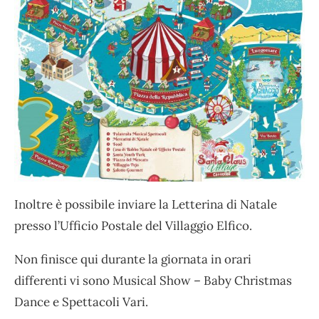
Inoltre è possibile inviare la Letterina di Natale
presso l’Ufficio Postale del Villaggio Elfico.
Non finisce qui durante la giornata in orari
differenti vi sono Musical Show – Baby Christmas
Dance e Spettacoli Vari.