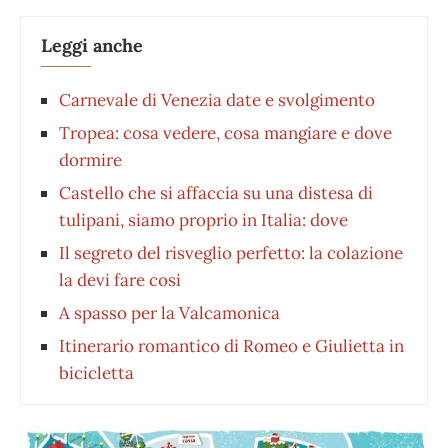
Leggi anche
Carnevale di Venezia date e svolgimento
Tropea: cosa vedere, cosa mangiare e dove
dormire
Castello che si affaccia su una distesa di
tulipani, siamo proprio in Italia: dove
Il segreto del risveglio perfetto: la colazione
la devi fare cosi
A spasso per la Valcamonica
Itinerario romantico di Romeo e Giulietta in
bicicletta