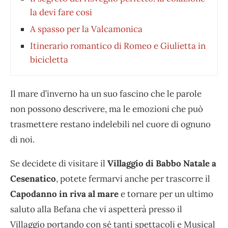
la devi fare cosi
A spasso per la Valcamonica
Itinerario romantico di Romeo e Giulietta in
bicicletta
Il mare d’inverno ha un suo fascino che le parole
non possono descrivere, ma le emozioni che può
trasmettere restano indelebili nel cuore di ognuno
di noi.
Se decidete di visitare il
Villaggio di Babbo Natale a
Cesenatico
, potete fermarvi anche per trascorre il
Capodanno in riva al mare
e tornare per un ultimo
saluto alla Befana che vi aspetterà presso il
Villaggio portando con sé tanti spettacoli e Musical