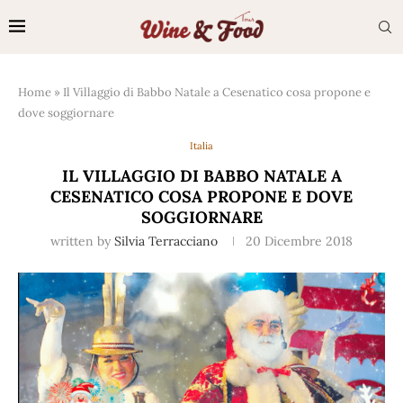
Home
»
Il Villaggio di Babbo Natale a Cesenatico cosa propone e
dove soggiornare
Italia
IL VILLAGGIO DI BABBO NATALE A
CESENATICO COSA PROPONE E DOVE
SOGGIORNARE
written by
Silvia Terracciano
20 Dicembre 2018