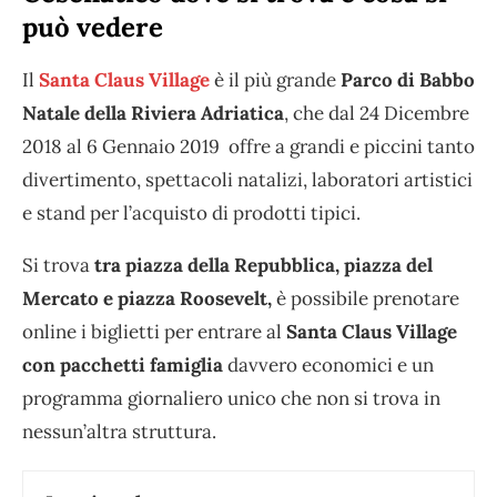
può vedere
Il
Santa Claus Village
è il più grande
Parco di Babbo
Natale della Riviera Adriatica
, che dal 24 Dicembre
2018 al 6 Gennaio 2019 offre a grandi e piccini tanto
divertimento, spettacoli natalizi, laboratori artistici
e stand per l’acquisto di prodotti tipici.
Si trova
tra piazza della Repubblica, piazza del
Mercato e piazza Roosevelt,
è possibile prenotare
online i biglietti per entrare al
Santa Claus Village
con pacchetti famiglia
davvero economici e un
programma giornaliero unico che non si trova in
nessun’altra struttura.