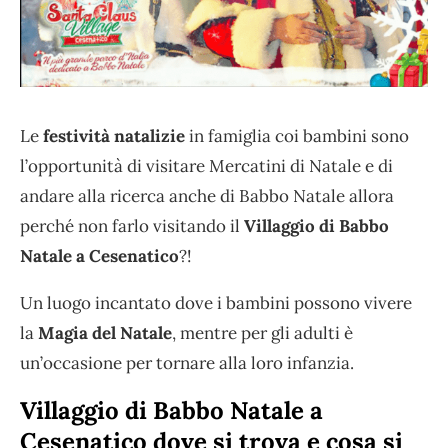
Le
festività natalizie
in famiglia coi bambini sono
l’opportunità di visitare Mercatini di Natale e di
andare alla ricerca anche di Babbo Natale allora
perché non farlo visitando il
Villaggio di Babbo
Natale a Cesenatico
?!
Un luogo incantato dove i bambini possono vivere
la
Magia del Natale
, mentre per gli adulti è
un’occasione per tornare alla loro infanzia.
Villaggio di Babbo Natale a
Cesenatico dove si trova e cosa si