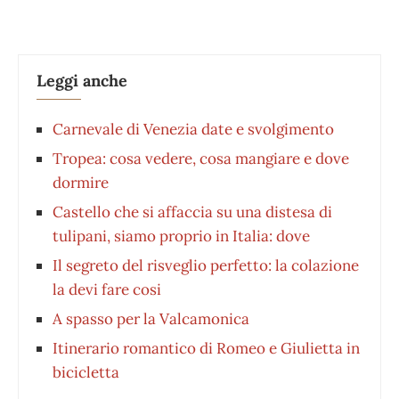
Leggi anche
Carnevale di Venezia date e svolgimento
Tropea: cosa vedere, cosa mangiare e dove
dormire
Castello che si affaccia su una distesa di
tulipani, siamo proprio in Italia: dove
Il segreto del risveglio perfetto: la colazione
la devi fare cosi
A spasso per la Valcamonica
Itinerario romantico di Romeo e Giulietta in
bicicletta