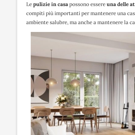
Le
pulizie in casa
possono essere
una delle at
compiti più importanti per mantenere una cas
ambiente salubre, ma anche a mantenere la c