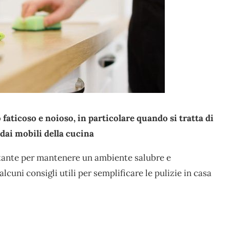
aticoso e noioso, in particolare quando si tratta di
 dai mobili della cucina
ante per mantenere un ambiente salubre e
cuni consigli utili per semplificare le pulizie in casa