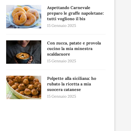
Aspettando Carnevale
preparo le graffe napoletane:
tutti vogliono il bis
15 Gennaio 2025
Con zucca, patate e provola
cucino la mia minestra
scaldacuore
15 Gennaio 2025
Polpette alla siciliana: ho
rubato la ricetta a mia
suocera catanese
15 Gennaio 2025