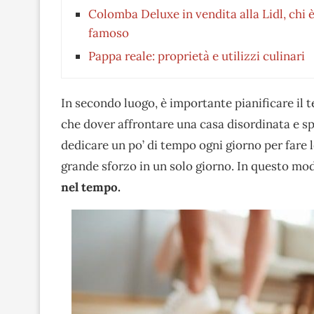
Colomba Deluxe in vendita alla Lidl, chi 
famoso
Pappa reale: proprietà e utilizzi culinari
In secondo luogo, è importante pianificare il 
che dover affrontare una casa disordinata e sp
dedicare un po’ di tempo ogni giorno per fare l
grande sforzo in un solo giorno. In questo mod
nel tempo.