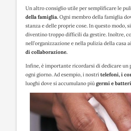
Un altro consiglio utile per semplificare le puli
della famiglia.
Ogni membro della famiglia dovr
stanza e delle proprie cose. In questo modo, si
diventino troppo difficili da gestire. Inoltre, 
nell’organizzazione e nella pulizia della casa 
di collaborazione.
Infine, è importante ricordarsi di dedicare un 
ogni giorno. Ad esempio, i nostri
telefoni, i c
luoghi dove si accumulano più
germi e batteri