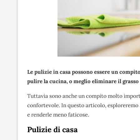
Le pulizie in casa
possono essere un compito f
pulire la cucina, o meglio
eliminare il grasso
Tuttavia sono anche un compito molto import
confortevole. In questo articolo, esploreremo al
e renderle meno faticose.
Pulizie di casa