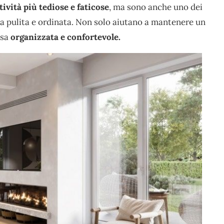
tività più tediose e faticose
, ma sono anche uno dei
a pulita e ordinata. Non solo aiutano a mantenere un
asa
organizzata e confortevole.