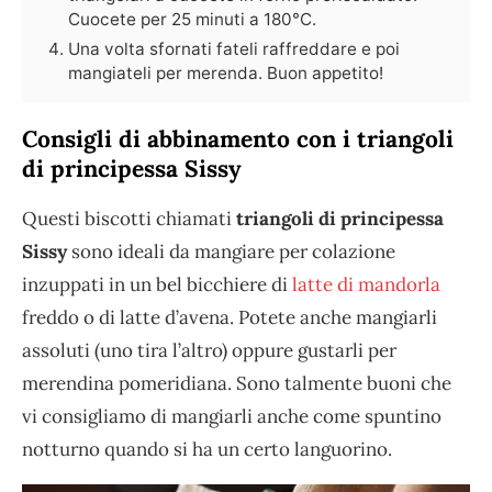
Cuocete per 25 minuti a 180°C.
Una volta sfornati fateli raffreddare e poi
mangiateli per merenda. Buon appetito!
Consigli di abbinamento con i triangoli
di principessa Sissy
Questi biscotti chiamati
triangoli di principessa
Sissy
sono ideali da mangiare per colazione
inzuppati in un bel bicchiere di
latte di mandorla
freddo o di latte d’avena. Potete anche mangiarli
assoluti (uno tira l’altro) oppure gustarli per
merendina pomeridiana. Sono talmente buoni che
vi consigliamo di mangiarli anche come spuntino
notturno quando si ha un certo languorino.