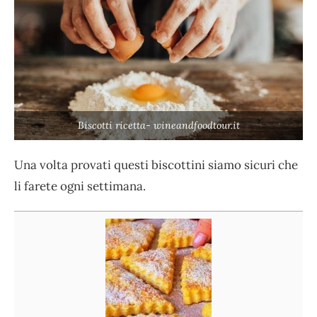
Biscotti ricetta- wineandfoodtour.it
Una volta provati questi biscottini siamo sicuri che
li farete ogni settimana.