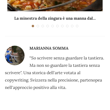
La minestra della zingara è una manna dal...
MARIANNA SOMMA
“So scrivere senza guardare la tastiera.
Ma non so guardare la tastiera senza
scrivere". Una storica dell'arte votata al
copywriting. Svizzera nella precisione, partenopea
nell'approccio positivo alla vita.