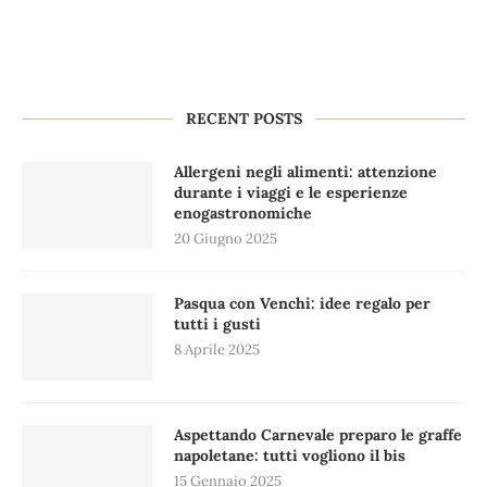
RECENT POSTS
Allergeni negli alimenti: attenzione
durante i viaggi e le esperienze
enogastronomiche
20 Giugno 2025
Pasqua con Venchi: idee regalo per
tutti i gusti
8 Aprile 2025
Aspettando Carnevale preparo le graffe
napoletane: tutti vogliono il bis
15 Gennaio 2025