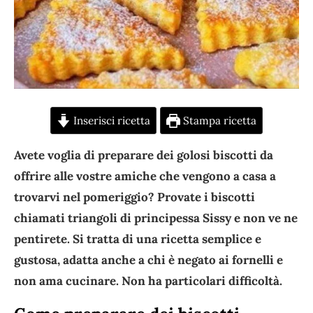
Inserisci ricetta
Stampa ricetta
Avete voglia di preparare dei golosi biscotti da
offrire alle vostre amiche che vengono a casa a
trovarvi nel pomeriggio? Provate i biscotti
chiamati triangoli di principessa Sissy e non ve ne
pentirete. Si tratta di una ricetta semplice e
gustosa, adatta anche a chi è negato ai fornelli e
non ama cucinare. Non ha particolari difficoltà.