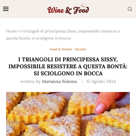
Home
»
I triangoli di principessa Sissy, impossibile resistere a
questa bontà: si sciolgono in bocca
Food & Drinks - Ricette
I TRIANGOLI DI PRINCIPESSA SISSY,
IMPOSSIBILE RESISTERE A QUESTA BONTÀ:
SI SCIOLGONO IN BOCCA
written by
Marianna Somma
15 Agosto 2024