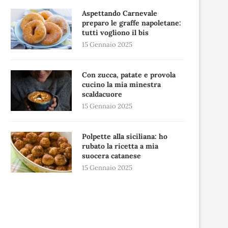
Aspettando Carnevale
preparo le graffe napoletane:
tutti vogliono il bis
15 Gennaio 2025
Con zucca, patate e provola
cucino la mia minestra
scaldacuore
15 Gennaio 2025
Polpette alla siciliana: ho
rubato la ricetta a mia
suocera catanese
15 Gennaio 2025