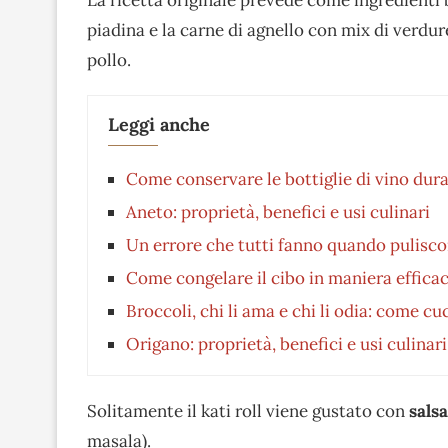
piadina e la carne di agnello con mix di verdure
pollo.
Leggi anche
Come conservare le bottiglie di vino dura
Aneto: proprietà, benefici e usi culinari
Un errore che tutti fanno quando pulisco
Come congelare il cibo in maniera efficac
Broccoli, chi li ama e chi li odia: come cu
Origano: proprietà, benefici e usi culinari
Solitamente il kati roll viene gustato con
salsa
masala).