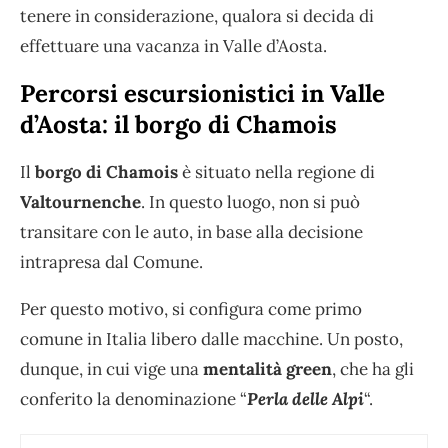
tenere in considerazione, qualora si decida di
effettuare una vacanza in Valle d’Aosta.
Percorsi escursionistici in Valle
d’Aosta: il borgo di Chamois
Il
borgo di Chamois
è situato nella regione di
Valtournenche
. In questo luogo, non si può
transitare con le auto, in base alla decisione
intrapresa dal Comune.
Per questo motivo, si configura come primo
comune in Italia libero dalle macchine. Un posto,
dunque, in cui vige una
mentalità green
, che ha gli
conferito la denominazione “
Perla delle Alpi
“.