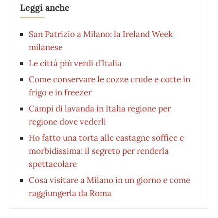
Leggi anche
San Patrizio a Milano: la Ireland Week
milanese
Le città più verdi d’Italia
Come conservare le cozze crude e cotte in
frigo e in freezer
Campi di lavanda in Italia regione per
regione dove vederli
Ho fatto una torta alle castagne soffice e
morbidissima: il segreto per renderla
spettacolare
Cosa visitare a Milano in un giorno e come
raggiungerla da Roma