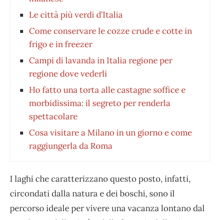
Le città più verdi d’Italia
Come conservare le cozze crude e cotte in
frigo e in freezer
Campi di lavanda in Italia regione per
regione dove vederli
Ho fatto una torta alle castagne soffice e
morbidissima: il segreto per renderla
spettacolare
Cosa visitare a Milano in un giorno e come
raggiungerla da Roma
I laghi che caratterizzano questo posto, infatti,
circondati dalla natura e dei boschi, sono il
percorso ideale per vivere una vacanza lontano dal