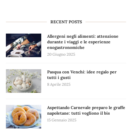
RECENT POSTS
Allergeni negli alimenti: attenzione
durante i viaggi e le esperienze
enogastronomiche
20 Giugno 2025
Pasqua con Venchi: idee regalo per
tutti i gusti
8 Aprile 2025
Aspettando Carnevale preparo le graffe
napoletane: tutti vogliono il bis
15 Gennaio 2025