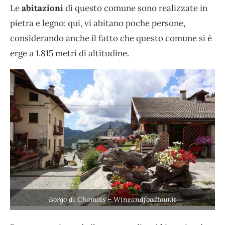
Le
abitazioni
di questo comune sono realizzate in
pietra e legno: qui, vi abitano poche persone,
considerando anche il fatto che questo comune si è
erge a 1.815 metri di altitudine.
Borgo di Chamois – Wineandfoodtour.it