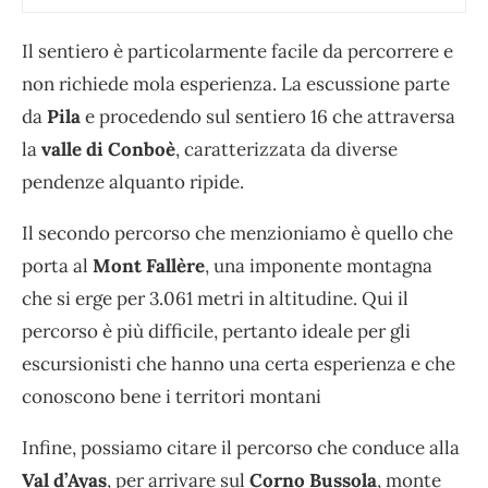
Il sentiero è particolarmente facile da percorrere e
non richiede mola esperienza. La escussione parte
da
Pila
e procedendo sul sentiero 16 che attraversa
la
valle di Conboè
, caratterizzata da diverse
pendenze alquanto ripide.
Il secondo percorso che menzioniamo è quello che
porta al
Mont Fallère
, una imponente montagna
che si erge per 3.061 metri in altitudine. Qui il
percorso è più difficile, pertanto ideale per gli
escursionisti che hanno una certa esperienza e che
conoscono bene i territori montani
Infine, possiamo citare il percorso che conduce alla
Val d’Ayas
, per arrivare sul
Corno Bussola
, monte