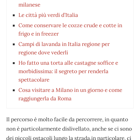
milanese
Le città più verdi d’Italia
Come conservare le cozze crude e cotte in
frigo e in freezer
Campi di lavanda in Italia regione per
regione dove vederli
Ho fatto una torta alle castagne soffice e
morbidissima: il segreto per renderla
spettacolare
Cosa visitare a Milano in un giorno e come
raggiungerla da Roma
Il percorso è molto facile da percorrere, in quanto
non è particolarmente dislivellato, anche se ci sono
dei piccoli ostacoli lungo la strada.in particolare, ci