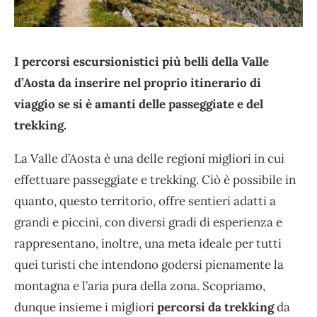
I percorsi escursionistici più belli della Valle
d’Aosta da inserire nel proprio itinerario di
viaggio se si è amanti delle passeggiate e del
trekking.
La Valle d’Aosta è una delle regioni migliori in cui
effettuare passeggiate e trekking. Ciò è possibile in
quanto, questo territorio, offre sentieri adatti a
grandi e piccini, con diversi gradi di esperienza e
rappresentano, inoltre, una meta ideale per tutti
quei turisti che intendono godersi pienamente la
montagna e l’aria pura della zona. Scopriamo,
dunque insieme i migliori
percorsi da trekking
da