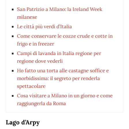
San Patrizio a Milano: la Ireland Week
milanese
Le città più verdi d’Italia
Come conservare le cozze crude e cotte in
frigo e in freezer
Campi di lavanda in Italia regione per
regione dove vederli
Ho fatto una torta alle castagne soffice e
morbidissima: il segreto per renderla
spettacolare
Cosa visitare a Milano in un giorno e come
raggiungerla da Roma
Lago d’Arpy