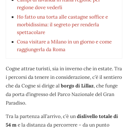
regione dove vederli
Ho fatto una torta alle castagne soffice e
morbidissima: il segreto per renderla
spettacolare
Cosa visitare a Milano in un giorno e come
raggiungerla da Roma
Cogne attrae turisti, sia in inverno che in estate. Tra
i percorsi da tenere in considerazione, c’è il sentiero
che da Cogne si dirige al
borgo di Lillaz
, che funge
da porta d’ingresso del Parco Nazionale del Gran
Paradiso.
Tra la partenza all’arrivo, c’è un
dislivello totale di
54 m
e la distanza da percorrere – da un punto