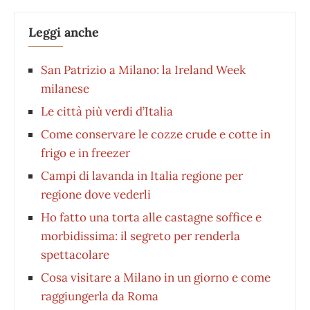
Leggi anche
San Patrizio a Milano: la Ireland Week
milanese
Le città più verdi d’Italia
Come conservare le cozze crude e cotte in
frigo e in freezer
Campi di lavanda in Italia regione per
regione dove vederli
Ho fatto una torta alle castagne soffice e
morbidissima: il segreto per renderla
spettacolare
Cosa visitare a Milano in un giorno e come
raggiungerla da Roma