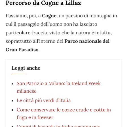
Percorso da Cogne a Lillaz
Passiamo, poi, a
Cogne
, un paesino di montagna in
cui il passaggio dell’uomo non ha lasciato
particolare traccia, visto che la natura è intatta,
soprattutto all’interno del
Parco nazionale del
Gran Paradiso
.
Leggi anche
San Patrizio a Milano: la Ireland Week
milanese
Le città più verdi d’Italia
Come conservare le cozze crude e cotte in
frigo e in freezer
Campi di lavanda in Italia regione per