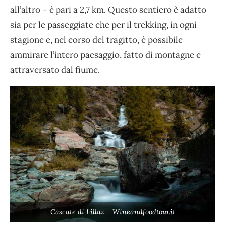
all’altro – è pari a 2,7 km. Questo sentiero è adatto
sia per le passeggiate che per il trekking, in ogni
stagione e, nel corso del tragitto, è possibile
ammirare l’intero paesaggio, fatto di montagne e
attraversato dal fiume.
Cascate di Lillaz – Wineandfoodtour.it