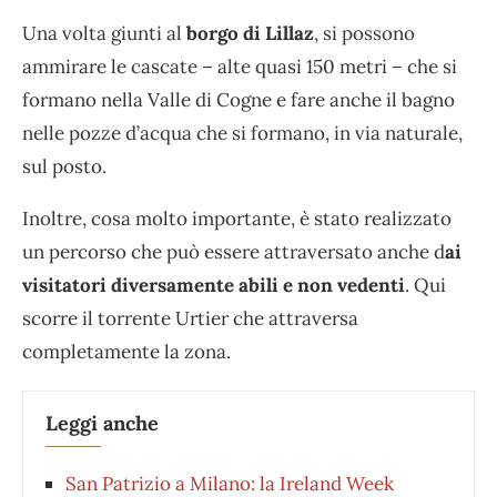
Una volta giunti al
borgo di Lillaz
, si possono
ammirare le cascate – alte quasi 150 metri – che si
formano nella Valle di Cogne e fare anche il bagno
nelle pozze d’acqua che si formano, in via naturale,
sul posto.
Inoltre, cosa molto importante, è stato realizzato
un percorso che può essere attraversato anche d
ai
visitatori diversamente abili e non vedenti
. Qui
scorre il torrente Urtier che attraversa
completamente la zona.
Leggi anche
San Patrizio a Milano: la Ireland Week