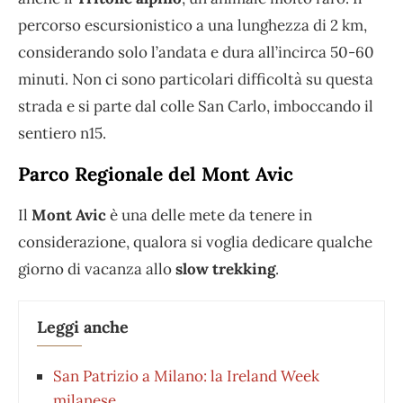
percorso escursionistico a una lunghezza di 2 km,
considerando solo l’andata e dura all’incirca 50-60
minuti. Non ci sono particolari difficoltà su questa
strada e si parte dal colle San Carlo, imboccando il
sentiero n15.
Parco Regionale del Mont Avic
Il
Mont Avic
è una delle mete da tenere in
considerazione, qualora si voglia dedicare qualche
giorno di vacanza allo
slow trekking
.
Leggi anche
San Patrizio a Milano: la Ireland Week
milanese