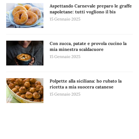
Aspettando Carnevale preparo le graffe
napoletane: tutti vogliono il bis
15 Gennaio 2025
Con zucca, patate e provola cucino la
mia minestra scaldacuore
15 Gennaio 2025
Polpette alla siciliana: ho rubato la
ricetta a mia suocera catanese
15 Gennaio 2025