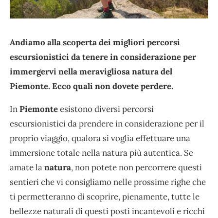
Andiamo alla scoperta dei migliori percorsi
escursionistici da tenere in considerazione per
immergervi nella meravigliosa natura del
Piemonte. Ecco quali non dovete perdere.
In
Piemonte
esistono diversi percorsi
escursionistici da prendere in considerazione per il
proprio viaggio, qualora si voglia effettuare una
immersione totale nella natura più autentica. Se
amate la
natura
, non potete non percorrere questi
sentieri che vi consigliamo nelle prossime righe che
ti permetteranno di scoprire, pienamente, tutte le
bellezze naturali di questi posti incantevoli e ricchi