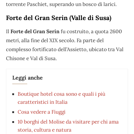
torrente Paschiet, superando un bosco di larici.
Forte del Gran Serin (Valle di Susa)
Il
Forte del Gran Serin
fu costruito, a quota 2600
metri, alla fine del XIX secolo. Fa parte del
complesso fortificato dell’Assietto, ubicato tra Val
Chisone e Val di Susa.
Leggi anche
Boutique hotel cosa sono e quali i più
caratteristici in Italia
Cosa vedere a Fiuggi
10 borghi del Molise da visitare per chi ama
storia, cultura e natura