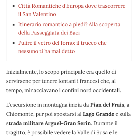
Città Romantiche d’Europa dove trascorrere
il San Valentino
Itinerario romantico a piedi? Alla scoperta
della Passeggiata dei Baci
Pulire il vetro del forno: il trucco che
nessuno ti ha mai detto
Inizialmente, lo scopo principale era quello di
servirsene per tenere lontani i francesi che, al
tempo, minacciavano i confini nord occidentali.
L’escursione in montagna inizia da
Pian del Frais
, a
Chiomonte, per poi spostarsi al
Lago Grande
e sulla
s
trada militare Arguel-Gran Serin
. Durante il
tragitto, è possibile vedere la Valle di Susa e le