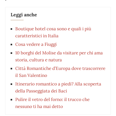
Leggi anche
Boutique hotel cosa sono e quali i più
caratteristici in Italia
Cosa vedere a Fiuggi
10 borghi del Molise da visitare per chi ama
storia, cultura e natura
Città Romantiche d’Europa dove trascorrere
il San Valentino
Itinerario romantico a piedi? Alla scoperta
della Passeggiata dei Baci
Pulire il vetro del forno: il trucco che
nessuno ti ha mai detto