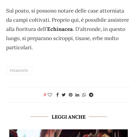
Sul posto, si possono notare delle case attorniata
da campi coltivati. Proprio qui, è possibile assistere
alla fioritura dell’
Echinacea
. D’altronde, in questo
luogo, si preparano sciroppi, tisane, erbe molto
particolari.
PIEMONTE
0
LEGGI ANCHE