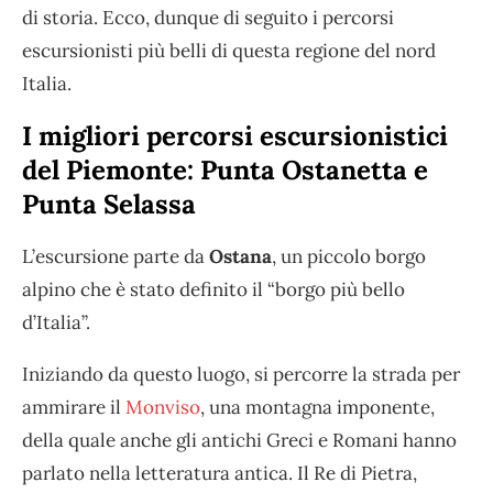
di storia. Ecco, dunque di seguito i percorsi
escursionisti più belli di questa regione del nord
Italia.
I migliori percorsi escursionistici
del Piemonte: Punta Ostanetta e
Punta Selassa
L’escursione parte da
Ostana
, un piccolo borgo
alpino che è stato definito il “borgo più bello
d’Italia”.
Iniziando da questo luogo, si percorre la strada per
ammirare il
Monviso
, una montagna imponente,
della quale anche gli antichi Greci e Romani hanno
parlato nella letteratura antica. Il Re di Pietra,