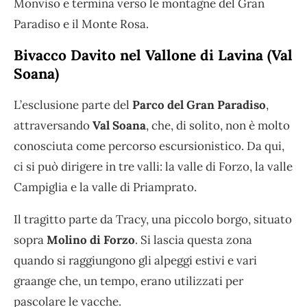
Monviso e termina verso le montagne del Gran
Paradiso e il Monte Rosa.
Bivacco Davito nel Vallone di Lavina (Val
Soana)
L’esclusione parte del
Parco del Gran Paradiso
,
attraversando
Val Soana
, che, di solito, non è molto
conosciuta come percorso escursionistico. Da qui,
ci si può dirigere in tre valli: la valle di Forzo, la valle
Campiglia e la valle di Priamprato.
Il tragitto parte da Tracy, una piccolo borgo, situato
sopra
Molino di Forzo
. Si lascia questa zona
quando si raggiungono gli alpeggi estivi e vari
graange che, un tempo, erano utilizzati per
pascolare le vacche.