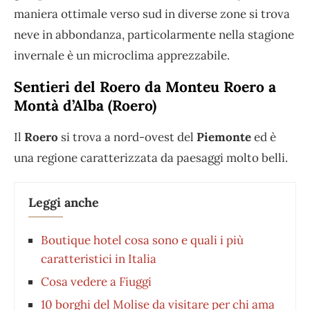
maniera ottimale verso sud in diverse zone si trova
neve in abbondanza, particolarmente nella stagione
invernale è un microclima apprezzabile.
Sentieri del Roero da Monteu Roero a
Montà d’Alba (Roero)
Il
Roero
si trova a nord-ovest del
Piemonte
ed è
una regione caratterizzata da paesaggi molto belli.
Leggi anche
Boutique hotel cosa sono e quali i più
caratteristici in Italia
Cosa vedere a Fiuggi
10 borghi del Molise da visitare per chi ama