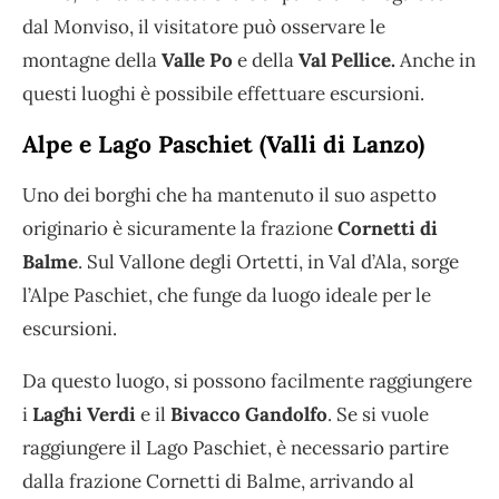
dal Monviso, il visitatore può osservare le
montagne della
Valle Po
e della
Val Pellice.
Anche in
questi luoghi è possibile effettuare escursioni.
Alpe e Lago Paschiet (Valli di Lanzo)
Uno dei borghi che ha mantenuto il suo aspetto
originario è sicuramente la frazione
Cornetti di
Balme
. Sul Vallone degli Ortetti, in Val d’Ala, sorge
l’Alpe Paschiet, che funge da luogo ideale per le
escursioni.
Da questo luogo, si possono facilmente raggiungere
i
Laghi Verdi
e il
Bivacco Gandolfo
. Se si vuole
raggiungere il Lago Paschiet, è necessario partire
dalla frazione Cornetti di Balme, arrivando al