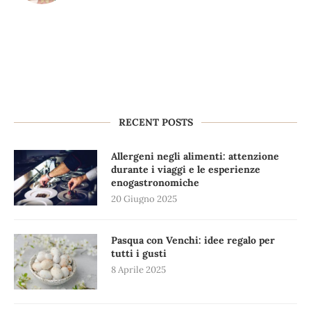
RECENT POSTS
Allergeni negli alimenti: attenzione
durante i viaggi e le esperienze
enogastronomiche
20 Giugno 2025
Pasqua con Venchi: idee regalo per
tutti i gusti
8 Aprile 2025