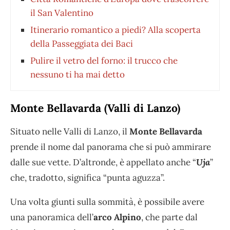
il San Valentino
Itinerario romantico a piedi? Alla scoperta
della Passeggiata dei Baci
Pulire il vetro del forno: il trucco che
nessuno ti ha mai detto
Monte Bellavarda (Valli di Lanzo)
Situato nelle Valli di Lanzo, il
Monte Bellavarda
prende il nome dal panorama che si può ammirare
dalle sue vette. D’altronde, è appellato anche “
Uja
”
che, tradotto, significa “punta aguzza”.
Una volta giunti sulla sommità, è possibile avere
una panoramica dell’
arco Alpino
, che parte dal