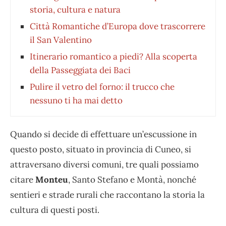
storia, cultura e natura
Città Romantiche d’Europa dove trascorrere
il San Valentino
Itinerario romantico a piedi? Alla scoperta
della Passeggiata dei Baci
Pulire il vetro del forno: il trucco che
nessuno ti ha mai detto
Quando si decide di effettuare un’escussione in
questo posto, situato in provincia di Cuneo, si
attraversano diversi comuni, tre quali possiamo
citare
Monteu
, Santo Stefano e Montà, nonché
sentieri e strade rurali che raccontano la storia la
cultura di questi posti.