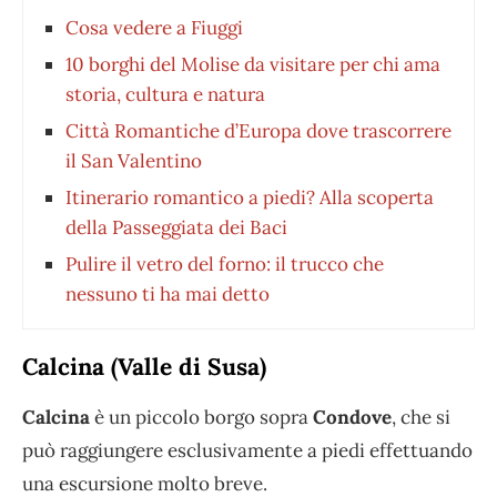
Cosa vedere a Fiuggi
10 borghi del Molise da visitare per chi ama
storia, cultura e natura
Città Romantiche d’Europa dove trascorrere
il San Valentino
Itinerario romantico a piedi? Alla scoperta
della Passeggiata dei Baci
Pulire il vetro del forno: il trucco che
nessuno ti ha mai detto
Calcina (Valle di Susa)
Calcina
è un piccolo borgo sopra
Condove
, che si
può raggiungere esclusivamente a piedi effettuando
una escursione molto breve.