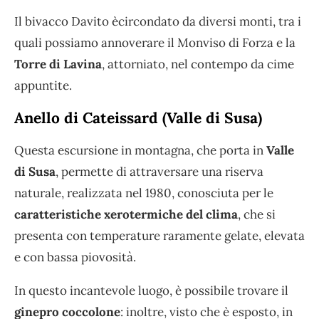
Il bivacco Davito ècircondato da diversi monti, tra i
quali possiamo annoverare il Monviso di Forza e la
Torre di Lavina
, attorniato, nel contempo da cime
appuntite.
Anello di Cateissard (Valle di Susa)
Questa escursione in montagna, che porta in
Valle
di Susa
, permette di attraversare una riserva
naturale, realizzata nel 1980, conosciuta per le
caratteristiche xerotermiche del clima
, che si
presenta con temperature raramente gelate, elevata
e con bassa piovosità.
In questo incantevole luogo, è possibile trovare il
ginepro coccolone
: inoltre, visto che è esposto, in