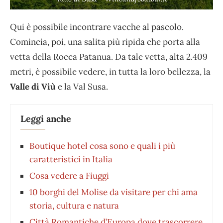
Qui è possibile incontrare vacche al pascolo.
Comincia, poi, una salita più ripida che porta alla
vetta della Rocca Patanua. Da tale vetta, alta 2.409
metri, è possibile vedere, in tutta la loro bellezza, la
Valle di Viù
e la Val Susa.
Leggi anche
Boutique hotel cosa sono e quali i più
caratteristici in Italia
Cosa vedere a Fiuggi
10 borghi del Molise da visitare per chi ama
storia, cultura e natura
Città Romantiche d’Europa dove trascorrere