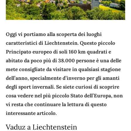
Oggi vi portiamo alla scoperta dei luoghi
caratteristici di Liechtenstein. Questo piccolo
Principato europeo di soli 160 km quadrati e
abitato da poco più di 38.000 persone è una delle
mete consigliate da visitare in qualsiasi stagione
dell’anno, specialmente d’inverno per gli amanti
degli sport invernali. Se siete curiosi di scoprire
cosa vedere nel più piccolo Stato dell’Europa, non
vi resta che continuare la lettura di questo
interessante articolo.
Vaduz a Liechtenstein