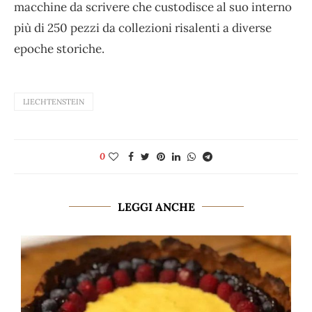
macchine da scrivere che custodisce al suo interno
più di 250 pezzi da collezioni risalenti a diverse
epoche storiche.
LIECHTENSTEIN
0
LEGGI ANCHE