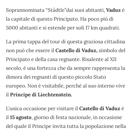
Soprannominata
“Städtle”dai suoi abitanti,
Vaduz
è
la capitale di questo Principato. Ha poco più di
5000 abitanti e si estende per soli 17 km quadrati.
La prima tappa del tour di questa graziosa cittadina
non può che essere il
Castello di Vaduz,
simbolo del
Principato e della casa regnante. Risalente al XII
secolo, è una fortezza che da sempre rappresenta la
dimora dei regnanti di questo piccolo Stato
europeo. Non è visitabile, perché al suo interno vive
il
Principe di Liechtenstein.
L’unica occasione per visitare il
Castello di Vaduz
è
il
15 agosto
, giorno di festa nazionale, in occasione
del quale il Principe invita tutta la popolazione nella