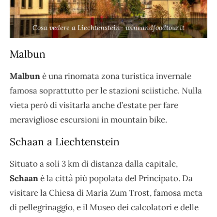
Cosa vedere a Liechtenstein- wineandfoodtour.it
Malbun
Malbun
è una rinomata zona turistica invernale
famosa soprattutto per le stazioni sciistiche. Nulla
vieta però di visitarla anche d’estate per fare
meravigliose escursioni in mountain bike.
Schaan a Liechtenstein
Situato a soli 3 km di distanza dalla capitale,
Schaan
è la città più popolata del Principato. Da
visitare la Chiesa di Maria Zum Trost, famosa meta
di pellegrinaggio, e il Museo dei calcolatori e delle