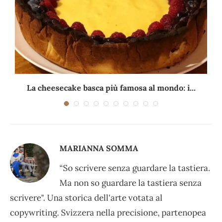
La cheesecake basca più famosa al mondo: i...
MARIANNA SOMMA
“So scrivere senza guardare la tastiera.
Ma non so guardare la tastiera senza
scrivere". Una storica dell'arte votata al
copywriting. Svizzera nella precisione, partenopea