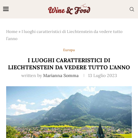
Home
»
I luoghi caratteristici di Liechtenstein da vedere tutto
l’anno
Europa
I LUOGHI CARATTERISTICI DI
LIECHTENSTEIN DA VEDERE TUTTO L’ANNO
written by
Marianna Somma
13 Luglio 2023