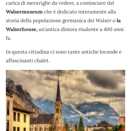
carica di meraviglie da vedere, a cominciare dal
Walsermuseum
che è dedicato interamente alla
storia della popolazione germanica dei Walser o
la
Walserhouse,
un’antica dimora risalente a 400 anni
fa.
In questa cittadina ci sono tante antiche locande e
affascinanti chalet.