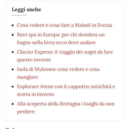
Leggi anche
Cosa vedere e cosa fare a Malmö in Svezia
Beer spa in Europa: per chi desidera un
bagno nella birra ecco dove andare
Glacier Express: il viaggio dei sogni da fare
questo inverno
Isola di Mykonos: cosa vedere e cosa
mangiare
Esplorare Atene con il cappotto: antichità e
storia in inverno
Alla scoperta della Bretagna i luoghi da non
perdere