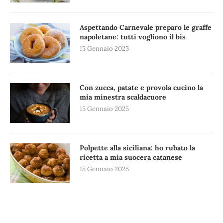
Aspettando Carnevale preparo le graffe
napoletane: tutti vogliono il bis
15 Gennaio 2025
Con zucca, patate e provola cucino la
mia minestra scaldacuore
15 Gennaio 2025
Polpette alla siciliana: ho rubato la
ricetta a mia suocera catanese
15 Gennaio 2025