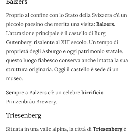
Balzers
Proprio al confine con lo Stato della Svizzera c’è un
piccolo paesino che merita una visita:
Balzers
.
L’attrazione principale è il castello di Burg
Gutenberg, risalente al XIII secolo. Un tempo di
proprietà degli Asburgo e oggi patrimonio statale,
questo luogo fiabesco conserva anche intatta la sua
struttura originaria. Oggi il castello è sede di un
museo.
Sempre a Balzers c’è un celebre
birrificio
Prinzenbräu Brewery.
Triesenberg
Situata in una valle alpina, la città di
Triesenberg
è