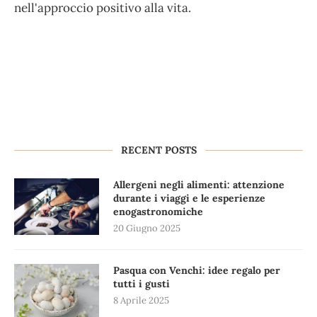
nell'approccio positivo alla vita.
RECENT POSTS
Allergeni negli alimenti: attenzione
durante i viaggi e le esperienze
enogastronomiche
20 Giugno 2025
Pasqua con Venchi: idee regalo per
tutti i gusti
8 Aprile 2025