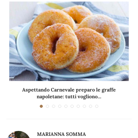
Aspettando Carnevale preparo le graffe
napoletane: tutti vogliono...
MARIANNA SOMMA