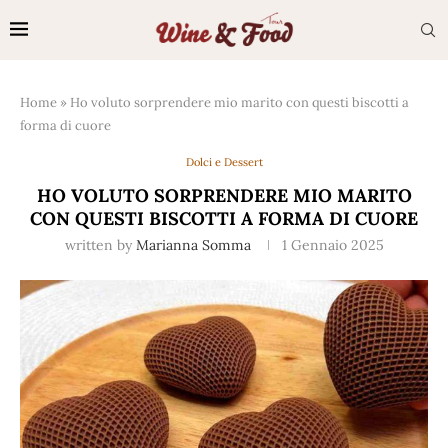
Home
»
Ho voluto sorprendere mio marito con questi biscotti a
forma di cuore
Dolci e Dessert
HO VOLUTO SORPRENDERE MIO MARITO
CON QUESTI BISCOTTI A FORMA DI CUORE
written by
Marianna Somma
1 Gennaio 2025