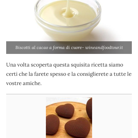
Biscotti al cacao a forma di cuore- wineandfoodtour.it
Una volta scoperta questa squisita ricetta siamo
certi che la farete spesso e la consiglierete a tutte le
vostre amiche.