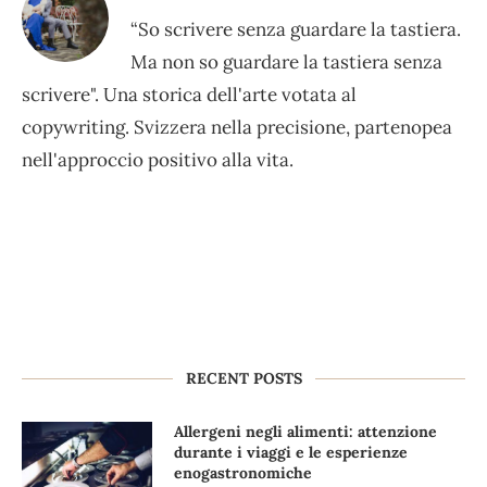
“So scrivere senza guardare la tastiera.
Ma non so guardare la tastiera senza
scrivere". Una storica dell'arte votata al
copywriting. Svizzera nella precisione, partenopea
nell'approccio positivo alla vita.
RECENT POSTS
Allergeni negli alimenti: attenzione
durante i viaggi e le esperienze
enogastronomiche