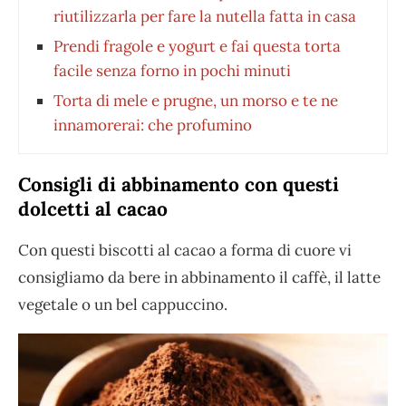
riutilizzarla per fare la nutella fatta in casa
Prendi fragole e yogurt e fai questa torta
facile senza forno in pochi minuti
Torta di mele e prugne, un morso e te ne
innamorerai: che profumino
Consigli di abbinamento con questi
dolcetti al cacao
Con questi biscotti al cacao a forma di cuore vi
consigliamo da bere in abbinamento il caffè, il latte
vegetale o un bel cappuccino.