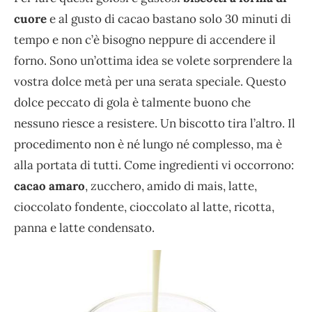
cuore
e al gusto di cacao bastano solo 30 minuti di
tempo e non c’è bisogno neppure di accendere il
forno. Sono un’ottima idea se volete sorprendere la
vostra dolce metà per una serata speciale. Questo
dolce peccato di gola è talmente buono che
nessuno riesce a resistere. Un biscotto tira l’altro. Il
procedimento non è né lungo né complesso, ma è
alla portata di tutti. Come ingredienti vi occorrono:
cacao amaro
, zucchero, amido di mais, latte,
cioccolato fondente, cioccolato al latte, ricotta,
panna e latte condensato.