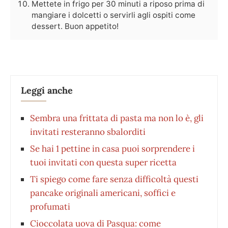
Mettete in frigo per 30 minuti a riposo prima di
mangiare i dolcetti o servirli agli ospiti come
dessert. Buon appetito!
Leggi anche
Sembra una frittata di pasta ma non lo è, gli
invitati resteranno sbalorditi
Se hai 1 pettine in casa puoi sorprendere i
tuoi invitati con questa super ricetta
Ti spiego come fare senza difficoltà questi
pancake originali americani, soffici e
profumati
Cioccolata uova di Pasqua: come