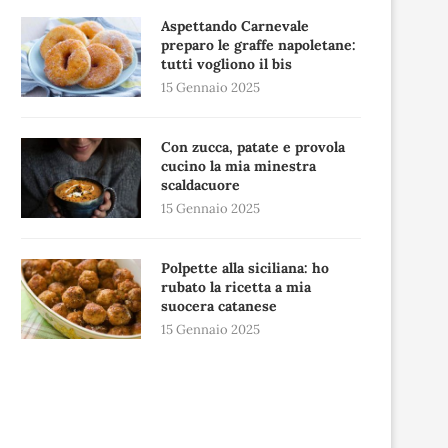
Aspettando Carnevale
preparo le graffe napoletane:
tutti vogliono il bis
15 Gennaio 2025
Con zucca, patate e provola
cucino la mia minestra
scaldacuore
15 Gennaio 2025
Polpette alla siciliana: ho
rubato la ricetta a mia
suocera catanese
15 Gennaio 2025