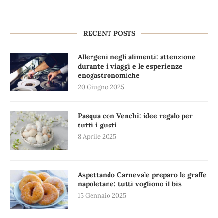
RECENT POSTS
Allergeni negli alimenti: attenzione
durante i viaggi e le esperienze
enogastronomiche
20 Giugno 2025
Pasqua con Venchi: idee regalo per
tutti i gusti
8 Aprile 2025
Aspettando Carnevale preparo le graffe
napoletane: tutti vogliono il bis
15 Gennaio 2025