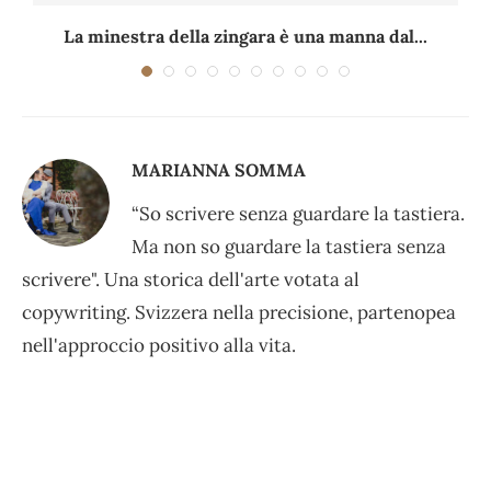
La minestra della zingara è una manna dal...
MARIANNA SOMMA
“So scrivere senza guardare la tastiera.
Ma non so guardare la tastiera senza
scrivere". Una storica dell'arte votata al
copywriting. Svizzera nella precisione, partenopea
nell'approccio positivo alla vita.