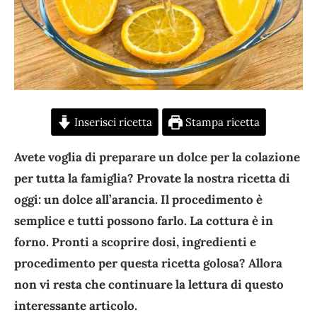
Inserisci ricetta
Stampa ricetta
Avete voglia di preparare un dolce per la colazione
per tutta la famiglia? Provate la nostra ricetta di
oggi: un dolce all’arancia. Il procedimento è
semplice e tutti possono farlo. La cottura è in
forno. Pronti a scoprire dosi, ingredienti e
procedimento per questa ricetta golosa? Allora
non vi resta che continuare la lettura di questo
interessante articolo.