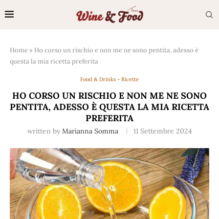
Home
»
Ho corso un rischio e non me ne sono pentita, adesso è
questa la mia ricetta preferita
Food & Drinks - Ricette
HO CORSO UN RISCHIO E NON ME NE SONO
PENTITA, ADESSO È QUESTA LA MIA RICETTA
PREFERITA
written by
Marianna Somma
11 Settembre 2024