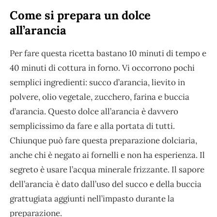
Come si prepara un dolce
all’arancia
Per fare questa ricetta bastano 10 minuti di tempo e
40 minuti di cottura in forno. Vi occorrono pochi
semplici ingredienti: succo d’arancia, lievito in
polvere, olio vegetale, zucchero, farina e buccia
d’arancia. Questo dolce all’arancia è davvero
semplicissimo da fare e alla portata di tutti.
Chiunque può fare questa preparazione dolciaria,
anche chi è negato ai fornelli e non ha esperienza. Il
segreto è usare l’acqua minerale frizzante. Il sapore
dell’arancia è dato dall’uso del succo e della buccia
grattugiata aggiunti nell’impasto durante la
preparazione.