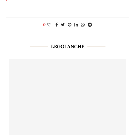
0
LEGGI ANCHE