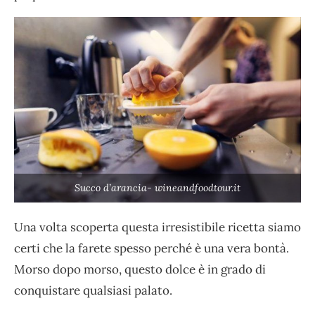
Succo d’arancia- wineandfoodtour.it
Una volta scoperta questa irresistibile ricetta siamo
certi che la farete spesso perché è una vera bontà.
Morso dopo morso, questo dolce è in grado di
conquistare qualsiasi palato.