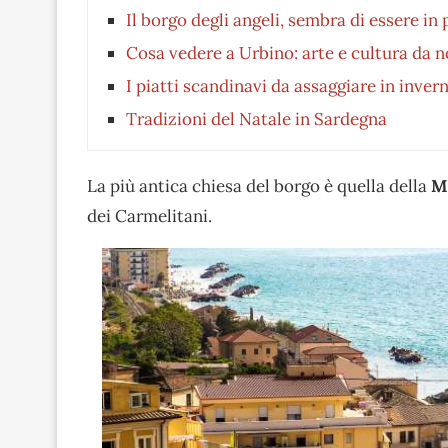
Il borgo degli angeli, sembra di essere in
Cosa vedere a Urbino: arte e cultura da 
I piatti scandinavi da assaggiare in inver
Tradizioni del Natale in Sardegna
La più antica chiesa del borgo è quella della
Ma
dei Carmelitani.