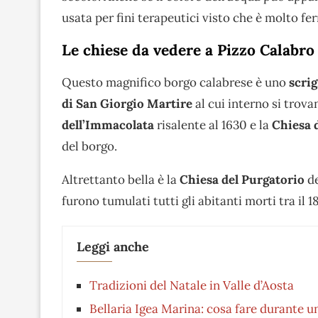
usata per fini terapeutici visto che è molto fer
Le chiese da vedere a Pizzo Calabro
Questo magnifico borgo calabrese è uno
scrig
di San Giorgio Martire
al cui interno si trova
dell’Immacolata
risalente al 1630 e la
Chiesa 
del borgo.
Altrettanto bella è la
Chiesa del Purgatorio
de
furono tumulati tutti gli abitanti morti tra il 18
Leggi anche
Tradizioni del Natale in Valle d’Aosta
Bellaria Igea Marina: cosa fare durante u