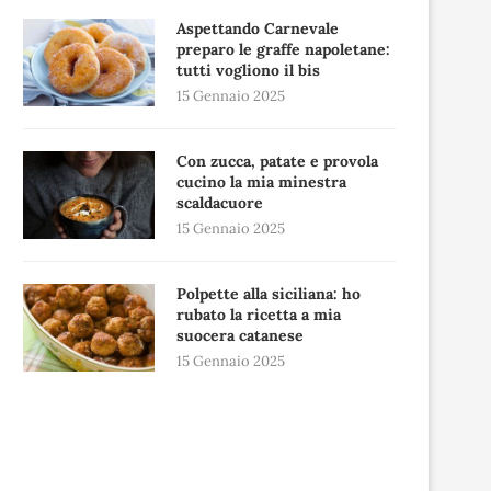
Aspettando Carnevale
preparo le graffe napoletane:
tutti vogliono il bis
15 Gennaio 2025
Con zucca, patate e provola
cucino la mia minestra
scaldacuore
15 Gennaio 2025
Polpette alla siciliana: ho
rubato la ricetta a mia
suocera catanese
15 Gennaio 2025