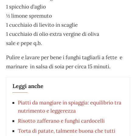
1 spicchio d’aglio
½ limone spremuto
1 cucchiaio di lievito in scaglie
1 cucchiaio di olio extra vergine di oliva
sale e pepe q.b.
Pulire e lavare per bene i funghi tagliarli a fette e
marinare in salsa di soia per circa 15 minuti.
Leggi anche
Piatti da mangiare in spiaggia: equilibrio tra
nutrimento e leggerezza
Risotto zafferano e funghi cardocelli
Torta di patate, talmente buona che tutti