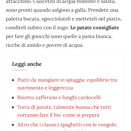
attacchino. Cuoceteli in acqua bollente e salata,
sono pronti quando salgono a galla. Prendete una
paletta bucata, sgocciolateli e metteteli nel piatto,
conditeli subito con il sugo.
Le patate consigliate
per fare gli gnocchi sono quelle a pasta bianca,
ricche di amido e povere di acqua.
Leggi anche
Piatti da mangiare in spiaggia: equilibrio tra
nutrimento e leggerezza
Risotto zafferano e funghi cardocelli
Torta di patate, talmente buona che tutti
vorranno fare il bis: come si prepara
Altro che i classici spaghetti con le vongole,