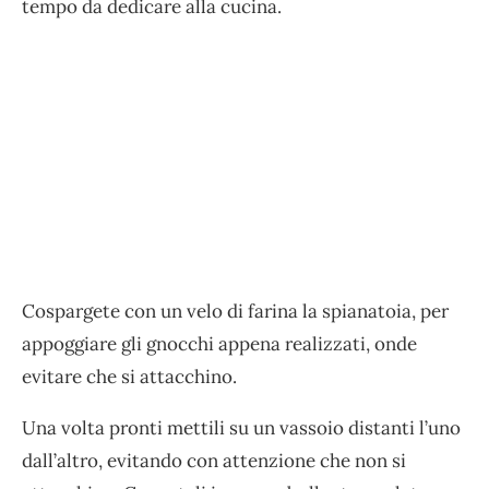
tempo da dedicare alla cucina.
Cospargete con un velo di farina la spianatoia, per
appoggiare gli gnocchi appena realizzati, onde
evitare che si attacchino.
Una volta pronti mettili su un vassoio distanti l’uno
dall’altro, evitando con attenzione che non si