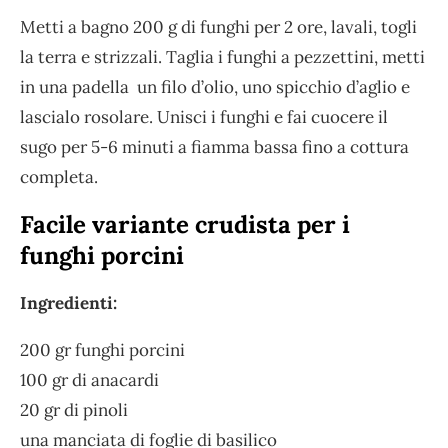
Metti a bagno 200 g di funghi per 2 ore, lavali, togli
la terra e strizzali. Taglia i funghi a pezzettini, metti
in una padella un filo d’olio, uno spicchio d’aglio e
lascialo rosolare. Unisci i funghi e fai cuocere il
sugo per 5-6 minuti a fiamma bassa fino a cottura
completa.
Facile variante crudista per i
funghi porcini
Ingredienti:
200 gr funghi porcini
100 gr di anacardi
20 gr di pinoli
una manciata di foglie di basilico