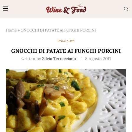
Home
»
GNOCCHI DI PATATE AI FUNGHI PORCINI
Primi piatti
GNOCCHI DI PATATE AI FUNGHI PORCINI
written by
Silvia Terracciano
8 Agosto 2017