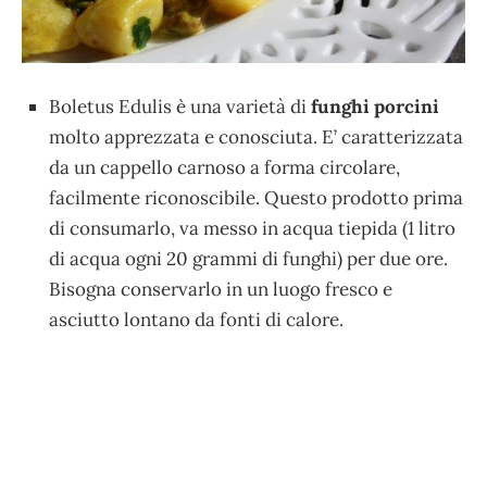
Boletus Edulis è una varietà di
funghi porcini
molto apprezzata e conosciuta. E’ caratterizzata
da un cappello carnoso a forma circolare,
facilmente riconoscibile. Questo prodotto prima
di consumarlo, va messo in acqua tiepida (1 litro
di acqua ogni 20 grammi di funghi) per due ore.
Bisogna conservarlo in un luogo fresco e
asciutto lontano da fonti di calore.