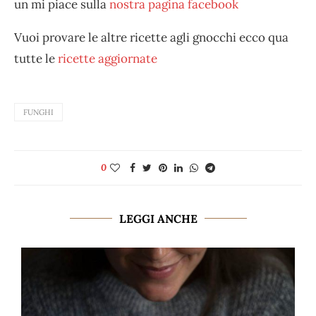
un mi piace sulla
nostra pagina facebook
Vuoi provare le altre ricette agli gnocchi ecco qua
tutte le
ricette aggiornate
FUNGHI
0
LEGGI ANCHE