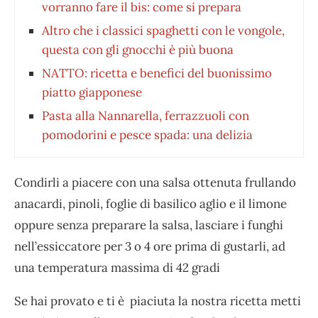
vorranno fare il bis: come si prepara
Altro che i classici spaghetti con le vongole,
questa con gli gnocchi è più buona
NATTO: ricetta e benefici del buonissimo
piatto giapponese
Pasta alla Nannarella, ferrazzuoli con
pomodorini e pesce spada: una delizia
Condirli a piacere con una salsa ottenuta frullando
anacardi, pinoli, foglie di basilico aglio e il limone
oppure senza preparare la salsa, lasciare i funghi
nell’essiccatore per 3 o 4 ore prima di gustarli, ad
una temperatura massima di 42 gradi
Se hai provato e ti è piaciuta la nostra ricetta metti