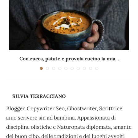
Con zucca, patate e provola cucino la mia...
SILVIA TERRACCIANO
Blogger, Copywriter Seo, Ghostwriter, Scrittrice
amo scrivere sin ad bambina. Appassionata di
discipline olistiche e Naturopata diplomata, amante
del buon cibo, delle tradizioni e dei luoghi avvolti