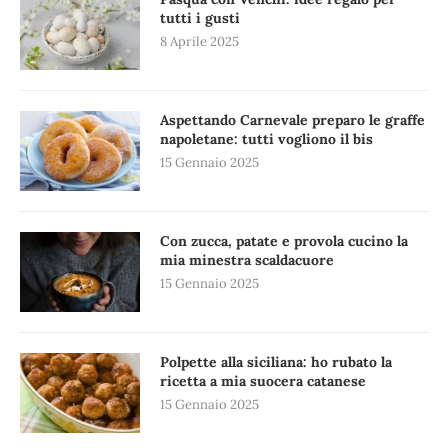
tutti i gusti
8 Aprile 2025
Aspettando Carnevale preparo le graffe
napoletane: tutti vogliono il bis
15 Gennaio 2025
Con zucca, patate e provola cucino la
mia minestra scaldacuore
15 Gennaio 2025
Polpette alla siciliana: ho rubato la
ricetta a mia suocera catanese
15 Gennaio 2025