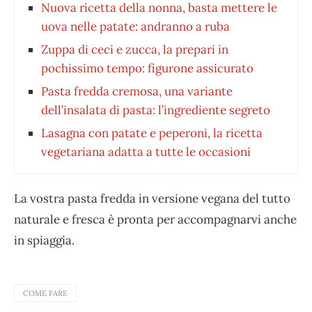
Nuova ricetta della nonna, basta mettere le
uova nelle patate: andranno a ruba
Zuppa di ceci e zucca, la prepari in
pochissimo tempo: figurone assicurato
Pasta fredda cremosa, una variante
dell’insalata di pasta: l’ingrediente segreto
Lasagna con patate e peperoni, la ricetta
vegetariana adatta a tutte le occasioni
La vostra pasta fredda in versione vegana del tutto
naturale e fresca è pronta per accompagnarvi anche
in spiaggia.
COME FARE