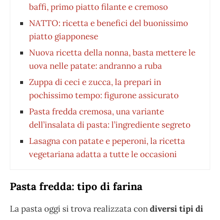
baffi, primo piatto filante e cremoso
NATTO: ricetta e benefici del buonissimo
piatto giapponese
Nuova ricetta della nonna, basta mettere le
uova nelle patate: andranno a ruba
Zuppa di ceci e zucca, la prepari in
pochissimo tempo: figurone assicurato
Pasta fredda cremosa, una variante
dell’insalata di pasta: l’ingrediente segreto
Lasagna con patate e peperoni, la ricetta
vegetariana adatta a tutte le occasioni
Pasta fredda: tipo di farina
La pasta oggi si trova realizzata con
diversi tipi di