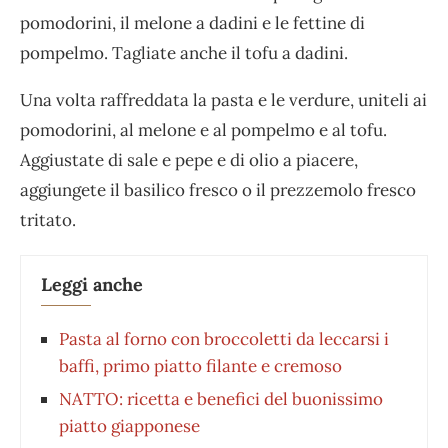
pomodorini, il melone a dadini e le fettine di
pompelmo. Tagliate anche il tofu a dadini.
Una volta raffreddata la pasta e le verdure, uniteli ai
pomodorini, al melone e al pompelmo e al tofu.
Aggiustate di sale e pepe e di olio a piacere,
aggiungete il basilico fresco o il prezzemolo fresco
tritato.
Leggi anche
Pasta al forno con broccoletti da leccarsi i
baffi, primo piatto filante e cremoso
NATTO: ricetta e benefici del buonissimo
piatto giapponese