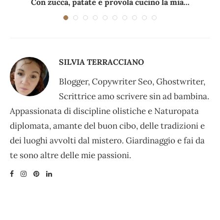
Con zucca, patate e provola cucino la mia...
SILVIA TERRACCIANO
Blogger, Copywriter Seo, Ghostwriter,
Scrittrice amo scrivere sin ad bambina.
Appassionata di discipline olistiche e Naturopata
diplomata, amante del buon cibo, delle tradizioni e
dei luoghi avvolti dal mistero. Giardinaggio e fai da
te sono altre delle mie passioni.