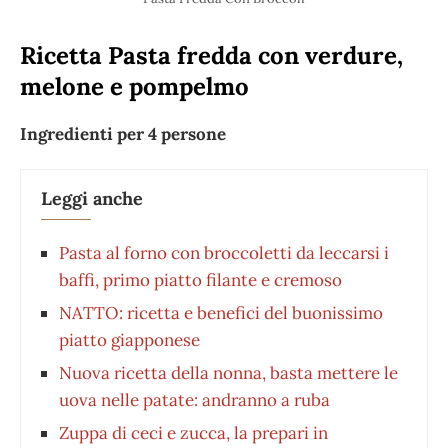
Ricetta Pasta fredda con verdure,
melone e pompelmo
Ingredienti per 4 persone
Leggi anche
Pasta al forno con broccoletti da leccarsi i
baffi, primo piatto filante e cremoso
NATTO: ricetta e benefici del buonissimo
piatto giapponese
Nuova ricetta della nonna, basta mettere le
uova nelle patate: andranno a ruba
Zuppa di ceci e zucca, la prepari in