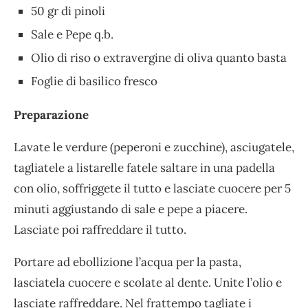
50 gr di pinoli
Sale e Pepe q.b.
Olio di riso o extravergine di oliva quanto basta
Foglie di basilico fresco
Preparazione
Lavate le verdure (peperoni e zucchine), asciugatele,
tagliatele a listarelle fatele saltare in una padella
con olio, soffriggete il tutto e lasciate cuocere per 5
minuti aggiustando di sale e pepe a piacere.
Lasciate poi raffreddare il tutto.
Portare ad ebollizione l’acqua per la pasta,
lasciatela cuocere e scolate al dente. Unite l’olio e
lasciate raffreddare. Nel frattempo tagliate i