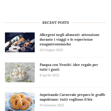
RECENT POSTS
Allergeni negli alimenti: attenzione
durante i viaggi e le esperienze
enogastronomiche
20 Giugno 2025
Pasqua con Venchi: idee regalo per
tutti i gusti
8 Aprile 2025
Aspettando Carnevale preparo le graffe
napoletane: tutti vogliono il bis
15 Gennaio 2025