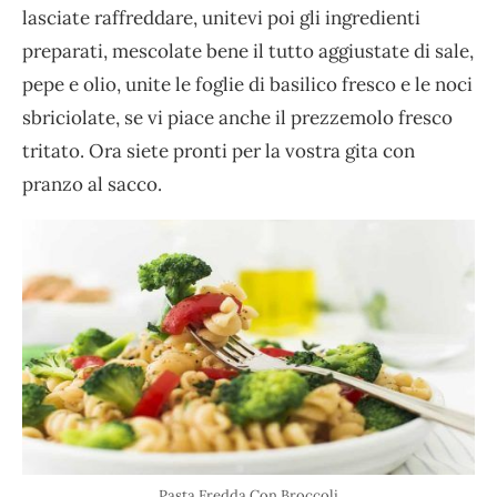
lasciate raffreddare, unitevi poi gli ingredienti
preparati, mescolate bene il tutto aggiustate di sale,
pepe e olio, unite le foglie di basilico fresco e le noci
sbriciolate, se vi piace anche il prezzemolo fresco
tritato. Ora siete pronti per la vostra gita con
pranzo al sacco.
Pasta Fredda Con Broccoli