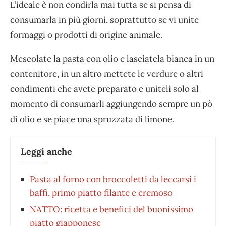
L’ideale è non condirla mai tutta se si pensa di
consumarla in più giorni, soprattutto se vi unite
formaggi o prodotti di origine animale.
Mescolate la pasta con olio e lasciatela bianca in un
contenitore, in un altro mettete le verdure o altri
condimenti che avete preparato e uniteli solo al
momento di consumarli aggiungendo sempre un pò
di olio e se piace una spruzzata di limone.
Leggi anche
Pasta al forno con broccoletti da leccarsi i
baffi, primo piatto filante e cremoso
NATTO: ricetta e benefici del buonissimo
piatto giapponese