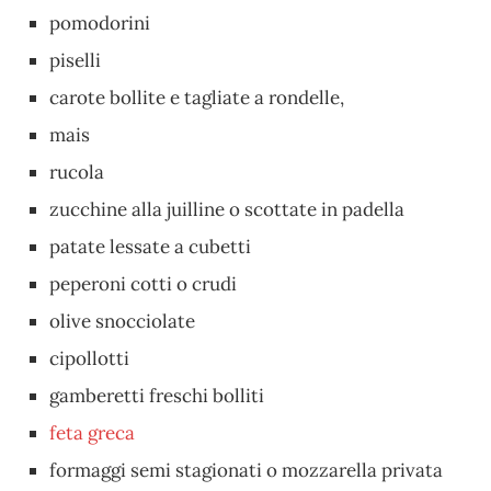
pomodorini
piselli
carote bollite e tagliate a rondelle,
mais
rucola
zucchine alla juilline o scottate in padella
patate lessate a cubetti
peperoni cotti o crudi
olive snocciolate
cipollotti
gamberetti freschi bolliti
feta greca
formaggi semi stagionati o mozzarella privata