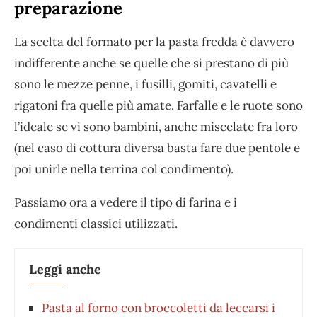
preparazione
La scelta del formato per la pasta fredda è davvero
indifferente anche se quelle che si prestano di più
sono le mezze penne, i fusilli, gomiti, cavatelli e
rigatoni fra quelle più amate. Farfalle e le ruote sono
l’ideale se vi sono bambini, anche miscelate fra loro
(nel caso di cottura diversa basta fare due pentole e
poi unirle nella terrina col condimento).
Passiamo ora a vedere il tipo di farina e i
condimenti classici utilizzati.
Leggi anche
Pasta al forno con broccoletti da leccarsi i