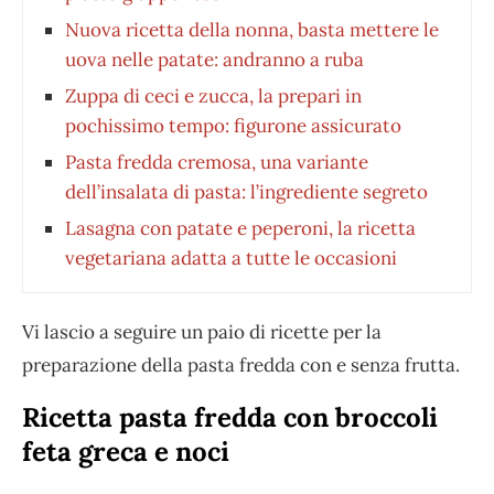
Nuova ricetta della nonna, basta mettere le
uova nelle patate: andranno a ruba
Zuppa di ceci e zucca, la prepari in
pochissimo tempo: figurone assicurato
Pasta fredda cremosa, una variante
dell’insalata di pasta: l’ingrediente segreto
Lasagna con patate e peperoni, la ricetta
vegetariana adatta a tutte le occasioni
Vi lascio a seguire un paio di ricette per la
preparazione della pasta fredda con e senza frutta.
Ricetta pasta fredda con broccoli
feta greca e noci