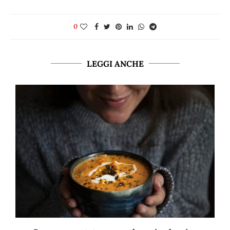
0
LEGGI ANCHE