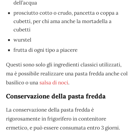
dell’acqua
prosciutto cotto o crudo, pancetta o coppa a
cubetti, per chi ama anche la mortadella a
cubetti
wurstel
frutta di ogni tipo a piacere
Questi sono solo gli ingredienti classici utilizzati,
ma è possibile realizzare una pasta fredda anche col
basilico o una
salsa di noci
.
Conservazione della pasta fredda
La conservazione della pasta fredda è
rigorosamente in frigorifero in contenitore
ermetico, e può essere consumata entro 3 giorni.