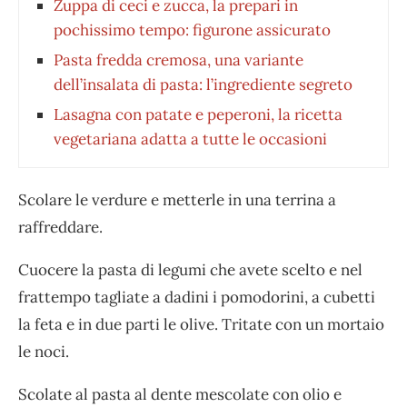
Zuppa di ceci e zucca, la prepari in
pochissimo tempo: figurone assicurato
Pasta fredda cremosa, una variante
dell’insalata di pasta: l’ingrediente segreto
Lasagna con patate e peperoni, la ricetta
vegetariana adatta a tutte le occasioni
Scolare le verdure e metterle in una terrina a
raffreddare.
Cuocere la pasta di legumi che avete scelto e nel
frattempo tagliate a dadini i pomodorini, a cubetti
la feta e in due parti le olive. Tritate con un mortaio
le noci.
Scolate al pasta al dente mescolate con olio e