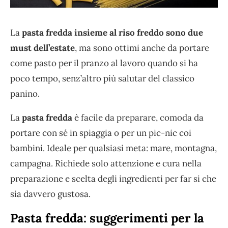
La
pasta fredda insieme al riso freddo sono due
must dell’estate
, ma sono ottimi anche da portare
come pasto per il pranzo al lavoro quando si ha
poco tempo, senz’altro più salutar del classico
panino.
La
pasta fredda
è facile da preparare, comoda da
portare con sé in spiaggia o per un pic-nic coi
bambini. Ideale per qualsiasi meta: mare, montagna,
campagna. Richiede solo attenzione e cura nella
preparazione e scelta degli ingredienti per far si che
sia davvero gustosa.
Pasta fredda: suggerimenti per la