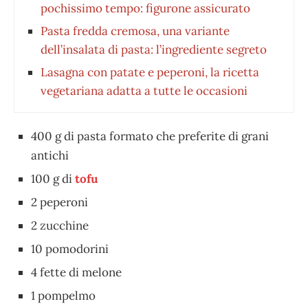
pochissimo tempo: figurone assicurato
Pasta fredda cremosa, una variante
dell’insalata di pasta: l’ingrediente segreto
Lasagna con patate e peperoni, la ricetta
vegetariana adatta a tutte le occasioni
400 g di pasta formato che preferite di grani
antichi
100 g di
tofu
2 peperoni
2 zucchine
10 pomodorini
4 fette di melone
1 pompelmo