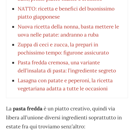
NATTO: ricetta e benefici del buonissimo
piatto giapponese
Nuova ricetta della nonna, basta mettere le
uova nelle patate: andranno a ruba
Zuppa di ceci e zucca, la prepari in
pochissimo tempo: figurone assicurato
Pasta fredda cremosa, una variante
dell’insalata di pasta: l’ingrediente segreto
Lasagna con patate e peperoni, la ricetta
vegetariana adatta a tutte le occasioni
La
pasta fredda
è un piatto creativo, quindi via
libera all’unione diversi ingredienti soprattutto in
estate fra qui troviamo senz’altro: