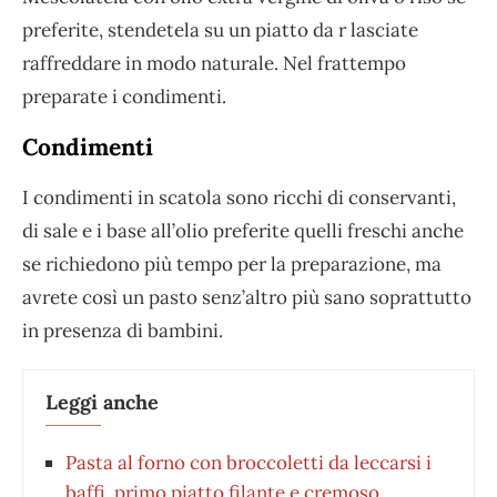
preferite, stendetela su un piatto da r lasciate
raffreddare in modo naturale. Nel frattempo
preparate i condimenti.
Condimenti
I condimenti in scatola sono ricchi di conservanti,
di sale e i base all’olio preferite quelli freschi anche
se richiedono più tempo per la preparazione, ma
avrete così un pasto senz’altro più sano soprattutto
in presenza di bambini.
Leggi anche
Pasta al forno con broccoletti da leccarsi i
baffi, primo piatto filante e cremoso