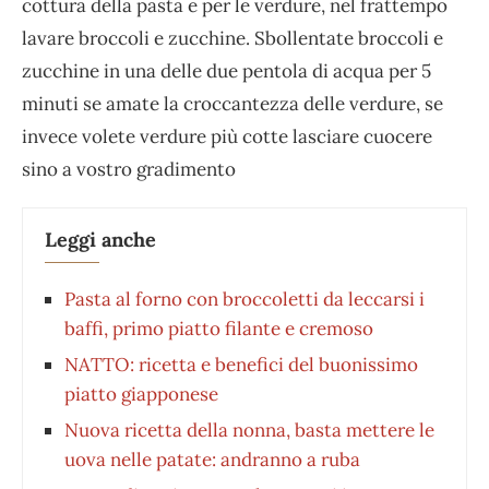
cottura della pasta e per le verdure, nel frattempo
lavare broccoli e zucchine. Sbollentate broccoli e
zucchine in una delle due pentola di acqua per 5
minuti se amate la croccantezza delle verdure, se
invece volete verdure più cotte lasciare cuocere
sino a vostro gradimento
Leggi anche
Pasta al forno con broccoletti da leccarsi i
baffi, primo piatto filante e cremoso
NATTO: ricetta e benefici del buonissimo
piatto giapponese
Nuova ricetta della nonna, basta mettere le
uova nelle patate: andranno a ruba