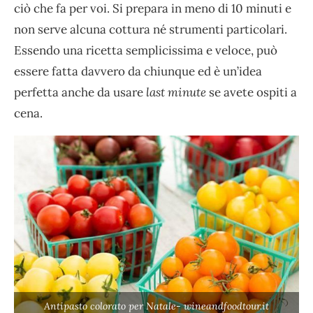
ciò che fa per voi. Si prepara in meno di 10 minuti e
non serve alcuna cottura né strumenti particolari.
Essendo una ricetta semplicissima e veloce, può
essere fatta davvero da chiunque ed è un’idea
perfetta anche da usare
last minute
se avete ospiti a
cena.
Antipasto colorato per Natale- wineandfoodtour.it