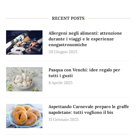
RECENT POSTS
Allergeni negli alimenti: attenzione
durante i viaggi e le esperienze
enogastronomiche
20 Giugno 2025
Pasqua con Venchi: idee regalo per
tutti i gusti
8 Aprile 2025
Aspettando Carnevale preparo le graffe
napoletane: tutti vogliono il bis
15 Gennaio 2025