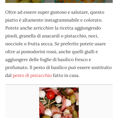
Oltre ad essere super gustoso e salutare, questo
piatto è altamente instagrammabile e colorato.
Potete anche arricchire la ricetta aggiungendo
pinoli, granella di anacardi o pistacchio, noci,
nocciole o frutta secca. Se preferite potete usare
oltre ai pomodorini rossi, anche quelli gialli e
aggiungere delle foglie di basilico fresco e
profumato. Il pesto di basilico può essere sostituito
dal
pesto di pistacchio
fatto in casa.