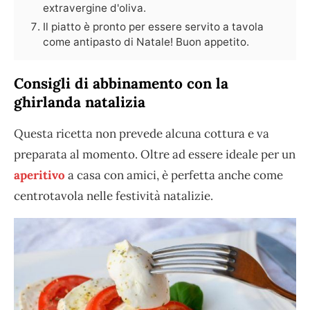
extravergine d'oliva.
Il piatto è pronto per essere servito a tavola
come antipasto di Natale! Buon appetito.
Consigli di abbinamento con la
ghirlanda natalizia
Questa ricetta non prevede alcuna cottura e va
preparata al momento. Oltre ad essere ideale per un
aperitivo
a casa con amici, è perfetta anche come
centrotavola nelle festività natalizie.