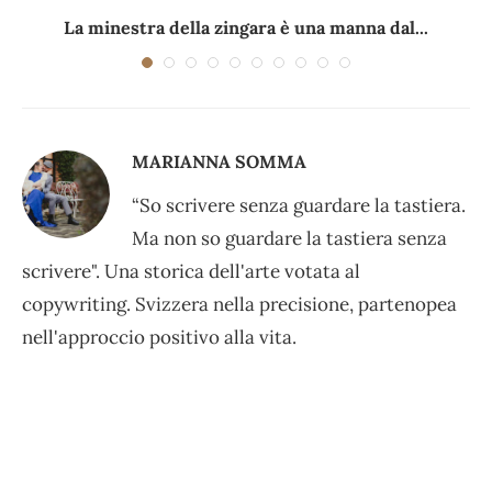
La minestra della zingara è una manna dal...
MARIANNA SOMMA
“So scrivere senza guardare la tastiera.
Ma non so guardare la tastiera senza
scrivere". Una storica dell'arte votata al
copywriting. Svizzera nella precisione, partenopea
nell'approccio positivo alla vita.