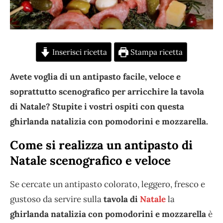
Inserisci ricetta
Stampa ricetta
Avete voglia di un antipasto facile, veloce e
soprattutto scenografico per arricchire la tavola
di Natale? Stupite i vostri ospiti con questa
ghirlanda natalizia con pomodorini e mozzarella.
Come si realizza un antipasto di
Natale scenografico e veloce
Se cercate un antipasto colorato, leggero, fresco e
gustoso da servire sulla
tavola di
Natale
la
ghirlanda natalizia con pomodorini e mozzarella
è