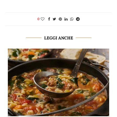
0
LEGGI ANCHE