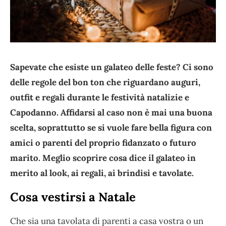
Sapevate che esiste un galateo delle feste? Ci sono
delle regole del bon ton che riguardano auguri,
outfit e regali durante le festività natalizie e
Capodanno. Affidarsi al caso non è mai una buona
scelta, soprattutto se si vuole fare bella figura con
amici o parenti del proprio fidanzato o futuro
marito. Meglio scoprire cosa dice il galateo in
merito al look, ai regali, ai brindisi e tavolate.
Cosa vestirsi a Natale
Che sia una tavolata di parenti a casa vostra o un