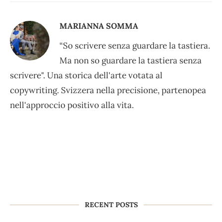
MARIANNA SOMMA
“So scrivere senza guardare la tastiera.
Ma non so guardare la tastiera senza
scrivere". Una storica dell'arte votata al
copywriting. Svizzera nella precisione, partenopea
nell'approccio positivo alla vita.
RECENT POSTS