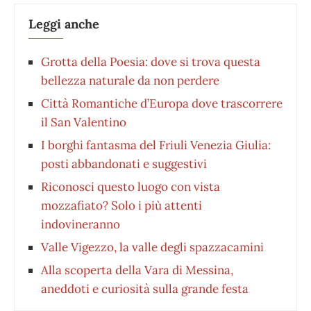
Leggi anche
Grotta della Poesia: dove si trova questa
bellezza naturale da non perdere
Città Romantiche d’Europa dove trascorrere
il San Valentino
I borghi fantasma del Friuli Venezia Giulia:
posti abbandonati e suggestivi
Riconosci questo luogo con vista
mozzafiato? Solo i più attenti
indovineranno
Valle Vigezzo, la valle degli spazzacamini
Alla scoperta della Vara di Messina,
aneddoti e curiosità sulla grande festa