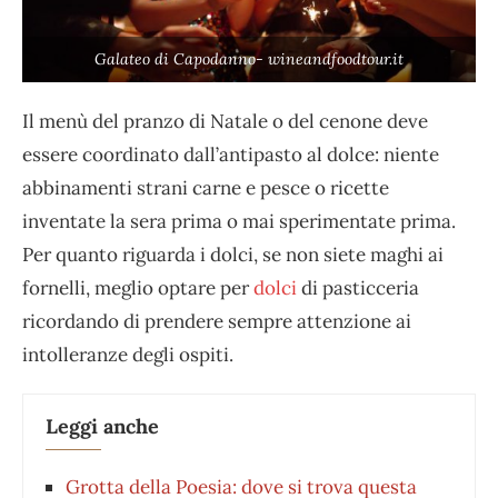
Galateo di Capodanno- wineandfoodtour.it
Il menù del pranzo di Natale o del cenone deve
essere coordinato dall’antipasto al dolce: niente
abbinamenti strani carne e pesce o ricette
inventate la sera prima o mai sperimentate prima.
Per quanto riguarda i dolci, se non siete maghi ai
fornelli, meglio optare per
dolci
di pasticceria
ricordando di prendere sempre attenzione ai
intolleranze degli ospiti.
Leggi anche
Grotta della Poesia: dove si trova questa