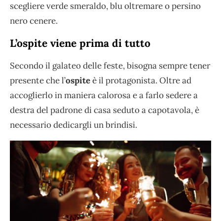
scegliere verde smeraldo, blu oltremare o persino
nero cenere.
L’ospite viene prima di tutto
Secondo il galateo delle feste, bisogna sempre tener
presente che l’
ospite
è il protagonista. Oltre ad
accoglierlo in maniera calorosa e a farlo sedere a
destra del padrone di casa seduto a capotavola, è
necessario dedicargli un brindisi.