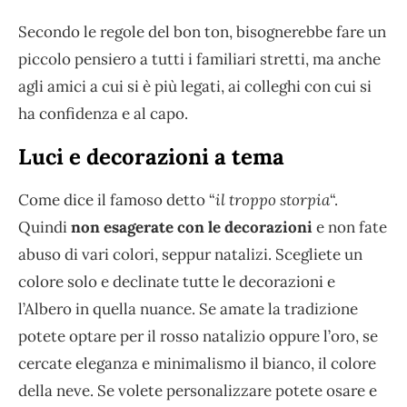
Secondo le regole del bon ton, bisognerebbe fare un
piccolo pensiero a tutti i familiari stretti, ma anche
agli amici a cui si è più legati, ai colleghi con cui si
ha confidenza e al capo.
Luci e decorazioni a tema
Come dice il famoso detto “
il troppo storpia
“.
Quindi
non esagerate con le decorazioni
e non fate
abuso di vari colori, seppur natalizi. Scegliete un
colore solo e declinate tutte le decorazioni e
l’Albero in quella nuance. Se amate la tradizione
potete optare per il rosso natalizio oppure l’oro, se
cercate eleganza e minimalismo il bianco, il colore
della neve. Se volete personalizzare potete osare e