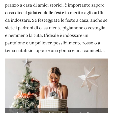
pranzo a casa di amici storici, è importante sapere
cosa dice il
galateo delle feste
in merito agli
outfit
da indossare. Se festeggiate le feste a casa, anche se
siete i padroni di casa niente pigiamone o vestaglia
e nemmeno la tuta. L’ideale è indossare un
pantalone e un pullover, possibilmente rosso o a
tema natalizio, oppure una gonna e una camicetta.