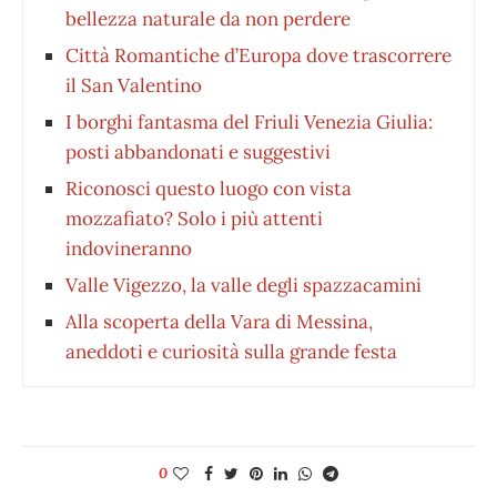
bellezza naturale da non perdere
Città Romantiche d’Europa dove trascorrere
il San Valentino
I borghi fantasma del Friuli Venezia Giulia:
posti abbandonati e suggestivi
Riconosci questo luogo con vista
mozzafiato? Solo i più attenti
indovineranno
Valle Vigezzo, la valle degli spazzacamini
Alla scoperta della Vara di Messina,
aneddoti e curiosità sulla grande festa
0