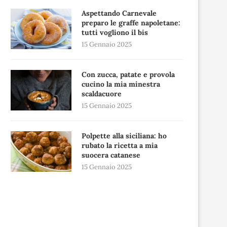
Aspettando Carnevale
preparo le graffe napoletane:
tutti vogliono il bis
15 Gennaio 2025
Con zucca, patate e provola
cucino la mia minestra
scaldacuore
15 Gennaio 2025
Polpette alla siciliana: ho
rubato la ricetta a mia
suocera catanese
15 Gennaio 2025