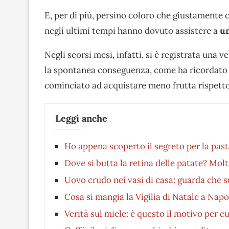
E, per di più, persino coloro che giustamente
negli ultimi tempi hanno dovuto assistere a
un
Negli scorsi mesi, infatti, si è registrata una 
la spontanea conseguenza, come ha ricordato 
cominciato ad acquistare meno frutta rispetto
Leggi anche
Ho appena scoperto il segreto per la past
Dove si butta la retina delle patate? Molt
Uovo crudo nei vasi di casa: guarda che s
Cosa si mangia la Vigilia di Natale a Napo
Verità sul miele: è questo il motivo per c