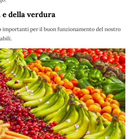
 e della verdura
importanti per il buon funzionamento del nostro
bili.