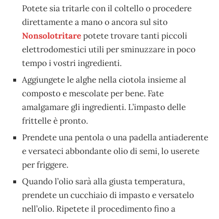
Potete sia tritarle con il coltello o procedere
direttamente a mano o ancora sul sito
Nonsolotritare
potete trovare tanti piccoli
elettrodomestici utili per sminuzzare in poco
tempo i vostri ingredienti.
Aggiungete le alghe nella ciotola insieme al
composto e mescolate per bene. Fate
amalgamare gli ingredienti. L’impasto delle
frittelle è pronto.
Prendete una pentola o una padella antiaderente
e versateci abbondante olio di semi, lo userete
per friggere.
Quando l’olio sarà alla giusta temperatura,
prendete un cucchiaio di impasto e versatelo
nell’olio. Ripetete il procedimento fino a