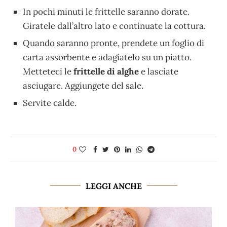
In pochi minuti le frittelle saranno dorate.
Giratele dall’altro lato e continuate la cottura.
Quando saranno pronte, prendete un foglio di
carta assorbente e adagiatelo su un piatto.
Metteteci le
frittelle di alghe
e lasciate
asciugare. Aggiungete del sale.
Servite calde.
0
LEGGI ANCHE