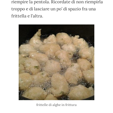
riempire la pentola. Ricordate di non riempirla
troppo e di lasciare un po’ di spazio fra una
frittella e l’altra.
frittelle di alghe in frittura