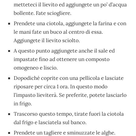
metteteci il lievito ed aggiungete un po’ d’acqua
bollente. Fate sciogliere.
Prendete una ciotola, aggiungete la farina e con
le mani fate un buco al centro di essa.
Aggiungete il lievito sciolto.
A questo punto aggiungete anche il sale ed
impastate fino ad ottenere un composto
omogeneo e liscio.
Dopodiché coprite con una pellicola e lasciate
riposare per circa 1 ora. In questo modo
l’impasto lieviterà. Se preferite, potete lasciarlo
in frigo.
Trascorso questo tempo, tirate fuori la ciotola
dal frigo e lasciatela sul banco.
Prendete un tagliere e sminuzzate le alghe.