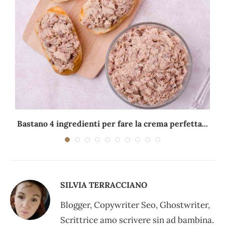
Bastano 4 ingredienti per fare la crema perfetta...
SILVIA TERRACCIANO
Blogger, Copywriter Seo, Ghostwriter,
Scrittrice amo scrivere sin ad bambina.