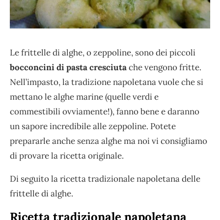
Le frittelle di alghe, o zeppoline, sono dei piccoli
bocconcini di pasta cresciuta
che vengono fritte.
Nell’impasto, la tradizione napoletana vuole che si
mettano le alghe marine (quelle verdi e
commestibili ovviamente!), fanno bene e daranno
un sapore incredibile alle zeppoline. Potete
prepararle anche senza alghe ma noi vi consigliamo
di provare la ricetta originale.
Di seguito la ricetta tradizionale napoletana delle
frittelle di alghe.
Ricetta tradizionale napoletana