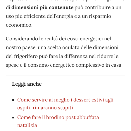
di
dimensioni più contenute
può contribuire a un
uso più efficiente dell’energia e a un risparmio
economico.
Considerando le realtà dei costi energetici nel
nostro paese, una scelta oculata delle dimensioni
del frigorifero può fare la differenza nel ridurre le
spese e il consumo energetico complessivo in casa.
Leggi anche
Come servire al meglio i dessert estivi agli
ospiti: rimaranno stupiti
⁠Come fare il brodino post abbuffata
natalizia