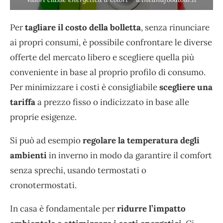
Per
tagliare il costo della bolletta
, senza rinunciare
ai propri consumi, è possibile confrontare le diverse
offerte del mercato libero e scegliere quella più
conveniente in base al proprio profilo di consumo.
Per minimizzare i costi è consigliabile
scegliere una
tariffa
a prezzo fisso o indicizzato in base alle
proprie esigenze.
Si può ad esempio
regolare la temperatura degli
ambienti
in inverno in modo da garantire il comfort
senza sprechi, usando termostati o
cronotermostati.
In casa è fondamentale per
ridurre l’impatto