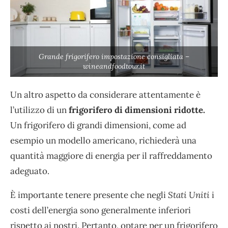
Grande frigorifero impostazione consigliata –
wineandfoodtour.it
Un altro aspetto da considerare attentamente è
l’utilizzo di un
frigorifero di dimensioni ridotte.
Un frigorifero di grandi dimensioni, come ad
esempio un modello americano, richiederà una
quantità maggiore di energia per il raffreddamento
adeguato.
È importante tenere presente che negli
Stati Uniti
i
costi dell’energia sono generalmente inferiori
rispetto ai nostri. Pertanto, optare per un frigorifero