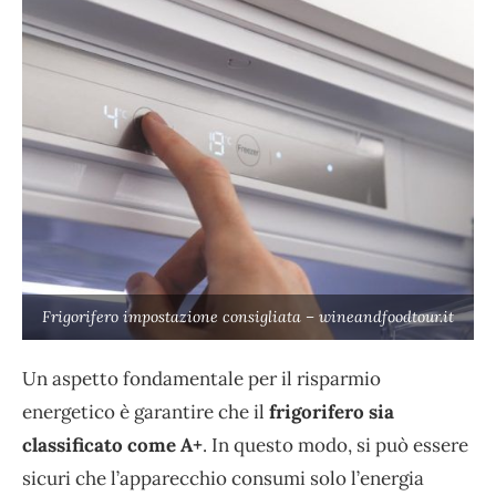
Frigorifero impostazione consigliata – wineandfoodtour.it
Un aspetto fondamentale per il risparmio
energetico è garantire che il
frigorifero sia
classificato come A+
. In questo modo, si può essere
sicuri che l’apparecchio consumi solo l’energia