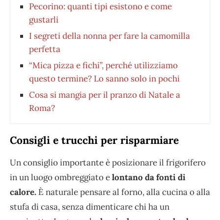
Pecorino: quanti tipi esistono e come
gustarli
I segreti della nonna per fare la camomilla
perfetta
“Mica pizza e fichi”, perché utilizziamo
questo termine? Lo sanno solo in pochi
Cosa si mangia per il pranzo di Natale a
Roma?
Consigli e trucchi per risparmiare
Un consiglio importante è posizionare il frigorifero
in un luogo ombreggiato e
lontano da fonti di
calore.
È naturale pensare al forno, alla cucina o alla
stufa di casa, senza dimenticare chi ha un