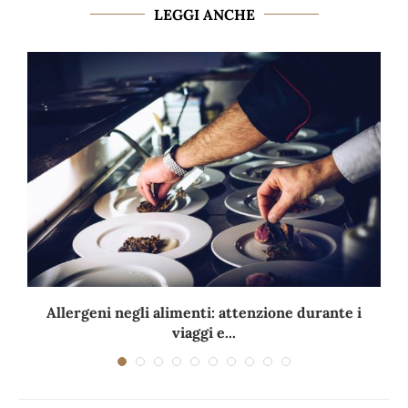
LEGGI ANCHE
Allergeni negli alimenti: attenzione durante i
viaggi e...