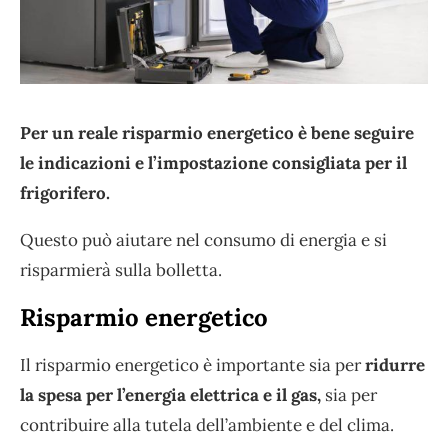
Per un reale risparmio energetico è bene seguire
le indicazioni e l’impostazione consigliata per il
frigorifero.
Questo può aiutare nel consumo di energia e si
risparmierà sulla bolletta.
Risparmio energetico
Il risparmio energetico è importante sia per
ridurre
la spesa per l’energia elettrica e il gas,
sia per
contribuire alla tutela dell’ambiente e del clima.