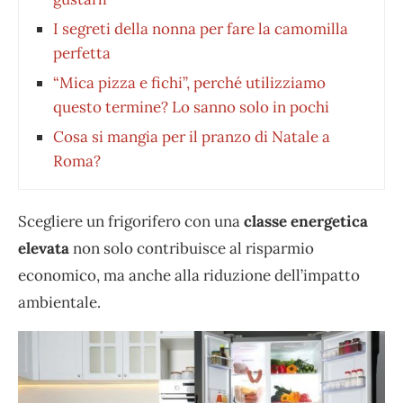
I segreti della nonna per fare la camomilla
perfetta
“Mica pizza e fichi”, perché utilizziamo
questo termine? Lo sanno solo in pochi
Cosa si mangia per il pranzo di Natale a
Roma?
Scegliere un frigorifero con una
classe energetica
elevata
non solo contribuisce al risparmio
economico, ma anche alla riduzione dell’impatto
ambientale.