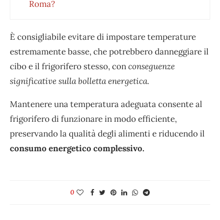
Roma?
È consigliabile evitare di impostare temperature
estremamente basse, che potrebbero danneggiare il
cibo e il frigorifero stesso, con
conseguenze
significative sulla bolletta energetica.
Mantenere una temperatura adeguata consente al
frigorifero di funzionare in modo efficiente,
preservando la qualità degli alimenti e riducendo il
consumo energetico complessivo.
0