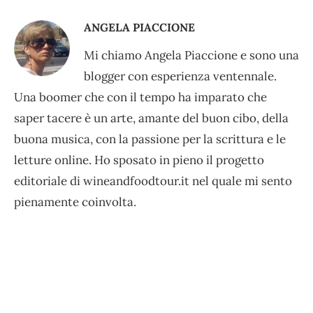
ANGELA PIACCIONE
Mi chiamo Angela Piaccione e sono una
blogger con esperienza ventennale.
Una boomer che con il tempo ha imparato che
saper tacere è un arte, amante del buon cibo, della
buona musica, con la passione per la scrittura e le
letture online. Ho sposato in pieno il progetto
editoriale di wineandfoodtour.it nel quale mi sento
pienamente coinvolta.