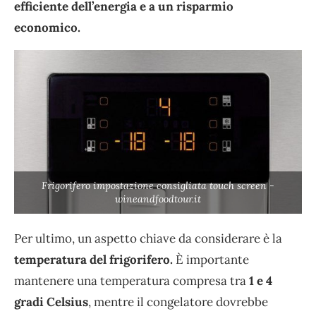
efficiente dell’energia e a un risparmio
economico.
Frigorifero impostazione consigliata touch screen -
wineandfoodtour.it
Per ultimo, un aspetto chiave da considerare è la
temperatura del frigorifero.
È importante
mantenere una temperatura compresa tra
1 e 4
gradi Celsius
, mentre il congelatore dovrebbe