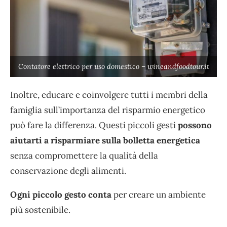
Contatore elettrico per uso domestico – wineandfoodtour.it
Inoltre, educare e coinvolgere tutti i membri della
famiglia sull’importanza del risparmio energetico
può fare la differenza. Questi piccoli gesti
possono
aiutarti a risparmiare sulla bolletta energetica
senza compromettere la qualità della
conservazione degli alimenti.
Ogni piccolo gesto conta
per creare un ambiente
più sostenibile.