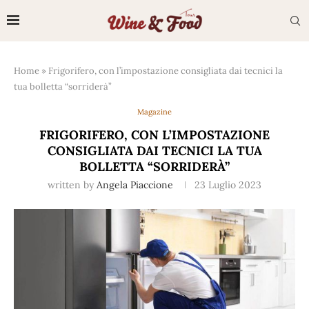
Home
»
Frigorifero, con l’impostazione consigliata dai tecnici la
tua bolletta “sorriderà”
Magazine
FRIGORIFERO, CON L’IMPOSTAZIONE
CONSIGLIATA DAI TECNICI LA TUA
BOLLETTA “SORRIDERÀ”
written by
Angela Piaccione
23 Luglio 2023