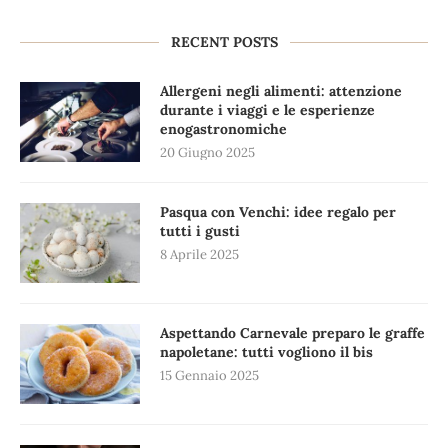
RECENT POSTS
Allergeni negli alimenti: attenzione
durante i viaggi e le esperienze
enogastronomiche
20 Giugno 2025
Pasqua con Venchi: idee regalo per
tutti i gusti
8 Aprile 2025
Aspettando Carnevale preparo le graffe
napoletane: tutti vogliono il bis
15 Gennaio 2025