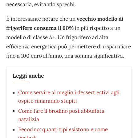
necessaria, evitando sprechi.
È interessante notare che un
vecchio modello di
frigorifero consuma il 60%
in più rispetto a un
modello di classe A+. Un frigorifero ad alta
efficienza energetica può permettere di risparmiare
fino a 100 euro all’anno, una somma significativa.
Leggi anche
Come servire al meglio i dessert estivi agli
ospiti: rimaranno stupiti
⁠Come fare il brodino post abbuffata
natalizia
Pecorino: quanti tipi esistono e come
gustarli