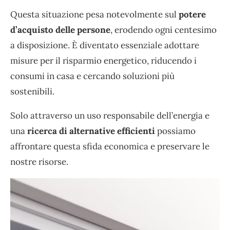
Questa situazione pesa notevolmente sul
potere
d’acquisto delle persone
, erodendo ogni centesimo
a disposizione. È diventato essenziale adottare
misure per il risparmio energetico, riducendo i
consumi in casa e cercando soluzioni più
sostenibili.
Solo attraverso un uso responsabile dell’energia e
una
ricerca di alternative efficienti
possiamo
affrontare questa sfida economica e preservare le
nostre risorse.