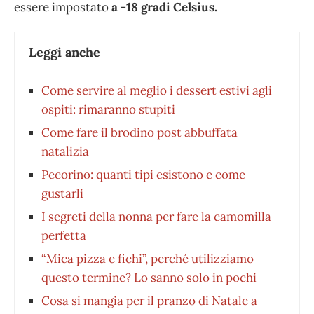
essere impostato
a -18 gradi Celsius.
Leggi anche
Come servire al meglio i dessert estivi agli
ospiti: rimaranno stupiti
⁠Come fare il brodino post abbuffata
natalizia
Pecorino: quanti tipi esistono e come
gustarli
I segreti della nonna per fare la camomilla
perfetta
“Mica pizza e fichi”, perché utilizziamo
questo termine? Lo sanno solo in pochi
Cosa si mangia per il pranzo di Natale a