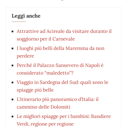
Leggi anche
Attrattive ad Acireale da visitare durante il
soggiorno per il Carnevale
I luoghi più belli della Maremma da non
perdere
Perché il Palazzo Sansevero di Napoli è
considerato “maledetto”?
Viaggio in Sardegna del Sud: quali sono le
spiagge più belle
L’itinerario più panoramico d’Italia: il
cammino delle Dolomiti
Le migliori spiagge per i bambini: Bandiere
Verdi, regione per regione