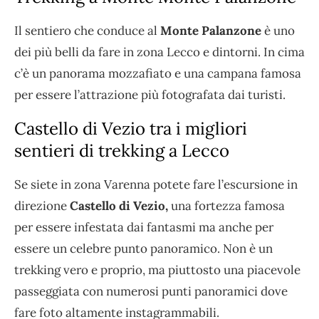
Il sentiero che conduce al
Monte Palanzone
è uno
dei più belli da fare in zona Lecco e dintorni. In cima
c’è un panorama mozzafiato e una campana famosa
per essere l’attrazione più fotografata dai turisti.
Castello di Vezio tra i migliori
sentieri di trekking a Lecco
Se siete in zona Varenna potete fare l’escursione in
direzione
Castello di Vezio,
una fortezza famosa
per essere infestata dai fantasmi ma anche per
essere un celebre punto panoramico. Non è un
trekking vero e proprio, ma piuttosto una piacevole
passeggiata con numerosi punti panoramici dove
fare foto altamente instagrammabili.