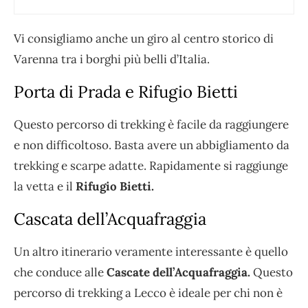
Vi consigliamo anche un giro al centro storico di
Varenna tra i borghi più belli d’Italia.
Porta di Prada e Rifugio Bietti
Questo percorso di trekking è facile da raggiungere
e non difficoltoso. Basta avere un abbigliamento da
trekking e scarpe adatte. Rapidamente si raggiunge
la vetta e il
Rifugio Bietti.
Cascata dell’Acquafraggia
Un altro itinerario veramente interessante è quello
che conduce alle
Cascate dell’Acquafraggia.
Questo
percorso di trekking a Lecco è ideale per chi non è