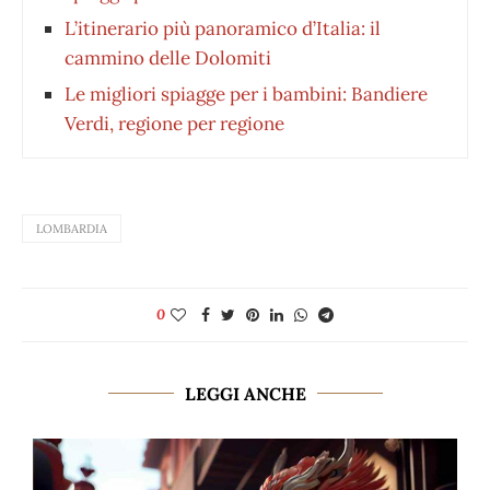
L’itinerario più panoramico d’Italia: il
cammino delle Dolomiti
Le migliori spiagge per i bambini: Bandiere
Verdi, regione per regione
LOMBARDIA
0
LEGGI ANCHE