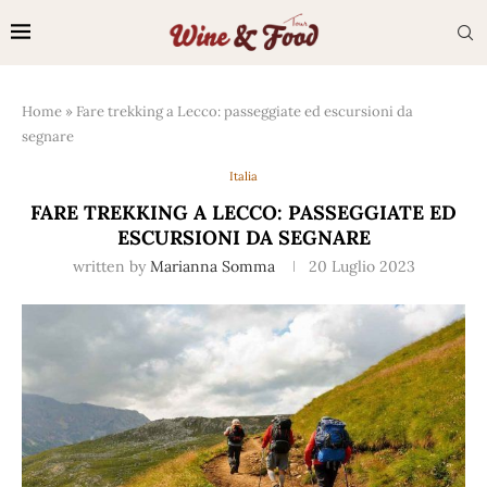
Home
»
Fare trekking a Lecco: passeggiate ed escursioni da
segnare
Italia
FARE TREKKING A LECCO: PASSEGGIATE ED
ESCURSIONI DA SEGNARE
written by
Marianna Somma
20 Luglio 2023