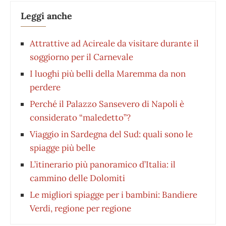
Leggi anche
Attrattive ad Acireale da visitare durante il
soggiorno per il Carnevale
I luoghi più belli della Maremma da non
perdere
Perché il Palazzo Sansevero di Napoli è
considerato “maledetto”?
Viaggio in Sardegna del Sud: quali sono le
spiagge più belle
L’itinerario più panoramico d’Italia: il
cammino delle Dolomiti
Le migliori spiagge per i bambini: Bandiere
Verdi, regione per regione