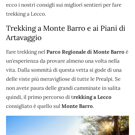
ecco i nostri consigli sui migliori sentieri per fare
trekking a Lecco.
Trekking a Monte Barro e ai Piani di
Artavaggio
Fare trekking nel
Parco Regionale di Monte Barro
è
un’esperienza da provare almeno una volta nella
vita. Dalla sommità di questa vetta si gode di una
delle viste più meravigliose di tutte le Prealpi. Se
non avete paura delle grandi camminate in salita
quindi, il primo percorso di t
rekking a Lecco
consigliato è quello sul
Monte Barro
.