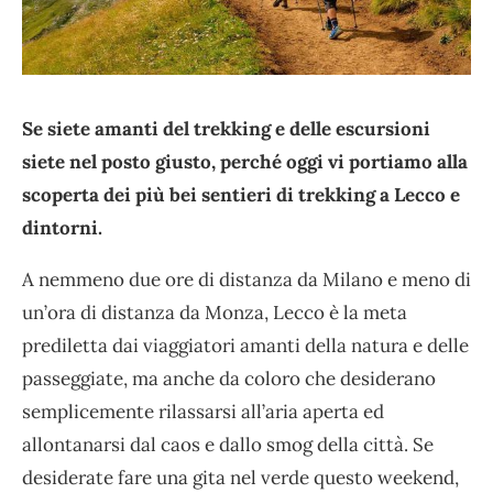
Se siete amanti del trekking e delle escursioni
siete nel posto giusto, perché oggi vi portiamo alla
scoperta dei più bei sentieri di trekking a Lecco e
dintorni.
A nemmeno due ore di distanza da Milano e meno di
un’ora di distanza da Monza, Lecco è la meta
prediletta dai viaggiatori amanti della natura e delle
passeggiate, ma anche da coloro che desiderano
semplicemente rilassarsi all’aria aperta ed
allontanarsi dal caos e dallo smog della città. Se
desiderate fare una gita nel verde questo weekend,