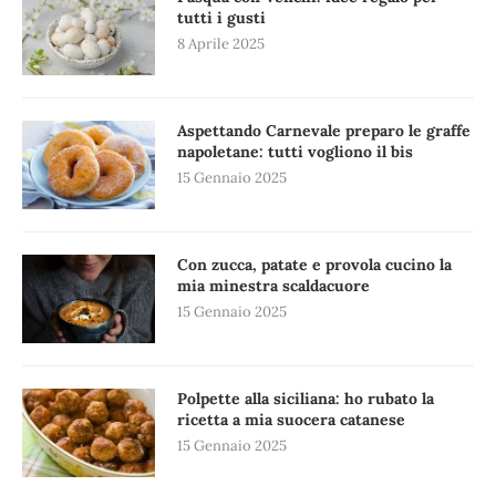
tutti i gusti
8 Aprile 2025
Aspettando Carnevale preparo le graffe
napoletane: tutti vogliono il bis
15 Gennaio 2025
Con zucca, patate e provola cucino la
mia minestra scaldacuore
15 Gennaio 2025
Polpette alla siciliana: ho rubato la
ricetta a mia suocera catanese
15 Gennaio 2025