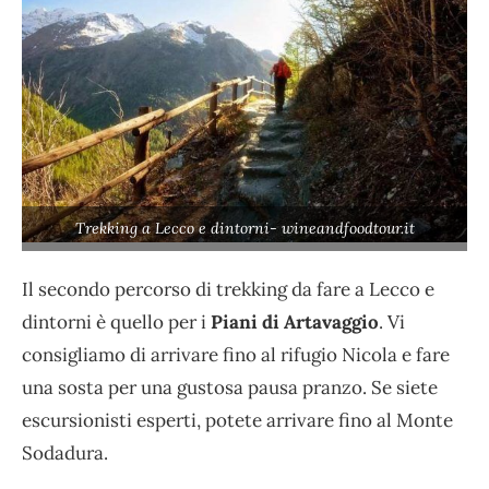
Trekking a Lecco e dintorni- wineandfoodtour.it
Il secondo percorso di trekking da fare a Lecco e
dintorni è quello per i
Piani di Artavaggio
. Vi
consigliamo di arrivare fino al rifugio Nicola e fare
una sosta per una gustosa pausa pranzo. Se siete
escursionisti esperti, potete arrivare fino al Monte
Sodadura.