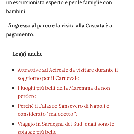
un escursionista esperto e per le famiglie con
bambini.
L’ingresso al parco e la visita alla Cascata è a
pagamento.
Leggi anche
Attrattive ad Acireale da visitare durante il
soggiorno per il Carnevale
I luoghi più belli della Maremma da non
perdere
Perché il Palazzo Sansevero di Napoli è
considerato “maledetto”?
Viaggio in Sardegna del Sud: quali sono le
spiagge più belle