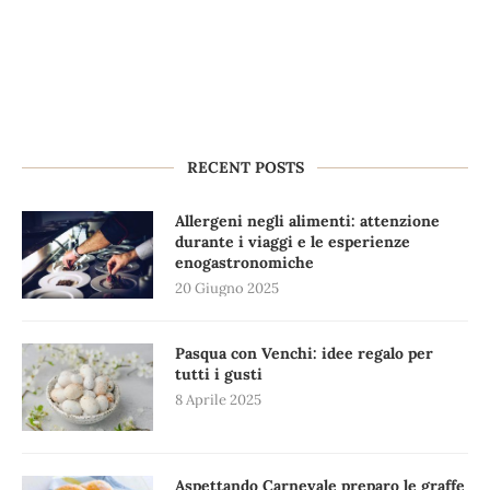
RECENT POSTS
Allergeni negli alimenti: attenzione
durante i viaggi e le esperienze
enogastronomiche
20 Giugno 2025
Pasqua con Venchi: idee regalo per
tutti i gusti
8 Aprile 2025
Aspettando Carnevale preparo le graffe