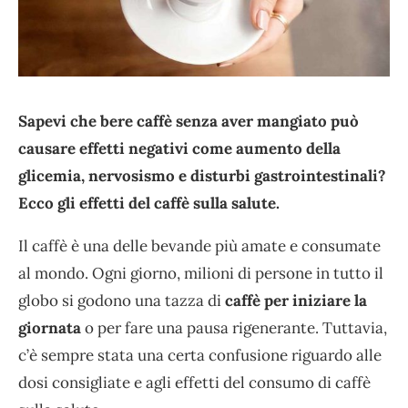
Sapevi che bere caffè senza aver mangiato può
causare effetti negativi come aumento della
glicemia, nervosismo e disturbi gastrointestinali?
Ecco gli effetti del caffè sulla salute.
Il caffè è una delle bevande più amate e consumate
al mondo. Ogni giorno, milioni di persone in tutto il
globo si godono una tazza di
caffè per iniziare la
giornata
o per fare una pausa rigenerante. Tuttavia,
c’è sempre stata una certa confusione riguardo alle
dosi consigliate e agli effetti del consumo di caffè