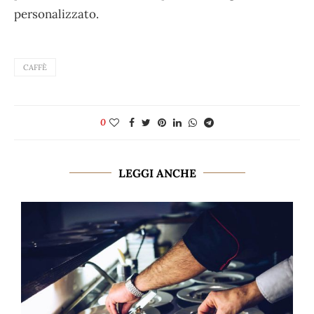
personalizzato.
CAFFÈ
0
LEGGI ANCHE