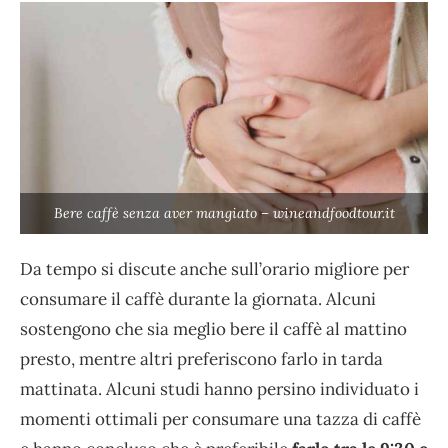
Bere caffè senza aver mangiato – wineandfoodtour.it
Da tempo si discute anche sull’orario migliore per
consumare il caffè durante la giornata. Alcuni
sostengono che sia meglio bere il caffè al mattino
presto, mentre altri preferiscono farlo in tarda
mattinata. Alcuni studi hanno persino individuato i
momenti ottimali per consumare una tazza di caffè