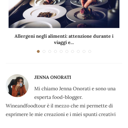
Allergeni negli alimenti: attenzione durante i
viaggi e...
JENNA ONORATI
Mi chiamo Jenna Onorati e sono una
esperta food-blogger.
Wineandfoodtour è il mezzo che mi permette di
esprimere le mie creazioni e i miei spunti creativi