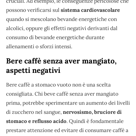
cruciali. Ad esempio, le conseguenze pericolose che
possono verificarsi sul
sistema cardiovascolare
quando si mescolano bevande energetiche con
alcolici, oppure gli effetti negativi derivanti dal
consumo di bevande energetiche durante
allenamenti o sforzi intensi.
Bere caffè senza aver mangiato,
aspetti negativi
Bere caffè a stomaco vuoto non è una scelta
consigliata. Chi beve caffè senza aver mangiato
prima, potrebbe sperimentare un aumento dei livelli
di zucchero nel sangue,
nervosismo, bruciore di
stomaco e reflusso acido
. Quindi è fondamentale
prestare attenzione ed evitare di consumare caffè a