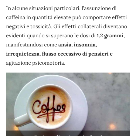
In alcune situazioni particolari, l’assunzione di
caffeina in quantità elevate può comportare effetti
negativi e tossicità. Gli effetti collaterali diventano
evidenti quando si superano le dosi di
1,2 grammi
,
manifestandosi come
ansia, insonnia,
irrequietezza, flusso eccessivo di pensieri e
agitazione psicomotoria.