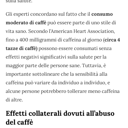
sulla salute.
Gli esperti concordano sul fatto che il
consumo
moderato di caffè
può essere parte di uno stile di
vita sano. Secondo l’American Heart Association,
fino a 400 milligrammi di caffeina al giorno (
circa 4
tazze di caffè)
possono essere consumati senza
effetti negativi significativi sulla salute per la
maggior parte delle persone sane. Tuttavia, è
importante sottolineare che la sensibilità alla
caffeina può variare da individuo a individuo, e
alcune persone potrebbero tollerare meno caffeina
di altre.
Effetti collaterali dovuti all’abuso
del caffè