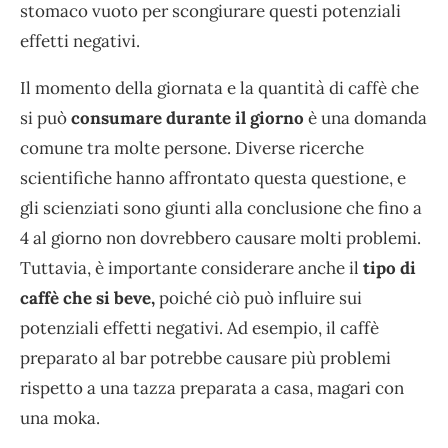
stomaco vuoto per scongiurare questi potenziali
effetti negativi.
Il momento della giornata e la quantità di caffè che
si può
consumare durante il giorno
è una domanda
comune tra molte persone. Diverse ricerche
scientifiche hanno affrontato questa questione, e
gli scienziati sono giunti alla conclusione che fino a
4 al giorno non dovrebbero causare molti problemi.
Tuttavia, è importante considerare anche il
tipo di
caffè che si beve,
poiché ciò può influire sui
potenziali effetti negativi. Ad esempio, il caffè
preparato al bar potrebbe causare più problemi
rispetto a una tazza preparata a casa, magari con
una moka.