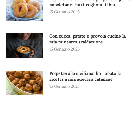
napoletane: tutti vogliono il bis
15 Gennaio 2025
Con zucca, patate e provola cucino la
mia minestra scaldacuore
15 Gennaio 2025
Polpette alla siciliana: ho rubato la
ricetta a mia suocera catanese
15 Gennaio 2025