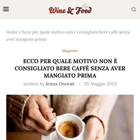
Home
»
Ecco per quale motivo non è consigliato bere caffè senza
aver mangiato prima
Magazine
ECCO PER QUALE MOTIVO NON È
CONSIGLIATO BERE CAFFÈ SENZA AVER
MANGIATO PRIMA
written by
Jenna Onorati
26 Maggio 2023