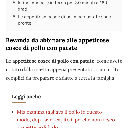
Infine, cuocete in forno per 30 minuti a 180
gradi.
Le appetitose cosce di pollo con patate sono
pronte.
Bevanda da abbinare alle appetitose
cosce di pollo con patate
Le
appetitose cosce di pollo con patate
, come avete
notato dalla ricetta appena presentata, sono molto
semplici da preparare e adatte a tutta la famiglia.
Leggi anche
Mia mamma tagliava il pollo in questo
modo, dopo aver capito il perché non riesco
a smettere di farlo