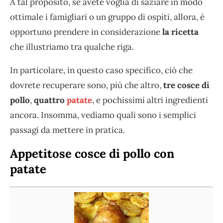
A tal proposito, se avete voglia di saziare in modo
ottimale i famigliari o un gruppo di ospiti, allora, è
opportuno prendere in considerazione
la ricetta
che illustriamo tra qualche riga.
In particolare, in questo caso specifico, ciò che
dovrete recuperare sono, più che altro,
tre cosce di
pollo
,
quattro
patate
, e pochissimi altri ingredienti
ancora. Insomma, vediamo quali sono i semplici
passagi da mettere in pratica.
Appetitose cosce di pollo con
patate