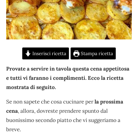
Inserisci ricetta
Stampa ricetta
Provate a servire in tavola questa cena appetitosa
e tutti vi faranno i complimenti. Ecco la ricetta
mostrata di seguito.
Se non sapete che cosa cucinare per
la prossima
cena
, allora, dovreste prendere spunto dal
buonissimo secondo piatto che vi suggeriamo a
breve.