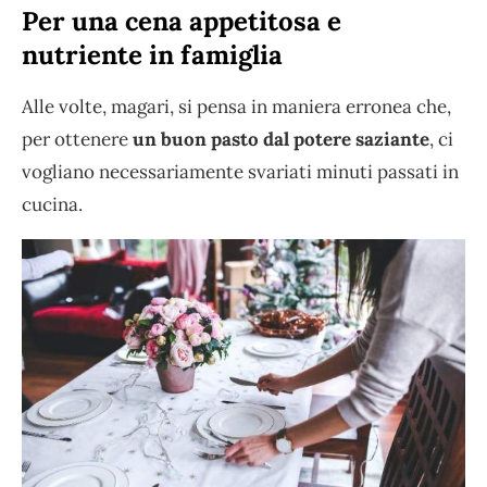
Per una cena appetitosa e
nutriente in famiglia
Alle volte, magari, si pensa in maniera erronea che,
per ottenere
un buon pasto dal potere saziante
, ci
vogliano necessariamente svariati minuti passati in
cucina.