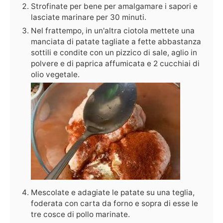
Strofinate per bene per amalgamare i sapori e
lasciate marinare per 30 minuti.
Nel frattempo, in un'altra ciotola mettete una
manciata di patate tagliate a fette abbastanza
sottili e condite con un pizzico di sale, aglio in
polvere e di paprica affumicata e 2 cucchiai di
olio vegetale.
Mescolate e adagiate le patate su una teglia,
foderata con carta da forno e sopra di esse le
tre cosce di pollo marinate.