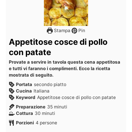
Stampa
Pin
Appetitose cosce di pollo
con patate
Provate a servire in tavola questa cena appetitosa
e tutti vi faranno i complimenti. Ecco la ricetta
mostrata di seguito.
Portata
secondo piatto
Cucina
Italiana
Keyword
Appetitose cosce di pollo con patate
Preparazione
35
minuti
Cottura
30
minuti
Porzioni
4
persone