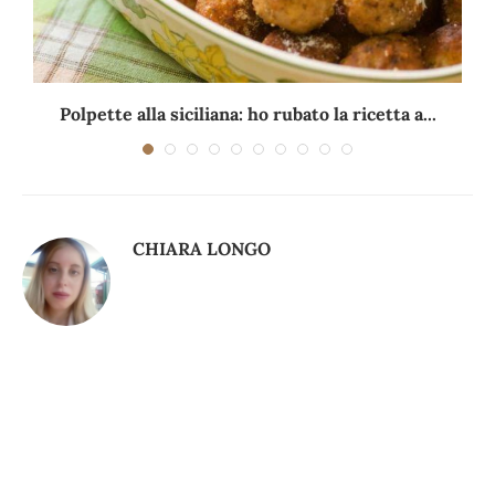
Polpette alla siciliana: ho rubato la ricetta a...
CHIARA LONGO