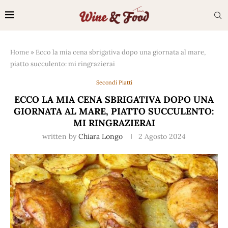
Home
»
Ecco la mia cena sbrigativa dopo una giornata al mare,
piatto succulento: mi ringrazierai
Secondi Piatti
ECCO LA MIA CENA SBRIGATIVA DOPO UNA
GIORNATA AL MARE, PIATTO SUCCULENTO:
MI RINGRAZIERAI
written by
Chiara Longo
2 Agosto 2024