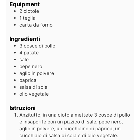
Equipment
2 ciotole
1 teglia
carta da forno
Ingredienti
3
cosce di pollo
4
patate
sale
pepe nero
aglio in polvere
paprica
salsa di soia
olio vegetale
Istruzioni
Anzitutto, in una ciotola mettete 3 cosce di pollo
e insaporite con un pizzico di sale, pepe nero,
aglio in polvere, un cucchiaino di paprica, un
cucchiaio di salsa di soia e di olio vegetale.