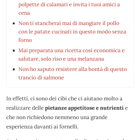
polpette di calamari e invita i tuoi amici a
cena
Non ti stancherai mai di mangiare il pollo
con le patate cucinati in questo modo senza
forno
Mai preparata una ricetta così economica e
salutare, solo riso e una melanzana
Non ho saputo resistere alla bontà di questo
trancio di salmone
In effetti, ci sono dei cibi che ci aiutano molto a
realizzare delle
pietanze appetitose e nutrienti
e
che non richiedono nemmeno una grande
esperienza davanti ai fornelli.