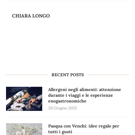
CHIARA LONGO
RECENT POSTS
Allergeni negli alimenti: attenzione
durante i viaggi e le esperienze
enogastronomiche
20 Giugno 2025
Pasqua con Venchi: idee regalo per
tutti i gusti