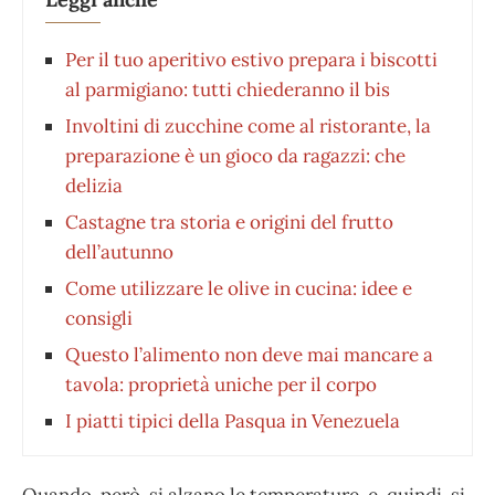
Per il tuo aperitivo estivo prepara i biscotti
al parmigiano: tutti chiederanno il bis
Involtini di zucchine come al ristorante, la
preparazione è un gioco da ragazzi: che
delizia
Castagne tra storia e origini del frutto
dell’autunno
Come utilizzare le olive in cucina: idee e
consigli
Questo l’alimento non deve mai mancare a
tavola: proprietà uniche per il corpo
I piatti tipici della Pasqua in Venezuela