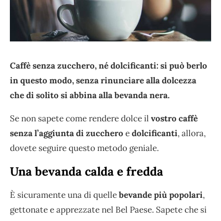
Caffè senza zucchero, né dolcificanti: si può berlo
in questo modo, senza rinunciare alla dolcezza
che di solito si abbina alla bevanda nera.
Se non sapete come rendere dolce il
vostro caffè
senza l’aggiunta di zucchero
e
dolcificanti
, allora,
dovete seguire questo metodo geniale.
Una bevanda calda e fredda
È sicuramente una di quelle
bevande più popolari
,
gettonate e apprezzate nel Bel Paese. Sapete che si