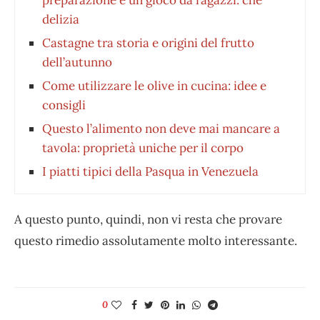
delizia
Castagne tra storia e origini del frutto
dell’autunno
Come utilizzare le olive in cucina: idee e
consigli
Questo l’alimento non deve mai mancare a
tavola: proprietà uniche per il corpo
I piatti tipici della Pasqua in Venezuela
A questo punto, quindi, non vi resta che provare
questo rimedio assolutamente molto interessante.
0