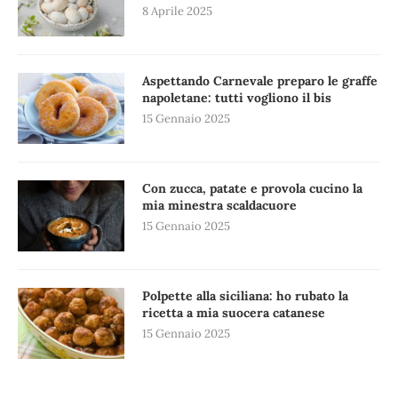
8 Aprile 2025
Aspettando Carnevale preparo le graffe
napoletane: tutti vogliono il bis
15 Gennaio 2025
Con zucca, patate e provola cucino la
mia minestra scaldacuore
15 Gennaio 2025
Polpette alla siciliana: ho rubato la
ricetta a mia suocera catanese
15 Gennaio 2025