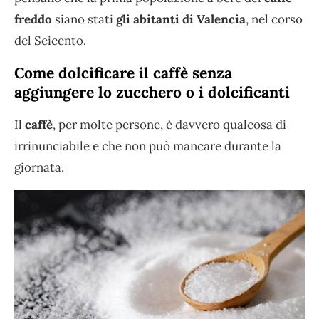
freddo
siano stati
gli abitanti di Valencia
, nel corso
del Seicento.
Come dolcificare il caffè senza
aggiungere lo zucchero o i dolcificanti
Il
caffè
, per molte persone, è davvero qualcosa di
irrinunciabile e che non può mancare durante la
giornata.