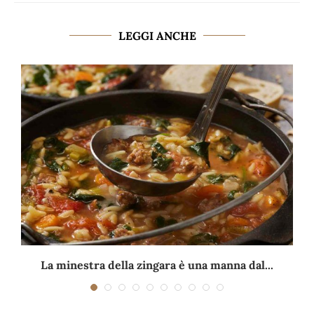
LEGGI ANCHE
La minestra della zingara è una manna dal...