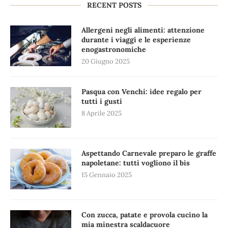
RECENT POSTS
Allergeni negli alimenti: attenzione
durante i viaggi e le esperienze
enogastronomiche
20 Giugno 2025
Pasqua con Venchi: idee regalo per
tutti i gusti
8 Aprile 2025
Aspettando Carnevale preparo le graffe
napoletane: tutti vogliono il bis
15 Gennaio 2025
Con zucca, patate e provola cucino la
mia minestra scaldacuore