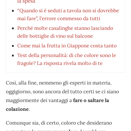
la spesa
“Quando si è seduti a tavola non si dovrebbe
mai fare”, l’errore commesso da tutti
Perché molte casalinghe stanno lasciando
delle bottiglie di vino sul balcone
Come mai la frutta in Giappone costa tanto
Test della personalità: di che colore sono le
fragole? La risposta rivela molto di te
Così, alla fine, nemmeno gli esperti in materia,
oggigiorno, sono ancora del tutto certi se ci siano
maggiormente dei vantaggi a
fare o saltare la
colazione
.
Comunque sia, di certo, coloro che desiderano