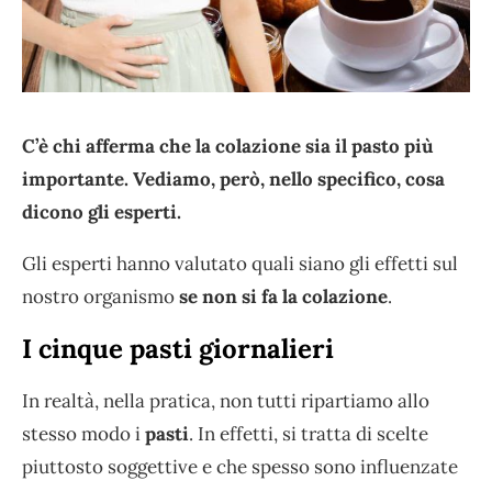
C’è chi afferma che la colazione sia il pasto più
importante. Vediamo, però, nello specifico, cosa
dicono gli esperti.
Gli esperti hanno valutato quali siano gli effetti sul
nostro organismo
se non si fa la colazione
.
I cinque pasti giornalieri
In realtà, nella pratica, non tutti ripartiamo allo
stesso modo i
pasti
. In effetti, si tratta di scelte
piuttosto soggettive e che spesso sono influenzate