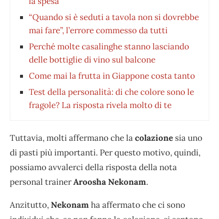
la spesa
“Quando si è seduti a tavola non si dovrebbe
mai fare”, l’errore commesso da tutti
Perché molte casalinghe stanno lasciando
delle bottiglie di vino sul balcone
Come mai la frutta in Giappone costa tanto
Test della personalità: di che colore sono le
fragole? La risposta rivela molto di te
Tuttavia, molti affermano che la
colazione
sia uno
di pasti più importanti. Per questo motivo, quindi,
possiamo avvalerci della risposta della nota
personal trainer
Aroosha Nekonam
.
Anzitutto,
Nekonam
ha affermato che ci sono