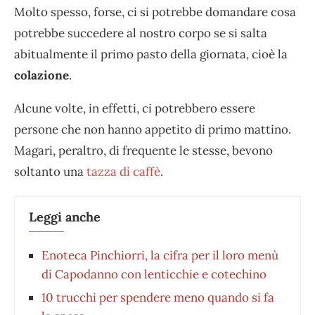
Molto spesso, forse, ci si potrebbe domandare cosa
potrebbe succedere al nostro corpo se si salta
abitualmente il primo pasto della giornata, cioè la
colazione
.
Alcune volte, in effetti, ci potrebbero essere
persone che non hanno appetito di primo mattino.
Magari, peraltro, di frequente le stesse, bevono
soltanto una
tazza di caffè
.
Leggi anche
Enoteca Pinchiorri, la cifra per il loro menù
di Capodanno con lenticchie e cotechino
10 trucchi per spendere meno quando si fa