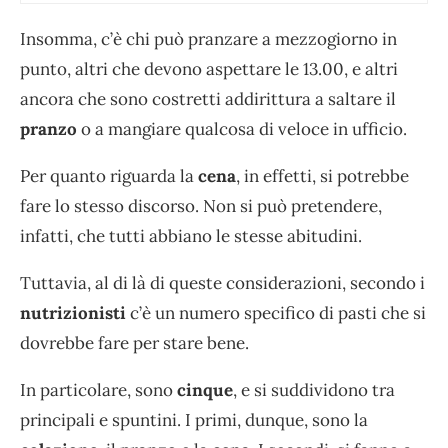
Insomma, c’è chi può pranzare a mezzogiorno in
punto, altri che devono aspettare le 13.00, e altri
ancora che sono costretti addirittura a saltare il
pranzo
o a mangiare qualcosa di veloce in ufficio.
Per quanto riguarda la
cena
, in effetti, si potrebbe
fare lo stesso discorso. Non si può pretendere,
infatti, che tutti abbiano le stesse abitudini.
Tuttavia, al di là di queste considerazioni, secondo i
nutrizionisti
c’è un numero specifico di pasti che si
dovrebbe fare per stare bene.
In particolare, sono
cinque
, e si suddividono tra
principali e spuntini. I primi, dunque, sono la