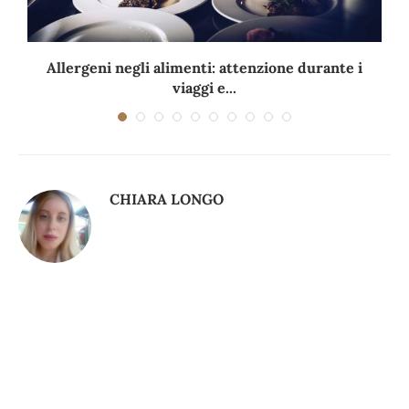
Allergeni negli alimenti: attenzione durante i
viaggi e...
CHIARA LONGO