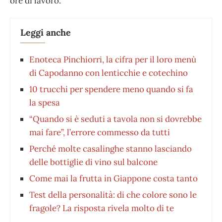
ore di lavoro.
Leggi anche
Enoteca Pinchiorri, la cifra per il loro menù
di Capodanno con lenticchie e cotechino
10 trucchi per spendere meno quando si fa
la spesa
“Quando si è seduti a tavola non si dovrebbe
mai fare”, l’errore commesso da tutti
Perché molte casalinghe stanno lasciando
delle bottiglie di vino sul balcone
Come mai la frutta in Giappone costa tanto
Test della personalità: di che colore sono le
fragole? La risposta rivela molto di te