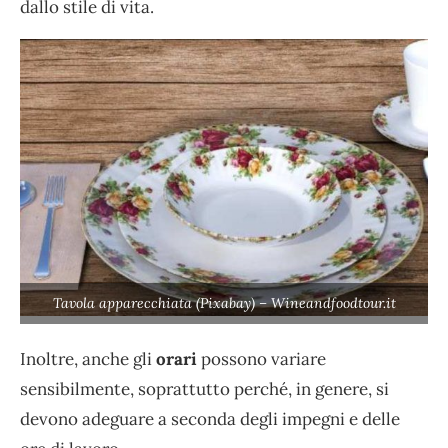
dallo stile di vita.
Tavola apparecchiata (Pixabay) – Wineandfoodtour.it
Inoltre, anche gli
orari
possono variare
sensibilmente, soprattutto perché, in genere, si
devono adeguare a seconda degli impegni e delle