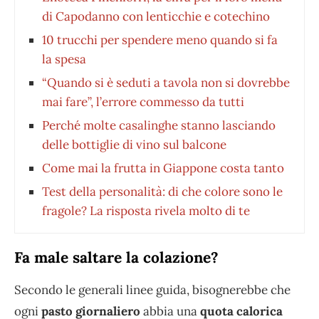
di Capodanno con lenticchie e cotechino
10 trucchi per spendere meno quando si fa
la spesa
“Quando si è seduti a tavola non si dovrebbe
mai fare”, l’errore commesso da tutti
Perché molte casalinghe stanno lasciando
delle bottiglie di vino sul balcone
Come mai la frutta in Giappone costa tanto
Test della personalità: di che colore sono le
fragole? La risposta rivela molto di te
Fa male saltare la colazione?
Secondo le generali linee guida, bisognerebbe che
ogni
pasto giornaliero
abbia una
quota calorica