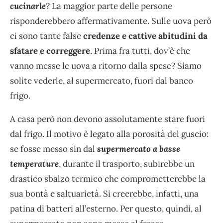
cucinarle
? La maggior parte delle persone
risponderebbero affermativamente. Sulle uova però
ci sono tante false
credenze e cattive abitudini da
sfatare e correggere
. Prima fra tutti, dov’è che
vanno messe le uova a ritorno dalla spese? Siamo
solite vederle, al supermercato, fuori dal banco
frigo.
A casa però non devono assolutamente stare fuori
dal frigo. Il motivo è legato alla porosità del guscio:
se fosse messo sin dal
supermercato a basse
temperature
, durante il trasporto, subirebbe un
drastico sbalzo termico che comprometterebbe la
sua bontà e saltuarietà. Si creerebbe, infatti, una
patina di batteri all’esterno. Per questo, quindi, al