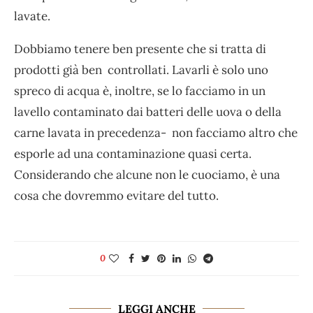
lavate.
Dobbiamo tenere ben presente che si tratta di
prodotti già ben controllati. Lavarli è solo uno
spreco di acqua è, inoltre, se lo facciamo in un
lavello contaminato dai batteri delle uova o della
carne lavata in precedenza- non facciamo altro che
esporle ad una contaminazione quasi certa.
Considerando che alcune non le cuociamo, è una
cosa che dovremmo evitare del tutto.
0
LEGGI ANCHE