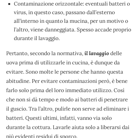
Contaminazione orizzontale: eventuali batteri o
virus, in questo caso, passano dall’esterno
all’interno in quanto la mucina, per un motivo o
l’altro, viene danneggiata. Spesso accade proprio
durante il lavaggio.
Pertanto, secondo la normativa,
il lavaggio
delle
uova prima di utilizzarle in cucina, è dunque da
evitare. Sono molte le persone che hanno questa
abitudine. Per evitare contaminazioni però, è bene
farlo solo prima del loro immediato utilizzo. Così
che non si dà tempo e modo ai batteri di penetrare
il guscio. Tra l’altro, pulirle non serve ad eliminare i
batteri. Questi ultimi, infatti, vanno via solo
durante la cottura. Lavarle aiuta solo a liberarsi dai
più evidenti residui di sporco.