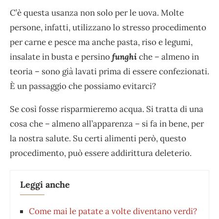
C’è questa usanza non solo per le uova. Molte
persone, infatti, utilizzano lo stresso procedimento
per carne e pesce ma anche pasta, riso e legumi,
insalate in busta e persino
funghi
che – almeno in
teoria – sono già lavati prima di essere confezionati.
È un passaggio che possiamo evitarci?
Se così fosse risparmieremo acqua. Si tratta di una
cosa che – almeno all’apparenza – si fa in bene, per
la nostra salute. Su certi alimenti però, questo
procedimento, può essere addirittura deleterio.
Leggi anche
Come mai le patate a volte diventano verdi?