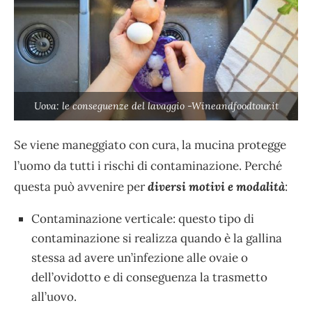
Uova: le conseguenze del lavaggio -Wineandfoodtour.it
Se viene maneggiato con cura, la mucina protegge
l’uomo da tutti i rischi di contaminazione. Perché
questa può avvenire per
diversi motivi e modalità
:
Contaminazione verticale: questo tipo di
contaminazione si realizza quando è la gallina
stessa ad avere un’infezione alle ovaie o
dell’ovidotto e di conseguenza la trasmetto
all’uovo.