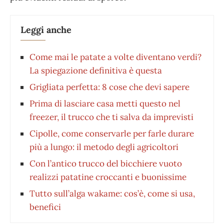
Leggi anche
Come mai le patate a volte diventano verdi?
La spiegazione definitiva è questa
Grigliata perfetta: 8 cose che devi sapere
Prima di lasciare casa metti questo nel
freezer, il trucco che ti salva da imprevisti
Cipolle, come conservarle per farle durare
più a lungo: il metodo degli agricoltori
Con l’antico trucco del bicchiere vuoto
realizzi patatine croccanti e buonissime
Tutto sull’alga wakame: cos’è, come si usa,
benefici