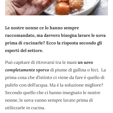
Le nostre nonne ce lo hanno sempre
raccomandato, ma davvero bisogna lavare le uova
prima di cucinarle? Ecco la risposta secondo gli
esperti del settore.
Può capitare di ritrovarsi tra le mani
un uovo
completamente sporco
di piume di gallina o feci. La
prima cosa che d’istinto ci viene da fare è quello di
pulirlo con dell’acqua. Ma è la soluzione migliore?
Secondo quello che ci hanno insegnato le nostre
nonne, le uova vanno sempre lavate prima di
utilizzarle in cucina.