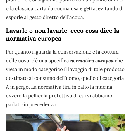
o la classica carta da cucina usa e getta, evitando di
esporle al getto diretto dell’acqua.
Lavarle o non lavarle: ecco cosa dice la
normativa europea
Per quanto riguarda la conservazione e la cottura
delle uova, c’è una specifica
normativa europea
che
vieta in modo categorico il lavaggio di tale prodotto
destinato al consumo dell’uomo, quello di categoria
A in gergo. La normativa tira in ballo la mucina,
ovvero la pellicola protettiva di cui vi abbiamo
parlato in precedenza.