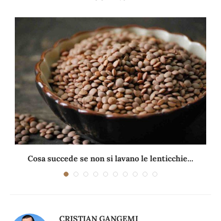
Cosa succede se non si lavano le lenticchie...
CRISTIAN GANGEMI