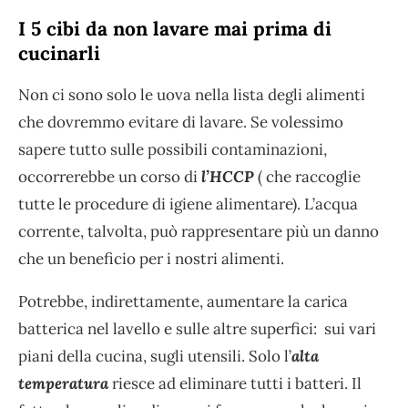
I 5 cibi da non lavare mai prima di
cucinarli
Non ci sono solo le uova nella lista degli alimenti
che dovremmo evitare di lavare. Se volessimo
sapere tutto sulle possibili contaminazioni,
occorrerebbe un corso di
l’HCCP
( che raccoglie
tutte le procedure di igiene alimentare). L’acqua
corrente, talvolta, può rappresentare più un danno
che un beneficio per i nostri alimenti.
Potrebbe, indirettamente, aumentare la carica
batterica nel lavello e sulle altre superfici: sui vari
piani della cucina, sugli utensili. Solo l’
alta
temperatura
riesce ad eliminare tutti i batteri. Il