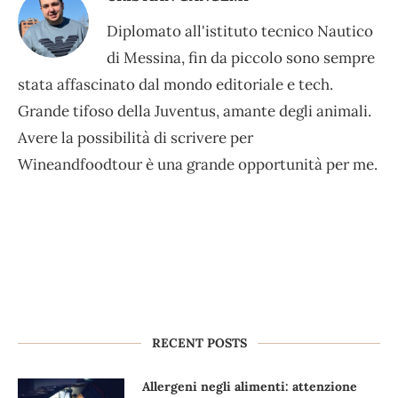
Diplomato all'istituto tecnico Nautico
di Messina, fin da piccolo sono sempre
stata affascinato dal mondo editoriale e tech.
Grande tifoso della Juventus, amante degli animali.
Avere la possibilità di scrivere per
Wineandfoodtour è una grande opportunità per me.
RECENT POSTS
Allergeni negli alimenti: attenzione