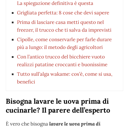
La spiegazione definitiva è questa
Grigliata perfetta: 8 cose che devi sapere
Prima di lasciare casa metti questo nel
freezer, il trucco che ti salva da imprevisti
Cipolle, come conservarle per farle durare
più a lungo: il metodo degli agricoltori
Con l’antico trucco del bicchiere vuoto
realizzi patatine croccanti e buonissime
Tutto sull’alga wakame: cos’è, come si usa,
benefici
Bisogna lavare le uova prima di
cucinarle? Il parere dell’esperto
È vero che bisogna
lavare le uova prima di