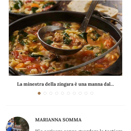
La minestra della zingara è una manna dal...
MARIANNA SOMMA