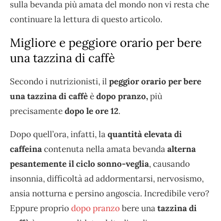
sulla bevanda più amata del mondo non vi resta che
continuare la lettura di questo articolo.
Migliore e peggiore orario per bere
una tazzina di caffè
Secondo i nutrizionisti, il
peggior orario per bere
una tazzina di caffè
è
dopo pranzo,
più
precisamente
dopo le ore 12
.
Dopo quell’ora, infatti, la
quantità elevata di
caffeina
contenuta nella amata bevanda
alterna
pesantemente il ciclo sonno-veglia
, causando
insonnia, difficoltà ad addormentarsi, nervosismo,
ansia notturna e persino angoscia. Incredibile vero?
Eppure proprio
dopo pranzo
bere una
tazzina di