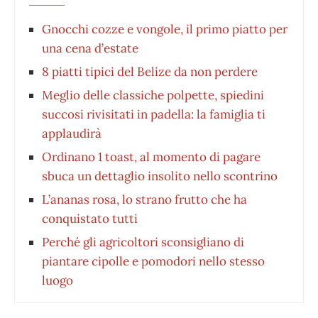
Gnocchi cozze e vongole, il primo piatto per
una cena d’estate
8 piatti tipici del Belize da non perdere
Meglio delle classiche polpette, spiedini
succosi rivisitati in padella: la famiglia ti
applaudirà
Ordinano 1 toast, al momento di pagare
sbuca un dettaglio insolito nello scontrino
L’ananas rosa, lo strano frutto che ha
conquistato tutti
Perché gli agricoltori sconsigliano di
piantare cipolle e pomodori nello stesso
luogo