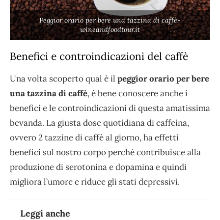
Peggior orario per bere una tazzina di caffè-
wineandfoodtour.it
Benefici e controindicazioni del caffè
Una volta scoperto qual è il
peggior orario per bere
una tazzina di caffè
, è bene conoscere anche i
benefici e le controindicazioni di questa amatissima
bevanda. La giusta dose quotidiana di caffeina,
ovvero 2 tazzine di caffè al giorno, ha effetti
benefici sul nostro corpo perché contribuisce alla
produzione di serotonina e dopamina e quindi
migliora l’umore e riduce gli stati depressivi.
Leggi anche