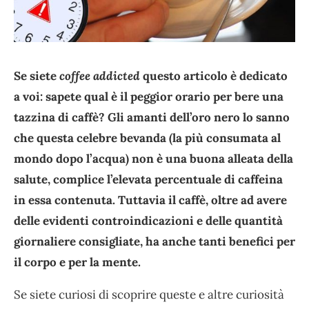
Se siete
coffee addicted
questo articolo è dedicato
a voi: sapete qual è il peggior orario per bere una
tazzina di caffè? Gli amanti dell’oro nero lo sanno
che questa celebre bevanda (la più consumata al
mondo dopo l’acqua) non è una buona alleata della
salute, complice l’elevata percentuale di caffeina
in essa contenuta. Tuttavia il caffè, oltre ad avere
delle evidenti controindicazioni e delle quantità
giornaliere consigliate, ha anche tanti benefici per
il corpo e per la mente.
Se siete curiosi di scoprire queste e altre curiosità