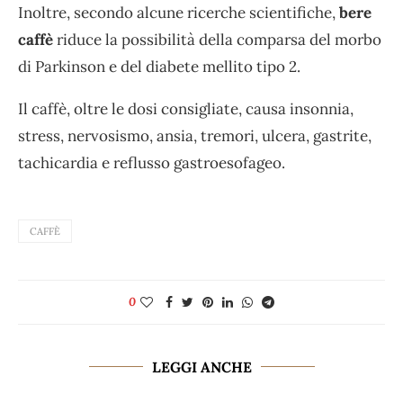
Inoltre, secondo alcune ricerche scientifiche,
bere
caffè
riduce la possibilità della comparsa del morbo
di Parkinson e del diabete mellito tipo 2.
Il caffè, oltre le dosi consigliate, causa insonnia,
stress, nervosismo, ansia, tremori, ulcera, gastrite,
tachicardia e reflusso gastroesofageo.
CAFFÈ
0
LEGGI ANCHE