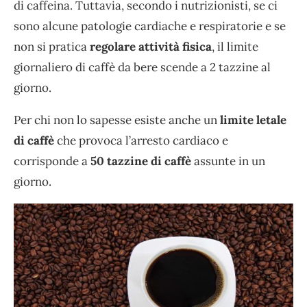
di caffeina. Tuttavia, secondo i nutrizionisti, se ci
sono alcune patologie cardiache e respiratorie e se
non si pratica
regolare attività fisica
, il limite
giornaliero di caffè da bere scende a 2 tazzine al
giorno.
Per chi non lo sapesse esiste anche un
limite letale
di caffè
che provoca l’arresto cardiaco e
corrisponde a
50 tazzine di caffè
assunte in un
giorno.