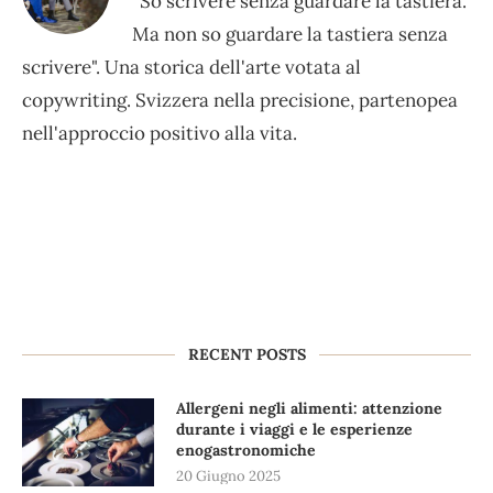
“So scrivere senza guardare la tastiera.
Ma non so guardare la tastiera senza
scrivere". Una storica dell'arte votata al
copywriting. Svizzera nella precisione, partenopea
nell'approccio positivo alla vita.
RECENT POSTS
Allergeni negli alimenti: attenzione
durante i viaggi e le esperienze
enogastronomiche
20 Giugno 2025