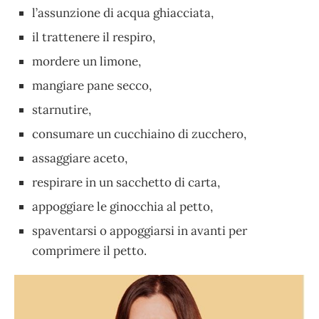
l’assunzione di acqua ghiacciata,
il trattenere il respiro,
mordere un limone,
mangiare pane secco,
starnutire,
consumare un cucchiaino di zucchero,
assaggiare aceto,
respirare in un sacchetto di carta,
appoggiare le ginocchia al petto,
spaventarsi o appoggiarsi in avanti per
comprimere il petto.