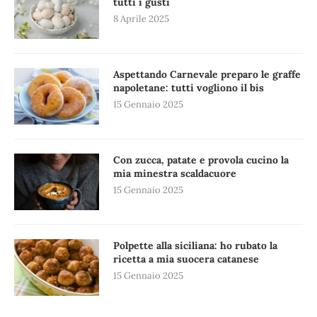
tutti i gusti
8 Aprile 2025
Aspettando Carnevale preparo le graffe
napoletane: tutti vogliono il bis
15 Gennaio 2025
Con zucca, patate e provola cucino la
mia minestra scaldacuore
15 Gennaio 2025
Polpette alla siciliana: ho rubato la
ricetta a mia suocera catanese
15 Gennaio 2025