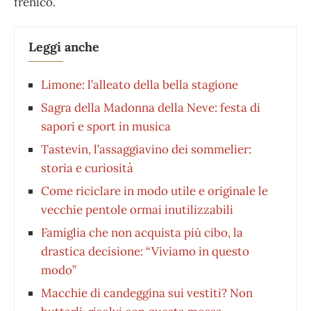
frenico.
Leggi anche
Limone: l’alleato della bella stagione
Sagra della Madonna della Neve: festa di
sapori e sport in musica
Tastevin, l’assaggiavino dei sommelier:
storia e curiosità
Come riciclare in modo utile e originale le
vecchie pentole ormai inutilizzabili
Famiglia che non acquista più cibo, la
drastica decisione: “Viviamo in questo
modo”
Macchie di candeggina sui vestiti? Non