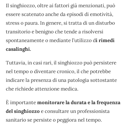
Il singhiozzo, oltre ai fattori già menzionati, può
essere scatenato anche da episodi di emotività,
stress o paura. In genere, si tratta di un disturbo
transitorio e benigno che tende a risolversi
spontaneamente o mediante l’utilizzo d
i rimedi
casalinghi.
Tuttavia, in casi rari, il singhiozzo può persistere
nel tempo o diventare cronico, il che potrebbe
indicare la presenza di una patologia sottostante
che richiede attenzione medica.
È importante
monitorare la durata e la frequenza
del singhiozzo
e consultare un professionista
sanitario se persiste o peggiora nel tempo.