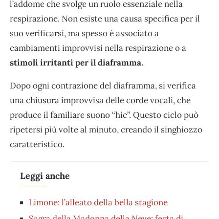
l’addome che svolge un ruolo essenziale nella
respirazione. Non esiste una causa specifica per il
suo verificarsi, ma spesso è associato a
cambiamenti improvvisi nella respirazione o a
stimoli irritanti per il diaframma.
Dopo ogni contrazione del diaframma, si verifica
una chiusura improvvisa delle corde vocali, che
produce il familiare suono “hic”. Questo ciclo può
ripetersi più volte al minuto, creando il singhiozzo
caratteristico.
Leggi anche
Limone: l’alleato della bella stagione
Sagra della Madonna della Neve: festa di