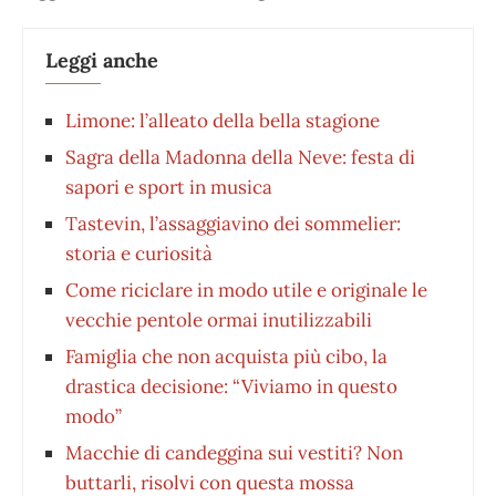
Leggi anche
Limone: l’alleato della bella stagione
Sagra della Madonna della Neve: festa di
sapori e sport in musica
Tastevin, l’assaggiavino dei sommelier:
storia e curiosità
Come riciclare in modo utile e originale le
vecchie pentole ormai inutilizzabili
Famiglia che non acquista più cibo, la
drastica decisione: “Viviamo in questo
modo”
Macchie di candeggina sui vestiti? Non
buttarli, risolvi con questa mossa