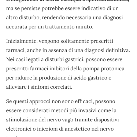
ma se persiste potrebbe essere indicativo di un
altro disturbo, rendendo necessaria una diagnosi
accurata per un trattamento mirato.
Inizialmente, vengono solitamente prescritti
farmaci, anche in assenza di una diagnosi definitiva.
Nei casi legati a disturbi gastrici, possono essere
prescritti farmaci inibitori della pompa protonica
per ridurre la produzione di acido gastrico e
alleviare i sintomi correlati.
Se questi approcci non sono efficaci, possono
essere considerati metodi più invasivi come la
stimolazione del nervo vago tramite dispositivi
elettronici o iniezioni di anestetico nel nervo