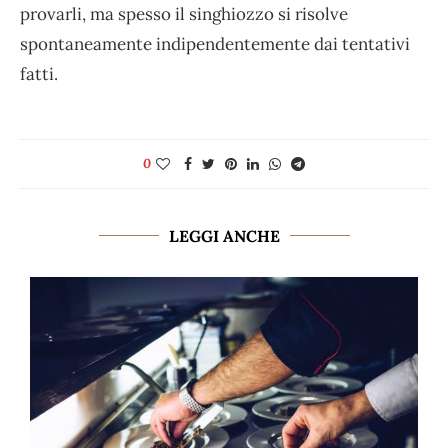
provarli, ma spesso il singhiozzo si risolve
spontaneamente indipendentemente dai tentativi
fatti.
0
LEGGI ANCHE