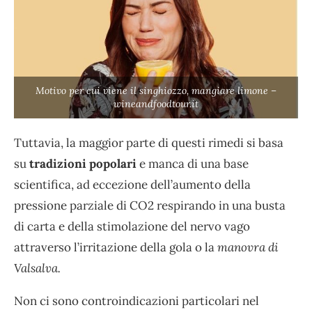
Motivo per cui viene il singhiozzo, mangiare limone –
wineandfoodtour.it
Tuttavia, la maggior parte di questi rimedi si basa
su
tradizioni popolari
e manca di una base
scientifica, ad eccezione dell’aumento della
pressione parziale di CO2 respirando in una busta
di carta e della stimolazione del nervo vago
attraverso l’irritazione della gola o la
manovra di
Valsalva.
Non ci sono controindicazioni particolari nel