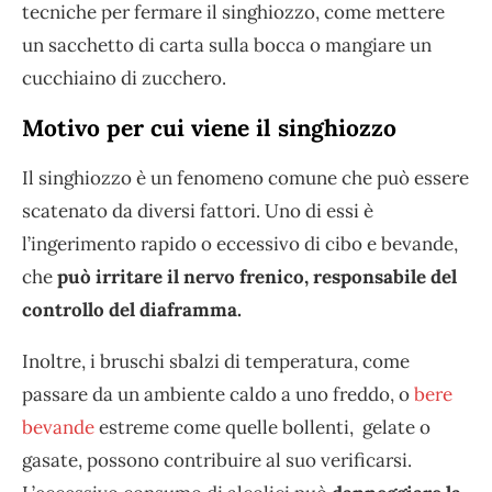
tecniche per fermare il singhiozzo, come mettere
un sacchetto di carta sulla bocca o mangiare un
cucchiaino di zucchero.
Motivo per cui viene il singhiozzo
Il singhiozzo è un fenomeno comune che può essere
scatenato da diversi fattori. Uno di essi è
l’ingerimento rapido o eccessivo di cibo e bevande,
che
può irritare il nervo frenico,
responsabile del
controllo del diaframma.
Inoltre, i bruschi sbalzi di temperatura, come
passare da un ambiente caldo a uno freddo, o
bere
bevande
estreme come quelle bollenti, gelate o
gasate, possono contribuire al suo verificarsi.