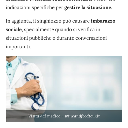
indicazioni specifiche per
gestire la situazione.
In aggiunta, il singhiozzo può causare
imbarazzo
sociale
, specialmente quando si verifica in
situazioni pubbliche o durante conversazioni
importanti.
Visita dal medico – wineandfoodtour.it