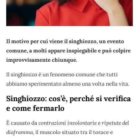
Il motivo per cui viene il singhiozzo, un evento
comune, a molti appare inspiegabile e può colpire
improvvisamente chiunque.
Il singhiozzo è un fenomeno comune che tutti
abbiamo sperimentato almeno una volta nella vita.
Singhiozzo: cos’è, perché si verifica
e come fermarlo
È causato da
contrazioni involontarie e ripetute del
diaframma,
il muscolo situato tra il torace e