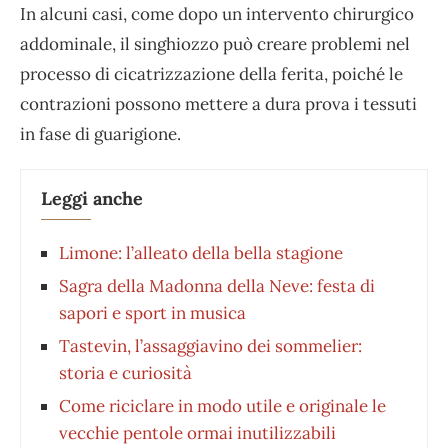
In alcuni casi, come dopo un intervento chirurgico
addominale, il singhiozzo può creare problemi nel
processo di cicatrizzazione della ferita, poiché le
contrazioni possono mettere a dura prova i tessuti
in fase di guarigione.
Leggi anche
Limone: l’alleato della bella stagione
Sagra della Madonna della Neve: festa di
sapori e sport in musica
Tastevin, l’assaggiavino dei sommelier:
storia e curiosità
Come riciclare in modo utile e originale le
vecchie pentole ormai inutilizzabili