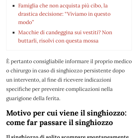
Famiglia che non acquista più cibo, la
drastica decisione: “Viviamo in questo
modo”
Macchie di candeggina sui vestiti? Non
buttarli, risolvi con questa mossa
È pertanto consigliabile informare il proprio medico
o chirurgo in caso di singhiozzo persistente dopo
un intervento, al fine di ricevere indicazioni
specifiche per prevenire complicazioni nella
guarigione della ferita.
Motivo per cui viene il singhiozzo:
come far passare il singhiozzo
Il singhiozzo di solito scompare spontaneamente,