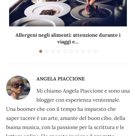
Allergeni negli alimenti: attenzione durante i
viaggi e...
ANGELA PIACCIONE
Mi chiamo Angela Piaccione e sono una
blogger con esperienza ventennale.
Una boomer che con il tempo ha imparato che
saper tacere è un arte, amante del buon cibo, della
buona musica, con la passione per la scrittura e le