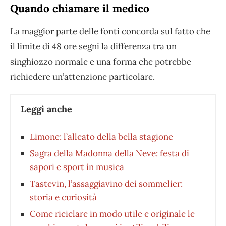
Quando chiamare il medico
La maggior parte delle fonti concorda sul fatto che
il limite di 48 ore segni la differenza tra un
singhiozzo normale e una forma che potrebbe
richiedere un’attenzione particolare.
Leggi anche
Limone: l’alleato della bella stagione
Sagra della Madonna della Neve: festa di
sapori e sport in musica
Tastevin, l’assaggiavino dei sommelier:
storia e curiosità
Come riciclare in modo utile e originale le