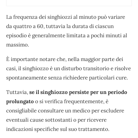
La frequenza dei singhiozzi al minuto può variare
da quattro a 60, tuttavia la durata di ciascun
episodio è generalmente limitata a pochi minuti al
massimo.
È importante notare che, nella maggior parte dei
casi, il singhiozzo è un disturbo transitorio e risolve
spontaneamente senza richiedere particolari cure.
Tuttavia,
se il singhiozzo persiste per un periodo
prolungato
o si verifica frequentemente, è
consigliabile consultare un medico per escludere
eventuali cause sottostanti o per ricevere
indicazioni specifiche sul suo trattamento.