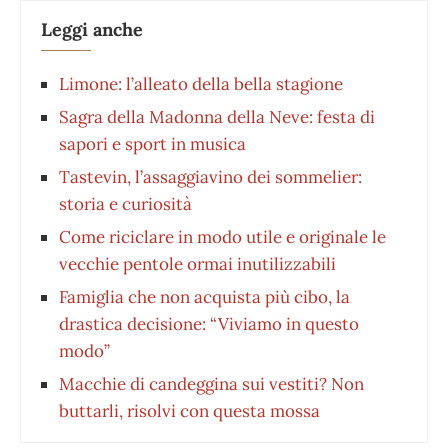
Leggi anche
Limone: l’alleato della bella stagione
Sagra della Madonna della Neve: festa di
sapori e sport in musica
Tastevin, l’assaggiavino dei sommelier:
storia e curiosità
Come riciclare in modo utile e originale le
vecchie pentole ormai inutilizzabili
Famiglia che non acquista più cibo, la
drastica decisione: “Viviamo in questo
modo”
Macchie di candeggina sui vestiti? Non
buttarli, risolvi con questa mossa