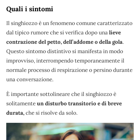
Quali i sintomi
Il singhiozzo è un fenomeno comune caratterizzato
dal tipico rumore che si verifica dopo una
lieve
contrazione del petto, dell’addome o della gola
.
Questo sintomo distintivo si manifesta in modo
improvviso, interrompendo temporaneamente il
normale processo di respirazione o persino durante
una conversazione.
È importante sottolineare che il singhiozzo è
solitamente
un disturbo transitorio e di breve
durata,
che si risolve da solo.