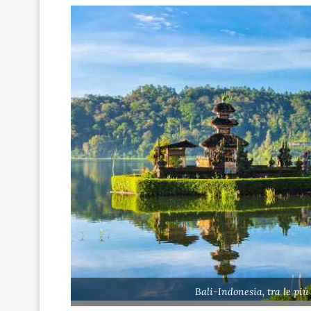
Bali-Indonesia, tra le pi