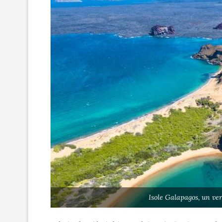
Isole Galapagos, un ve