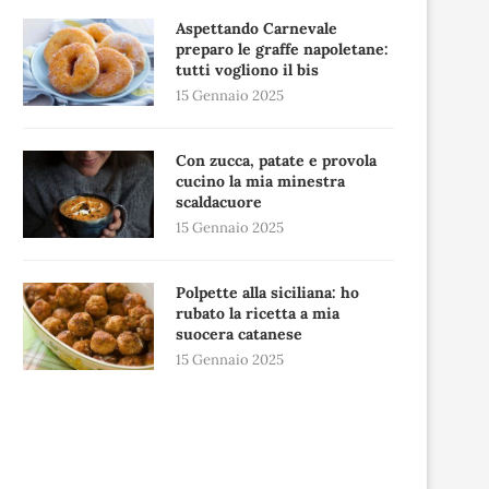
Aspettando Carnevale
preparo le graffe napoletane:
tutti vogliono il bis
15 Gennaio 2025
Con zucca, patate e provola
cucino la mia minestra
scaldacuore
15 Gennaio 2025
Polpette alla siciliana: ho
rubato la ricetta a mia
suocera catanese
15 Gennaio 2025