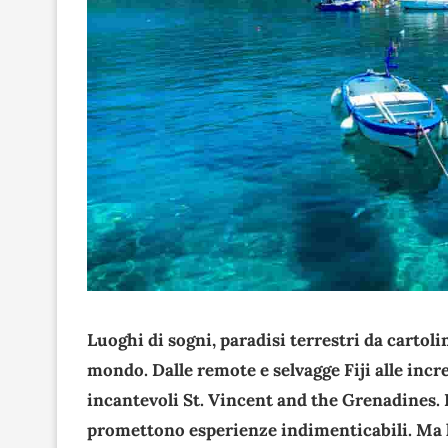
Luoghi di sogni, paradisi terrestri da cartoli
mondo. Dalle remote e selvagge Fiji alle incre
incantevoli St. Vincent and the Grenadines. 
promettono esperienze indimenticabili. Ma l’i