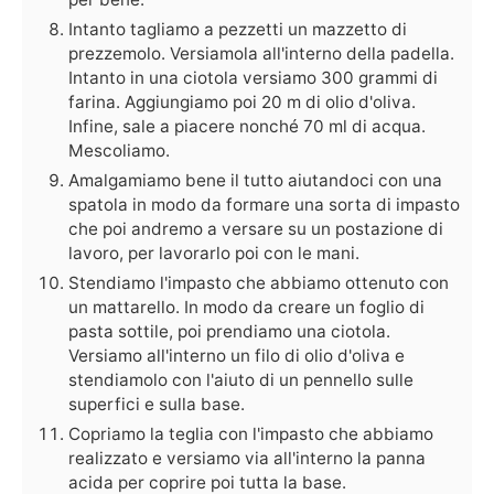
Intanto tagliamo a pezzetti un mazzetto di
prezzemolo. Versiamola all'interno della padella.
Intanto in una ciotola versiamo 300 grammi di
farina. Aggiungiamo poi 20 m di olio d'oliva.
Infine, sale a piacere nonché 70 ml di acqua.
Mescoliamo.
Amalgamiamo bene il tutto aiutandoci con una
spatola in modo da formare una sorta di impasto
che poi andremo a versare su un postazione di
lavoro, per lavorarlo poi con le mani.
Stendiamo l'impasto che abbiamo ottenuto con
un mattarello. In modo da creare un foglio di
pasta sottile, poi prendiamo una ciotola.
Versiamo all'interno un filo di olio d'oliva e
stendiamolo con l'aiuto di un pennello sulle
superfici e sulla base.
Copriamo la teglia con l'impasto che abbiamo
realizzato e versiamo via all'interno la panna
acida per coprire poi tutta la base.