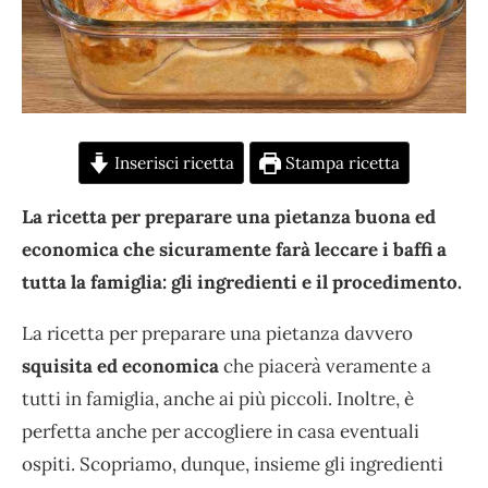
Inserisci ricetta
Stampa ricetta
La ricetta per preparare una pietanza buona ed
economica che sicuramente farà leccare i baffi a
tutta la famiglia: gli ingredienti e il procedimento.
La ricetta per preparare una pietanza davvero
squisita ed economica
che piacerà veramente a
tutti in famiglia, anche ai più piccoli. Inoltre, è
perfetta anche per accogliere in casa eventuali
ospiti. Scopriamo, dunque, insieme gli ingredienti