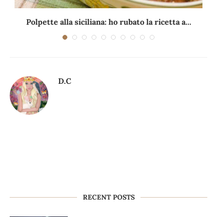
Polpette alla siciliana: ho rubato la ricetta a...
D.C
RECENT POSTS