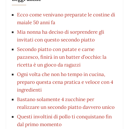
Ecco come venivano preparate le costine di
maiale 50 anni fa
Mia nonna ha deciso di sorprendere gli
invitati con questo secondo piatto
Secondo piatto con patate e carne
pazzesco, finirà in un batter d’occhio: la
ricetta è un gioco da ragazzi
Ogni volta che non ho tempo in cucina,
preparo questa cena pratica e veloce con 4
ingredienti
Bastano solamente 4 zucchine per
realizzare un secondo piatto davvero unico
Questi involtini di pollo ti conquistano fin
dal primo momento