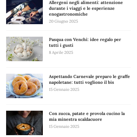
Allergeni negli alimenti: attenzione
durante i viaggi e le esperienze
enogastronomiche
20 Giugno 2025
Pasqua con Venchi: idee regalo per
tutti i gusti
8 Aprile 2025
Aspettando Carnevale preparo le graffe
napoletane: tutti vogliono il bis
15 Gennaio 2025
Con zucca, patate e provola cucino la
mia minestra scaldacuore
15 Gennaio 2025