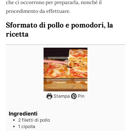
che ci occorrono per prepararla, nonché il
procedimento da effettuare.
Sformato di pollo e pomodori, la
ricetta
Stampa
Pin
Ingredienti
2
filetti di pollo
1
cipolla