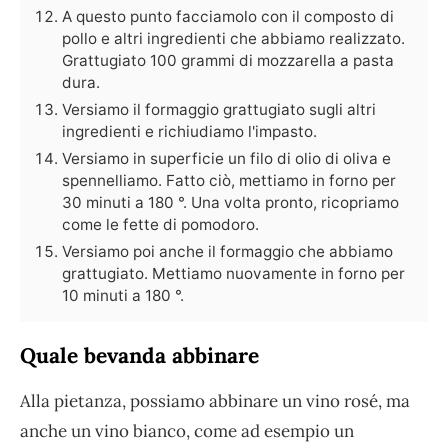
A questo punto facciamolo con il composto di
pollo e altri ingredienti che abbiamo realizzato.
Grattugiato 100 grammi di mozzarella a pasta
dura.
Versiamo il formaggio grattugiato sugli altri
ingredienti e richiudiamo l'impasto.
Versiamo in superficie un filo di olio di oliva e
spennelliamo. Fatto ciò, mettiamo in forno per
30 minuti a 180 °. Una volta pronto, ricopriamo
come le fette di pomodoro.
Versiamo poi anche il formaggio che abbiamo
grattugiato. Mettiamo nuovamente in forno per
10 minuti a 180 °.
Quale bevanda abbinare
Alla pietanza, possiamo abbinare un vino rosé, ma
anche un vino bianco, come ad esempio un