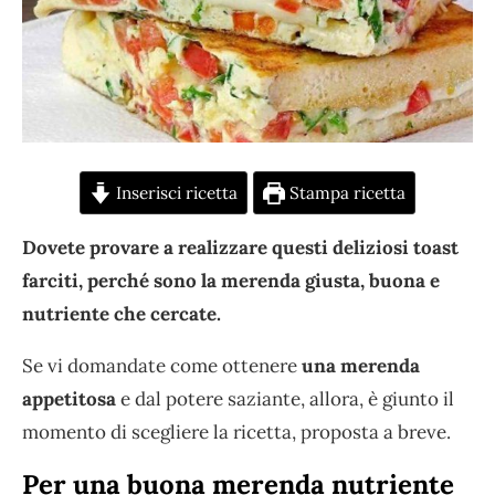
Inserisci ricetta
Stampa ricetta
Dovete provare a realizzare questi deliziosi toast
farciti, perché sono la merenda giusta, buona e
nutriente che cercate.
Se vi domandate come ottenere
una merenda
appetitosa
e dal potere saziante, allora, è giunto il
momento di scegliere la ricetta, proposta a breve.
Per una buona merenda nutriente