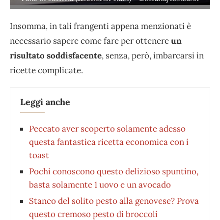
Insomma, in tali frangenti appena menzionati è
necessario sapere come fare per ottenere
un
risultato soddisfacente
, senza, però, imbarcarsi in
ricette complicate.
Leggi anche
Peccato aver scoperto solamente adesso
questa fantastica ricetta economica con i
toast
Pochi conoscono questo delizioso spuntino,
basta solamente 1 uovo e un avocado
Stanco del solito pesto alla genovese? Prova
questo cremoso pesto di broccoli