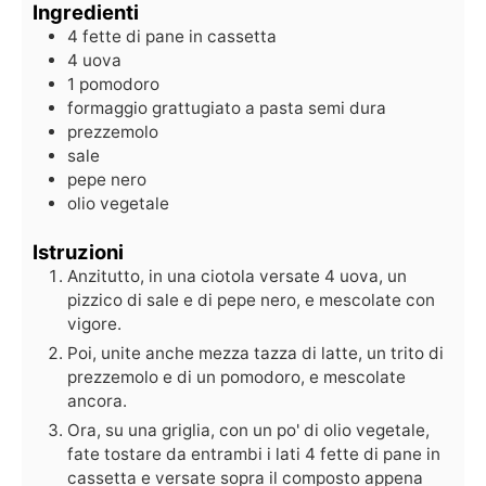
Ingredienti
4
fette di pane in cassetta
4
uova
1
pomodoro
formaggio grattugiato a pasta semi dura
prezzemolo
sale
pepe nero
olio vegetale
Istruzioni
Anzitutto, in una ciotola versate 4 uova, un
pizzico di sale e di pepe nero, e mescolate con
vigore.
Poi, unite anche mezza tazza di latte, un trito di
prezzemolo e di un pomodoro, e mescolate
ancora.
Ora, su una griglia, con un po' di olio vegetale,
fate tostare da entrambi i lati 4 fette di pane in
cassetta e versate sopra il composto appena