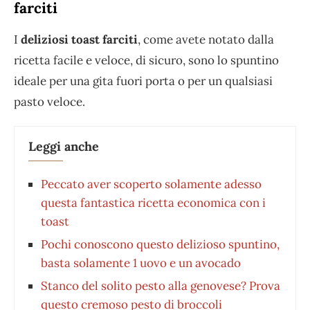
farciti
I
deliziosi toast farciti
, come avete notato dalla
ricetta facile e veloce, di sicuro, sono lo spuntino
ideale per una gita fuori porta o per un qualsiasi
pasto veloce.
Leggi anche
Peccato aver scoperto solamente adesso
questa fantastica ricetta economica con i
toast
Pochi conoscono questo delizioso spuntino,
basta solamente 1 uovo e un avocado
Stanco del solito pesto alla genovese? Prova
questo cremoso pesto di broccoli