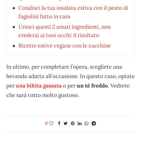
Condisci la tua insalata estiva con il pesto di
fagiolini fatto in casa
Unisci questi 2 amati ingredienti, non
crederai ai tuoi occhi: il risultato
Ricette estive vegane con le zucchine
In ultimo, per completare l’opera, scegliete una
bevanda adatta all’occasione. In questo caso, optate
per
una bibita gassata
o per
un tè freddo
. Vedrete
che sarà tutto molto gustoso.
0