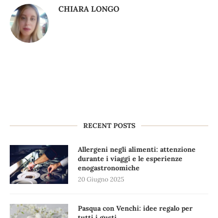
CHIARA LONGO
RECENT POSTS
Allergeni negli alimenti: attenzione
durante i viaggi e le esperienze
enogastronomiche
20 Giugno 2025
Pasqua con Venchi: idee regalo per
tutti i gusti