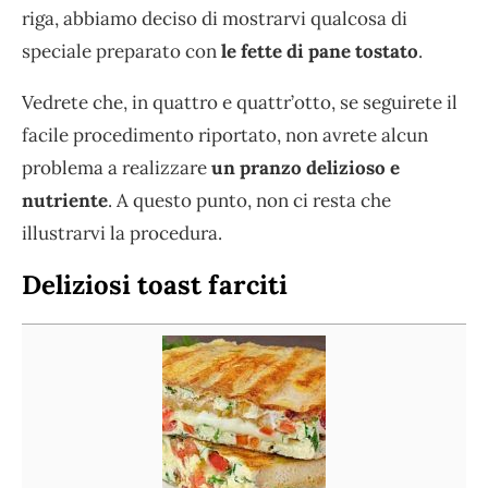
riga, abbiamo deciso di mostrarvi qualcosa di
speciale preparato con
le fette di pane tostato
.
Vedrete che, in quattro e quattr’otto, se seguirete il
facile procedimento riportato, non avrete alcun
problema a realizzare
un pranzo delizioso e
nutriente
. A questo punto, non ci resta che
illustrarvi la procedura.
Deliziosi toast farciti