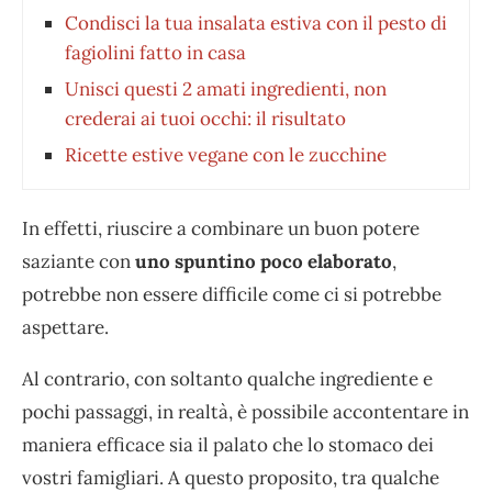
Condisci la tua insalata estiva con il pesto di
fagiolini fatto in casa
Unisci questi 2 amati ingredienti, non
crederai ai tuoi occhi: il risultato
Ricette estive vegane con le zucchine
In effetti, riuscire a combinare un buon potere
saziante con
uno spuntino poco elaborato
,
potrebbe non essere difficile come ci si potrebbe
aspettare.
Al contrario, con soltanto qualche ingrediente e
pochi passaggi, in realtà, è possibile accontentare in
maniera efficace sia il palato che lo stomaco dei
vostri famigliari. A questo proposito, tra qualche