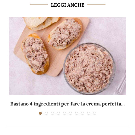
LEGGI ANCHE
Bastano 4 ingredienti per fare la crema perfetta...