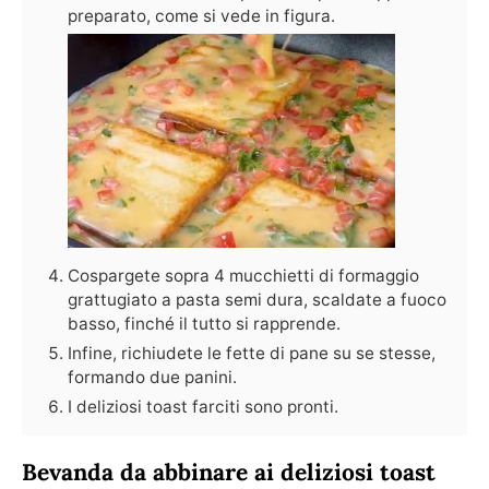
preparato, come si vede in figura.
Cospargete sopra 4 mucchietti di formaggio
grattugiato a pasta semi dura, scaldate a fuoco
basso, finché il tutto si rapprende.
Infine, richiudete le fette di pane su se stesse,
formando due panini.
I deliziosi toast farciti sono pronti.
Bevanda da abbinare ai deliziosi toast