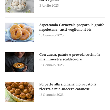
8 Aprile 2025
Aspettando Carnevale preparo le graffe
napoletane: tutti vogliono il bis
15 Gennaio 2025
Con zucca, patate e provola cucino la
mia minestra scaldacuore
15 Gennaio 2025
Polpette alla siciliana: ho rubato la
ricetta a mia suocera catanese
15 Gennaio 2025