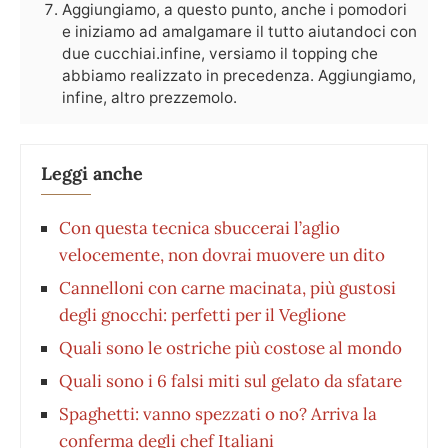
Aggiungiamo, a questo punto, anche i pomodori
e iniziamo ad amalgamare il tutto aiutandoci con
due cucchiai.infine, versiamo il topping che
abbiamo realizzato in precedenza. Aggiungiamo,
infine, altro prezzemolo.
Leggi anche
Con questa tecnica sbuccerai l’aglio
velocemente, non dovrai muovere un dito
Cannelloni con carne macinata, più gustosi
degli gnocchi: perfetti per il Veglione
Quali sono le ostriche più costose al mondo
Quali sono i 6 falsi miti sul gelato da sfatare
Spaghetti: vanno spezzati o no? Arriva la
conferma degli chef Italiani