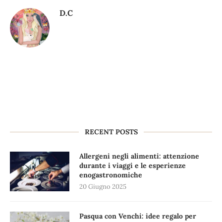
D.C
RECENT POSTS
Allergeni negli alimenti: attenzione
durante i viaggi e le esperienze
enogastronomiche
20 Giugno 2025
Pasqua con Venchi: idee regalo per