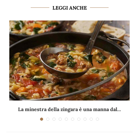
LEGGI ANCHE
La minestra della zingara è una manna dal...