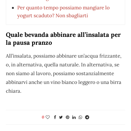
Per quanto tempo possiamo mangiare lo
yogurt scaduto? Non sbagliarti
Quale bevanda abbinare all’insalata per
la pausa pranzo
All’insalata, possiamo abbinare un’acqua frizzante,
o, in alternativa, quella naturale. In alternativa, se
non siamo al lavoro, possiamo sostanzialmente
abbinarvi anche un vino bianco leggero o una birra
chiara.
0