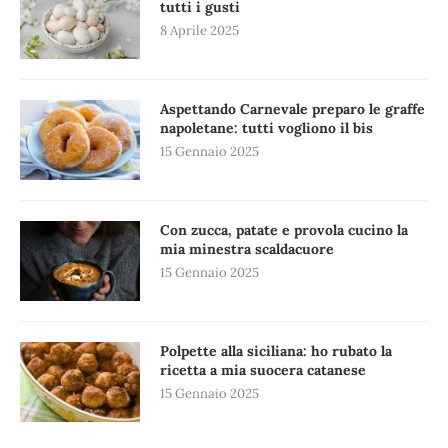
tutti i gusti
8 Aprile 2025
Aspettando Carnevale preparo le graffe
napoletane: tutti vogliono il bis
15 Gennaio 2025
Con zucca, patate e provola cucino la
mia minestra scaldacuore
15 Gennaio 2025
Polpette alla siciliana: ho rubato la
ricetta a mia suocera catanese
15 Gennaio 2025