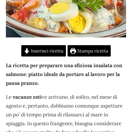
Inserisci ricetta
Stampa ricetta
La ricetta per preparare una sfiziosa insalata con
salmone: piatto ideale da portare al lavoro per la
pausa pranzo.
Le
vacanze esti
ve arrivano, di solito, nel mese di
agosto e, pertanto, dobbiamo comunque aspettare
un po’ di tempo prima di rilassarci al mare in
spiaggia. In questo frangente, bisogna considerare