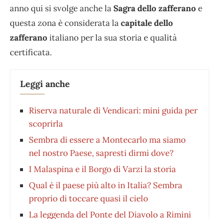
anno qui si svolge anche la
Sagra dello zafferano
e
questa zona è considerata la
capitale dello
zafferano
italiano per la sua storia e qualità
certificata.
Leggi anche
Riserva naturale di Vendicari: mini guida per
scoprirla
Sembra di essere a Montecarlo ma siamo
nel nostro Paese, sapresti dirmi dove?
I Malaspina e il Borgo di Varzi la storia
Qual è il paese più alto in Italia? Sembra
proprio di toccare quasi il cielo
La leggenda del Ponte del Diavolo a Rimini