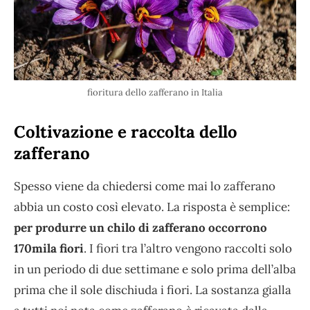
fioritura dello zafferano in Italia
Coltivazione e raccolta dello
zafferano
Spesso viene da chiedersi come mai lo zafferano
abbia un costo così elevato. La risposta è semplice:
per produrre un chilo di zafferano occorrono
170mila fiori
. I fiori tra l’altro vengono raccolti solo
in un periodo di due settimane e solo prima dell’alba
prima che il sole dischiuda i fiori. La sostanza gialla