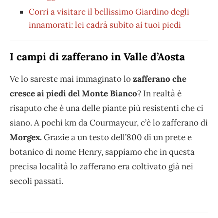
Corri a visitare il bellissimo Giardino degli
innamorati: lei cadrà subito ai tuoi piedi
I campi di zafferano in Valle d’Aosta
Ve lo sareste mai immaginato lo
zafferano che
cresce ai piedi del Monte Bianco
? In realtà è
risaputo che è una delle piante più resistenti che ci
siano. A pochi km da Courmayeur, c’è lo zafferano di
Morgex.
Grazie a un testo dell’800 di un prete e
botanico di nome Henry, sappiamo che in questa
precisa località lo zafferano era coltivato già nei
secoli passati.