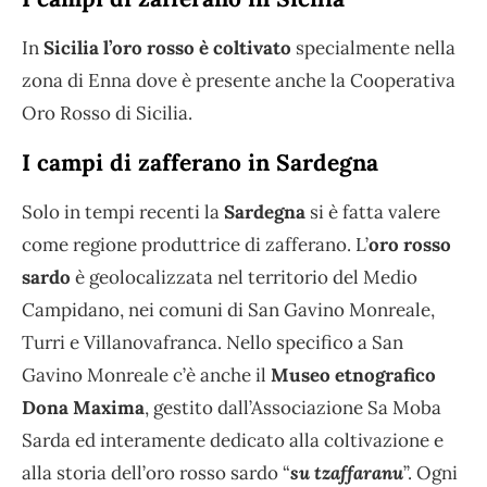
In
Sicilia l’oro rosso è coltivato
specialmente nella
zona di Enna dove è presente anche la Cooperativa
Oro Rosso di Sicilia.
I campi di zafferano in Sardegna
Solo in tempi recenti la
Sardegna
si è fatta valere
come regione produttrice di zafferano. L’
oro rosso
sardo
è geolocalizzata nel territorio del Medio
Campidano, nei comuni di San Gavino Monreale,
Turri e Villanovafranca. Nello specifico a San
Gavino Monreale c’è anche il
Museo etnografico
Dona Maxima
, gestito dall’Associazione Sa Moba
Sarda ed interamente dedicato alla coltivazione e
alla storia dell’oro rosso sardo “
su tzaffaranu
”. Ogni