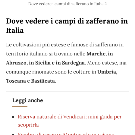
Dove vedere i campi di zafferano in Italia 2
Dove vedere i campi di zafferano in
Italia
Le coltivazioni più estese e famose di zafferano in
territorio italiano si trovano nelle
Marche, in
Abruzzo, in Sicilia e in Sardegna
. Meno estese, ma
comunque rinomate sono le colture in
Umbria,
Toscana e Basilicata
.
Leggi anche
Riserva naturale di Vendicari: mini guida per
scoprirla
Sembra di essere a Montecarlo ma siamo