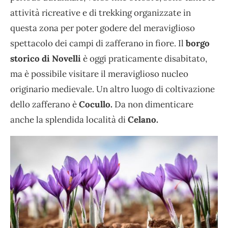
attività ricreative e di trekking organizzate in
questa zona per poter godere del meraviglioso
spettacolo dei campi di zafferano in fiore. Il
borgo
storico di Novelli
è oggi praticamente disabitato,
ma è possibile visitare il meraviglioso nucleo
originario medievale. Un altro luogo di coltivazione
dello zafferano è
Cocullo.
Da non dimenticare
anche la splendida località di
Celano.