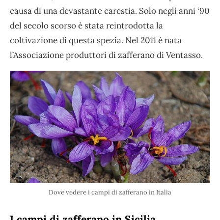
causa di una devastante carestia. Solo negli anni ‘90
del secolo scorso è stata reintrodotta la
coltivazione di questa spezia. Nel 2011 è nata
l’Associazione produttori di zafferano di Ventasso.
Dove vedere i campi di zafferano in Italia
I campi di zafferano in Sicilia