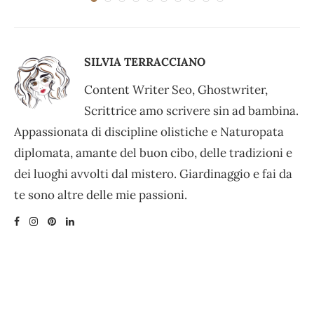
SILVIA TERRACCIANO
Content Writer Seo, Ghostwriter,
Scrittrice amo scrivere sin ad bambina.
Appassionata di discipline olistiche e Naturopata
diplomata, amante del buon cibo, delle tradizioni e
dei luoghi avvolti dal mistero. Giardinaggio e fai da
te sono altre delle mie passioni.