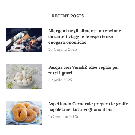
RECENT POSTS
Allergeni negli alimenti: attenzione
durante i viaggi e le esperienze
enogastronomiche
20 Giugno 2025
Pasqua con Venchi: idee regalo per
tutti i gusti
8 Aprile 2025
Aspettando Carnevale preparo le graffe
napoletane: tutti vogliono il bis
15 Gennaio 2025