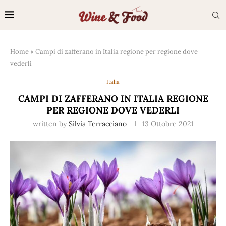
Home
»
Campi di zafferano in Italia regione per regione dove
vederli
Italia
CAMPI DI ZAFFERANO IN ITALIA REGIONE
PER REGIONE DOVE VEDERLI
written by
Silvia Terracciano
13 Ottobre 2021