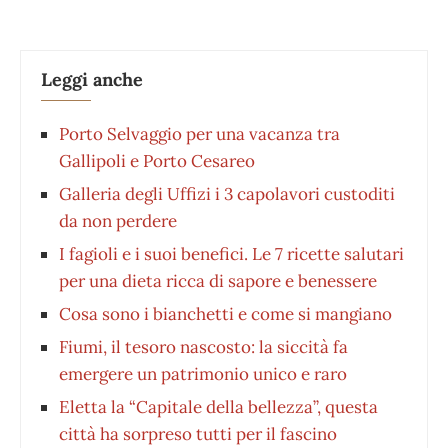
Leggi anche
Porto Selvaggio per una vacanza tra
Gallipoli e Porto Cesareo
Galleria degli Uffizi i 3 capolavori custoditi
da non perdere
I fagioli e i suoi benefici. Le 7 ricette salutari
per una dieta ricca di sapore e benessere
Cosa sono i bianchetti e come si mangiano
Fiumi, il tesoro nascosto: la siccità fa
emergere un patrimonio unico e raro
Eletta la “Capitale della bellezza”, questa
città ha sorpreso tutti per il fascino