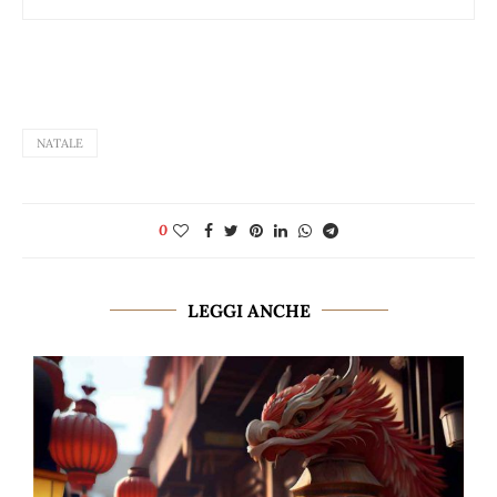
NATALE
0
LEGGI ANCHE