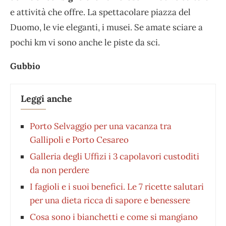
e attività che offre. La spettacolare piazza del
Duomo, le vie eleganti, i musei. Se amate sciare a
pochi km vi sono anche le piste da sci.
Gubbio
Leggi anche
Porto Selvaggio per una vacanza tra
Gallipoli e Porto Cesareo
Galleria degli Uffizi i 3 capolavori custoditi
da non perdere
I fagioli e i suoi benefici. Le 7 ricette salutari
per una dieta ricca di sapore e benessere
Cosa sono i bianchetti e come si mangiano