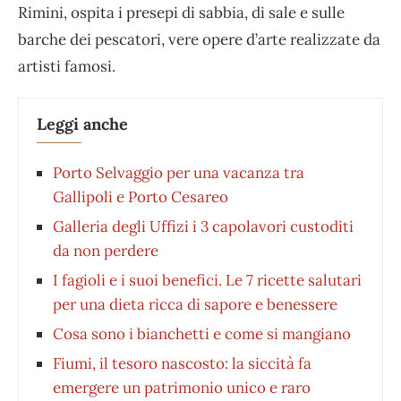
Rimini, ospita i presepi di sabbia, di sale e sulle
barche dei pescatori, vere opere d’arte realizzate da
artisti famosi.
Leggi anche
Porto Selvaggio per una vacanza tra
Gallipoli e Porto Cesareo
Galleria degli Uffizi i 3 capolavori custoditi
da non perdere
I fagioli e i suoi benefici. Le 7 ricette salutari
per una dieta ricca di sapore e benessere
Cosa sono i bianchetti e come si mangiano
Fiumi, il tesoro nascosto: la siccità fa
emergere un patrimonio unico e raro