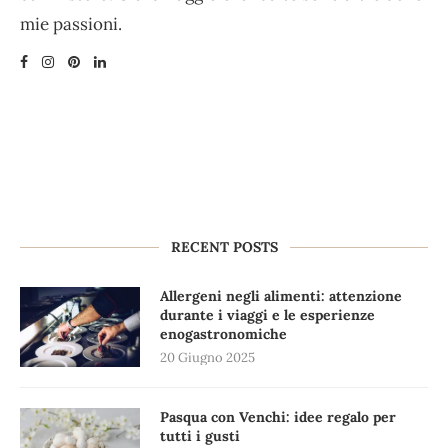
mie passioni.
RECENT POSTS
Allergeni negli alimenti: attenzione
durante i viaggi e le esperienze
enogastronomiche
20 Giugno 2025
Pasqua con Venchi: idee regalo per
tutti i gusti