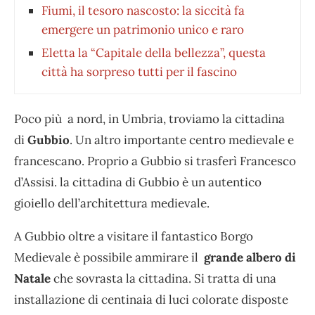
Fiumi, il tesoro nascosto: la siccità fa
emergere un patrimonio unico e raro
Eletta la “Capitale della bellezza”, questa
città ha sorpreso tutti per il fascino
Poco più a nord, in Umbria, troviamo la cittadina
di
Gubbio
. Un altro importante centro medievale e
francescano. Proprio a Gubbio si trasferì Francesco
d’Assisi. la cittadina di Gubbio è un autentico
gioiello dell’architettura medievale.
A Gubbio oltre a visitare il fantastico Borgo
Medievale è possibile ammirare il
grande albero di
Natale
che sovrasta la cittadina. Si tratta di una
installazione di centinaia di luci colorate disposte