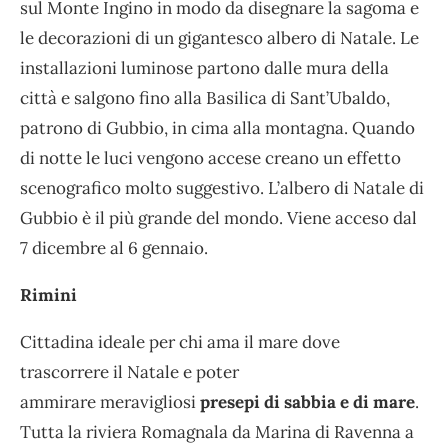
sul Monte Ingino in modo da disegnare la sagoma e
le decorazioni di un gigantesco albero di Natale. Le
installazioni luminose partono dalle mura della
città e salgono fino alla Basilica di Sant’Ubaldo,
patrono di Gubbio, in cima alla montagna. Quando
di notte le luci vengono accese creano un effetto
scenografico molto suggestivo. L’albero di Natale di
Gubbio è il più grande del mondo. Viene acceso dal
7 dicembre al 6 gennaio.
Rimini
Cittadina ideale per chi ama il mare dove
trascorrere il Natale e poter
ammirare meravigliosi
presepi di sabbia e di mare
.
Tutta la riviera Romagnala da Marina di Ravenna a