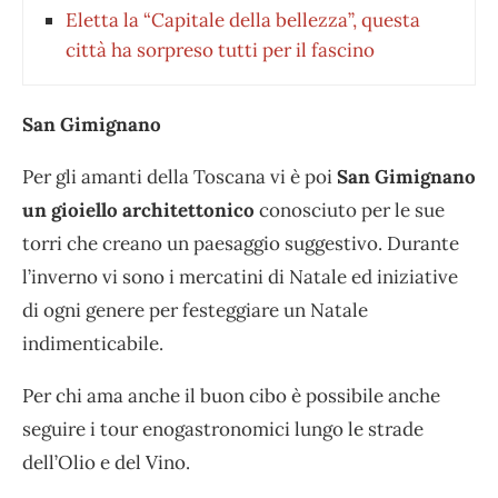
Eletta la “Capitale della bellezza”, questa
città ha sorpreso tutti per il fascino
San Gimignano
Per gli amanti della Toscana vi è poi
San Gimignano
un gioiello architettonico
conosciuto per le sue
torri che creano un paesaggio suggestivo. Durante
l’inverno vi sono i mercatini di Natale ed iniziative
di ogni genere per festeggiare un Natale
indimenticabile.
Per chi ama anche il buon cibo è possibile anche
seguire i tour enogastronomici lungo le strade
dell’Olio e del Vino.