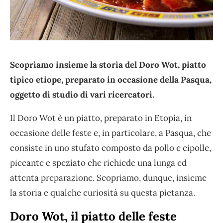
Scopriamo insieme la storia del Doro Wot, piatto
tipico etiope, preparato in occasione della Pasqua,
oggetto di studio di vari ricercatori.
Il Doro Wot è un piatto, preparato in Etopia, in
occasione delle feste e, in particolare, a Pasqua, che
consiste in uno stufato composto da pollo e cipolle,
piccante e speziato che richiede una lunga ed
attenta preparazione. Scopriamo, dunque, insieme
la storia e qualche curiosità su questa pietanza.
Doro Wot, il piatto delle feste