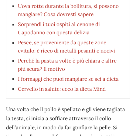
Uova rotte durante la bollitura, si possono
mangiare? Cosa dovresti sapere
Sorprendi i tuoi ospiti al cenone di
Capodanno con questa delizia
Pesce, se proveniente da queste zone
evitalo: è ricco di metalli pesanti e nocivi
Perché la pasta a volte è più chiara e altre
più scura? Il motivo
I formaggi che puoi mangiare se sei a dieta
Cervello in salute: ecco la dieta Mind
Una volta che il pollo è spellato e gli viene tagliata
la testa, si inizia a soffiare attraverso il collo
dell’animale, in modo da far gonfiare la pelle. Si