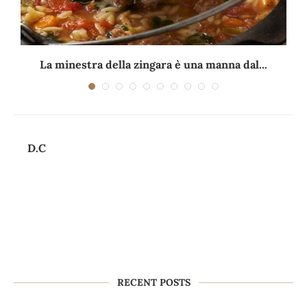
La minestra della zingara è una manna dal...
D.C
RECENT POSTS