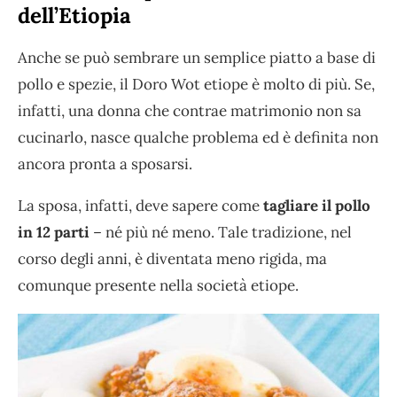
dell’Etiopia
Anche se può sembrare un semplice piatto a base di
pollo e spezie, il Doro Wot etiope è molto di più. Se,
infatti, una donna che contrae matrimonio non sa
cucinarlo, nasce qualche problema ed è definita non
ancora pronta a sposarsi.
La sposa, infatti, deve sapere come
tagliare il pollo
in 12 parti
– né più né meno. Tale tradizione, nel
corso degli anni, è diventata meno rigida, ma
comunque presente nella società etiope.