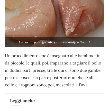
Carne di pollo (pixabay) – wineandfoodtour.it
Un procedimento che è insegnato alle bambine fin
da piccole, le quali, poi, imparano a tagliare il pollo
in dodici parti precse, tra le qui ci sono due gambe,
petto e cosce e la parte posteriore: anche le ali, il
collo e i rognoni sono, poi, mescolati all’uva.
Leggi anche