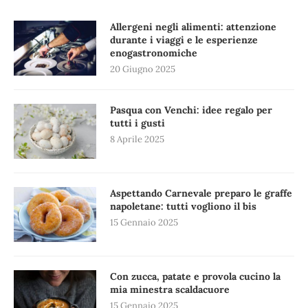
Allergeni negli alimenti: attenzione
durante i viaggi e le esperienze
enogastronomiche
20 Giugno 2025
Pasqua con Venchi: idee regalo per
tutti i gusti
8 Aprile 2025
Aspettando Carnevale preparo le graffe
napoletane: tutti vogliono il bis
15 Gennaio 2025
Con zucca, patate e provola cucino la
mia minestra scaldacuore
15 Gennaio 2025