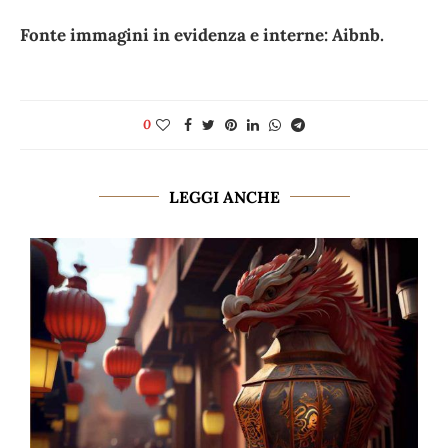
Fonte immagini in evidenza e interne: Aibnb.
0
LEGGI ANCHE