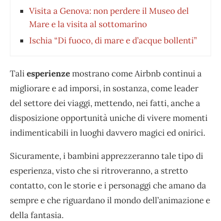
Visita a Genova: non perdere il Museo del
Mare e la visita al sottomarino
Ischia “Di fuoco, di mare e d’acque bollenti”
Tali
esperienze
mostrano come Airbnb continui a
migliorare e ad imporsi, in sostanza, come leader
del settore dei viaggi, mettendo, nei fatti, anche a
disposizione opportunità uniche di vivere momenti
indimenticabili in luoghi davvero magici ed onirici.
Sicuramente, i bambini apprezzeranno tale tipo di
esperienza, visto che si ritroveranno, a stretto
contatto, con le storie e i personaggi che amano da
sempre e che riguardano il mondo dell’animazione e
della fantasia.