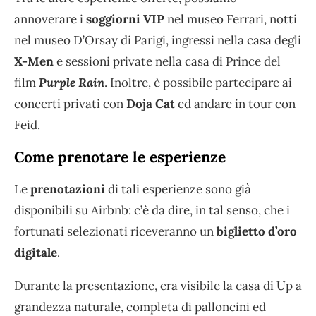
annoverare i
soggiorni VIP
nel museo Ferrari, notti
nel museo D’Orsay di Parigi, ingressi nella casa degli
X-Men
e sessioni private nella casa di Prince del
film
Purple Rain
. Inoltre, è possibile partecipare ai
concerti privati con
Doja Cat
ed andare in tour con
Feid.
Come prenotare le esperienze
Le
prenotazioni
di tali esperienze sono già
disponibili su Airbnb: c’è da dire, in tal senso, che i
fortunati selezionati riceveranno un
biglietto d’oro
digitale
.
Durante la presentazione, era visibile la casa di Up a
grandezza naturale, completa di palloncini ed