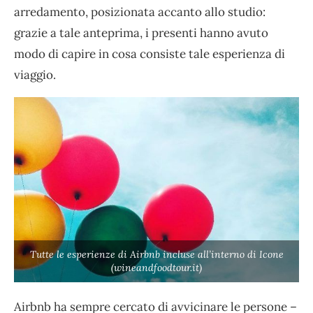
arredamento, posizionata accanto allo studio:
grazie a tale anteprima, i presenti hanno avuto
modo di capire in cosa consiste tale esperienza di
viaggio.
Tutte le esperienze di Airbnb incluse all’interno di Icone
(wineandfoodtour.it)
Airbnb ha sempre cercato di avvicinare le persone –