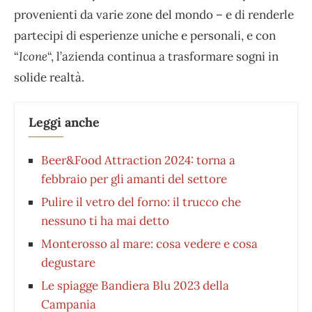
provenienti da varie zone del mondo – e di renderle
partecipi di esperienze uniche e personali, e con
“
Icone
“, l’azienda continua a trasformare sogni in
solide realtà.
Leggi anche
Beer&Food Attraction 2024: torna a
febbraio per gli amanti del settore
Pulire il vetro del forno: il trucco che
nessuno ti ha mai detto
Monterosso al mare: cosa vedere e cosa
degustare
Le spiagge Bandiera Blu 2023 della
Campania