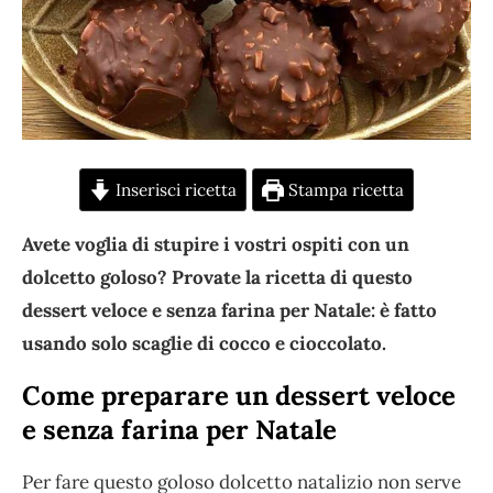
Inserisci ricetta
Stampa ricetta
Avete voglia di stupire i vostri ospiti con un
dolcetto goloso? Provate la ricetta di questo
dessert veloce e senza farina per Natale: è fatto
usando solo scaglie di cocco e cioccolato.
Come preparare un dessert veloce
e senza farina per Natale
Per fare questo goloso dolcetto natalizio non serve