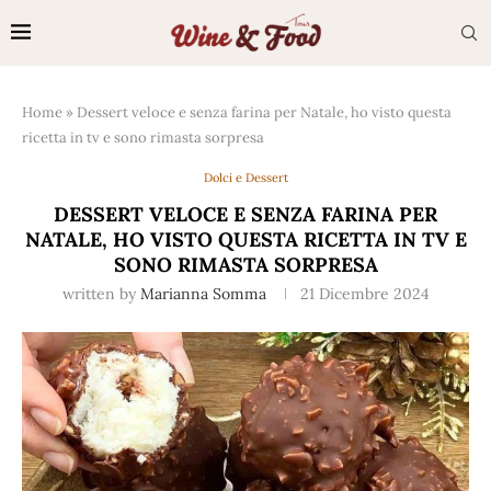
Home
»
Dessert veloce e senza farina per Natale, ho visto questa
ricetta in tv e sono rimasta sorpresa
Dolci e Dessert
DESSERT VELOCE E SENZA FARINA PER
NATALE, HO VISTO QUESTA RICETTA IN TV E
SONO RIMASTA SORPRESA
written by
Marianna Somma
21 Dicembre 2024