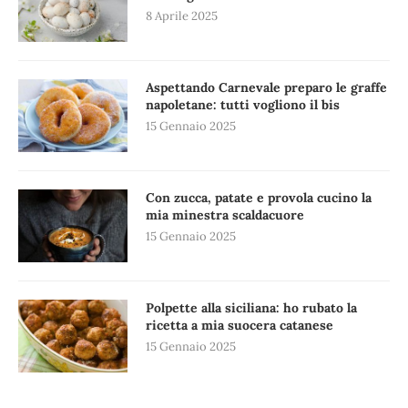
8 Aprile 2025
Aspettando Carnevale preparo le graffe
napoletane: tutti vogliono il bis
15 Gennaio 2025
Con zucca, patate e provola cucino la
mia minestra scaldacuore
15 Gennaio 2025
Polpette alla siciliana: ho rubato la
ricetta a mia suocera catanese
15 Gennaio 2025