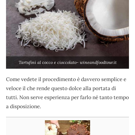
Tartufini al cocco e cioccolato- wineandfoodtour.it
Come vedete il procedimento è davvero semplice e
veloce il che rende questo dolce alla portata di
tutti. Non serve esperienza per farlo né tanto tempo
a disposizione.