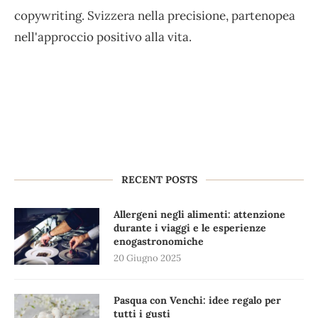
copywriting. Svizzera nella precisione, partenopea
nell'approccio positivo alla vita.
RECENT POSTS
Allergeni negli alimenti: attenzione
durante i viaggi e le esperienze
enogastronomiche
20 Giugno 2025
Pasqua con Venchi: idee regalo per
tutti i gusti