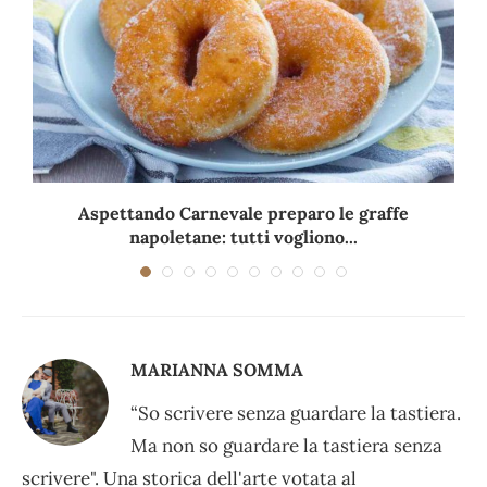
Aspettando Carnevale preparo le graffe
napoletane: tutti vogliono...
MARIANNA SOMMA
“So scrivere senza guardare la tastiera.
Ma non so guardare la tastiera senza
scrivere". Una storica dell'arte votata al