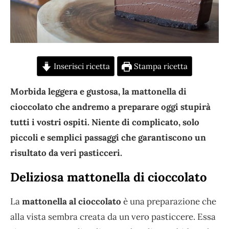
Inserisci ricetta
Stampa ricetta
Morbida leggera e gustosa, la mattonella di
cioccolato che andremo a preparare oggi stupirà
tutti i vostri ospiti. Niente di complicato, solo
piccoli e semplici passaggi che garantiscono un
risultato da veri pasticceri.
Deliziosa mattonella di cioccolato
La
mattonella al cioccolato
è una preparazione che
alla vista sembra creata da un vero pasticcere. Essa