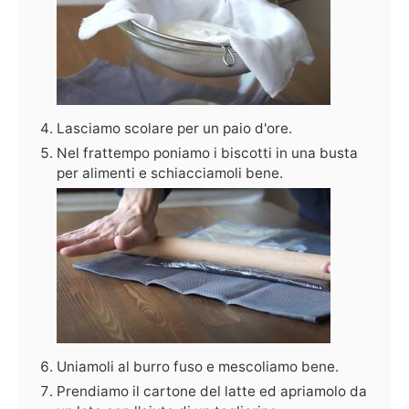
Lasciamo scolare per un paio d'ore.
Nel frattempo poniamo i biscotti in una busta
per alimenti e schiacciamoli bene.
Uniamoli al burro fuso e mescoliamo bene.
Prendiamo il cartone del latte ed apriamolo da