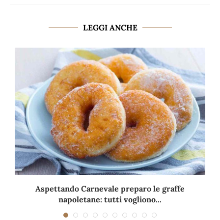
LEGGI ANCHE
Aspettando Carnevale preparo le graffe
napoletane: tutti vogliono...