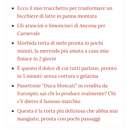
Ecco il mio trucchetto per trasformare un
bicchiere di latte in panna montata
Gli arancini o limoncinci di Ancona per
Carnevale
Morbida torta di mele pronta in pochi
minuti, la merenda più amata a casa mia:
finisce in 2 giorni
È questo il dolce di cui tutti parlano, pronto
in 5 minuti: senza cottura e gelatina
Panettone “Duca Moscati” in vendita da
Eurospin, sai chi lo produce realmente? Chi
c’è dietro il famoso marchio
Questa è la torta più deliziosa che abbia mai
mangiato, pronta con pochi passaggi