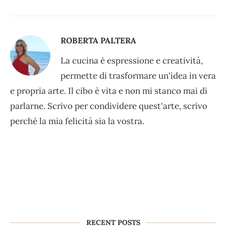
ROBERTA PALTERA
La cucina è espressione e creatività,
permette di trasformare un'idea in vera
e propria arte. Il cibo è vita e non mi stanco mai di
parlarne. Scrivo per condividere quest'arte, scrivo
perché la mia felicità sia la vostra.
RECENT POSTS