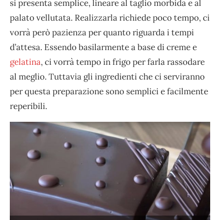
si presenta semplice, lineare al taglio morbida e al
palato vellutata. Realizzarla richiede poco tempo, ci
vorrà però pazienza per quanto riguarda i tempi
d’attesa. Essendo basilarmente a base di creme e
gelatina
, ci vorrà tempo in frigo per farla rassodare
al meglio. Tuttavia gli ingredienti che ci serviranno
per questa preparazione sono semplici e facilmente
reperibili.