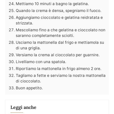
Mettiamo 10 minuti a bagno la gelatina.
Quando la crema è densa, spegniamo il fuoco.
Aggiungiamo cioccolato e gelatina reidratata e
strizzata.
Mescoliamo fino a che gelatina e cioccolato non
saranno completamente sciolti.
Usciamo la mattonella dal frigo e mettiamola su
di una griglia.
Versiamo la crema al cioccolato per guarnire.
Livelliamo con una spatola.
Riportiamo la mattonella in frigo almeno 2 ore.
Tagliamo a fette e serviamo la nostra mattonella
di cioccolato.
Buon appetito.
Leggi anche