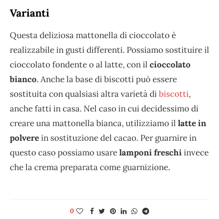
Varianti
Questa deliziosa mattonella di cioccolato è
realizzabile in gusti differenti. Possiamo sostituire il
cioccolato fondente o al latte, con il
cioccolato
bianco
. Anche la base di biscotti può essere
sostituita con qualsiasi altra varietà di
biscotti
,
anche fatti in casa. Nel caso in cui decidessimo di
creare una mattonella bianca, utilizziamo il
latte in
polvere
in sostituzione del cacao. Per guarnire in
questo caso possiamo usare
lamponi freschi
invece
che la crema preparata come guarnizione.
0