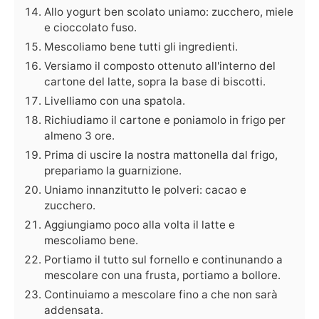
Allo yogurt ben scolato uniamo: zucchero, miele
e cioccolato fuso.
Mescoliamo bene tutti gli ingredienti.
Versiamo il composto ottenuto all'interno del
cartone del latte, sopra la base di biscotti.
Livelliamo con una spatola.
Richiudiamo il cartone e poniamolo in frigo per
almeno 3 ore.
Prima di uscire la nostra mattonella dal frigo,
prepariamo la guarnizione.
Uniamo innanzitutto le polveri: cacao e
zucchero.
Aggiungiamo poco alla volta il latte e
mescoliamo bene.
Portiamo il tutto sul fornello e continunando a
mescolare con una frusta, portiamo a bollore.
Continuiamo a mescolare fino a che non sarà
addensata.